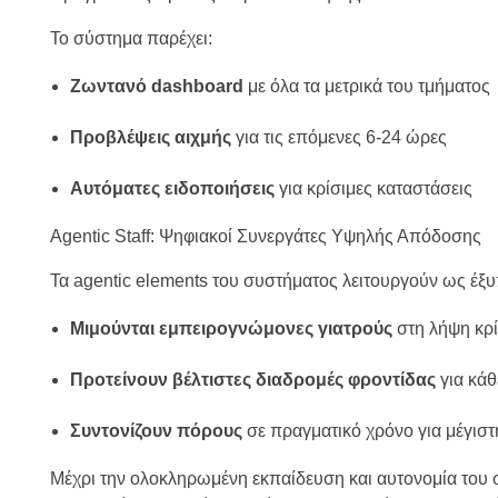
Το σύστημα παρέχει:
Ζωντανό dashboard
με όλα τα μετρικά του τμήματος
Προβλέψεις αιχμής
για τις επόμενες 6-24 ώρες
Αυτόματες ειδοποιήσεις
για κρίσιμες καταστάσεις
Αgentic Staff: Ψηφιακοί Συνεργάτες Υψηλής Απόδοσης
Τα agentic elements του συστήματος λειτουργούν ως έξυ
Μιμούνται εμπειρογνώμονες γιατρούς
στη λήψη κρ
Προτείνουν βέλτιστες διαδρομές φροντίδας
για κάθ
Συντονίζουν πόρους
σε πραγματικό χρόνο για μέγιστ
Μέχρι την ολοκληρωμένη εκπαίδευση και αυτονομία του 