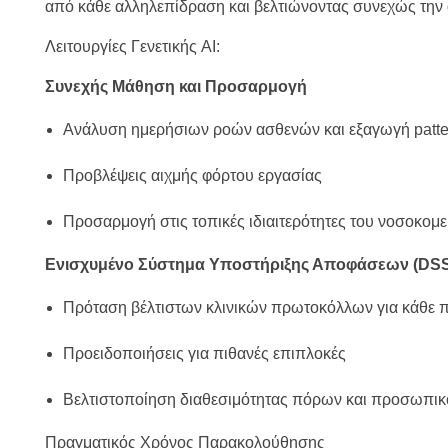
από κάθε αλληλεπίδραση και βελτιώνοντας συνεχώς την
Λειτουργίες Γενετικής AI:
Συνεχής Μάθηση και Προσαρμογή
Ανάλυση ημερήσιων ροών ασθενών και εξαγωγή patte
Προβλέψεις αιχμής φόρτου εργασίας
Προσαρμογή στις τοπικές ιδιαιτερότητες του νοσοκομε
Ενισχυμένο Σύστημα Υποστήριξης Αποφάσεων (DS
Πρόταση βέλτιστων κλινικών πρωτοκόλλων για κάθε 
Προειδοποιήσεις για πιθανές επιπλοκές
Βελτιστοποίηση διαθεσιμότητας πόρων και προσωπικ
Πραγματικός Χρόνος Παρακολούθησης