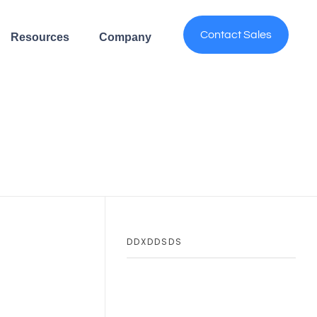
Contact Sales
Resources
Company
DDXDDSDS