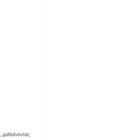
, μαθαίνοντας