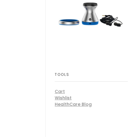
TOOLS
Cart
Wishlist
HealthCare Blog