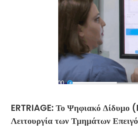
ERTRIAGE: Το Ψηφιακό Δίδυμο (
Λειτουργία των Τμημάτων Επειγ