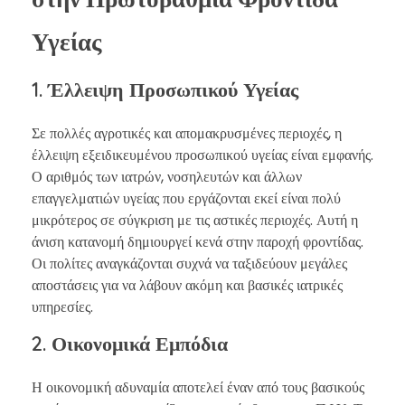
Υγείας
1. Έλλειψη Προσωπικού Υγείας
Σε πολλές αγροτικές και απομακρυσμένες περιοχές, η
έλλειψη εξειδικευμένου προσωπικού υγείας είναι εμφανής.
Ο αριθμός των ιατρών, νοσηλευτών και άλλων
επαγγελματιών υγείας που εργάζονται εκεί είναι πολύ
μικρότερος σε σύγκριση με τις αστικές περιοχές. Αυτή η
άνιση κατανομή δημιουργεί κενά στην παροχή φροντίδας.
Οι πολίτες αναγκάζονται συχνά να ταξιδεύουν μεγάλες
αποστάσεις για να λάβουν ακόμη και βασικές ιατρικές
υπηρεσίες.
2. Οικονομικά Εμπόδια
Η οικονομική αδυναμία αποτελεί έναν από τους βασικούς