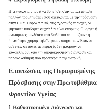
Η τεχνολογία μπορεί να βοηθήσει στην αντιμετώπιση
πολλών προβλημάτων που σχετίζονται με την πρόσβαση
στην ΠΦΥ. Παρόλα αυτά, στις αγροτικές περιοχές, οι
ψηφιακές υποδομές συχνά δεν είναι επαρκείς. Οι αργές ή
ανύπαρκτες συνδέσεις στο διαδίκτυο περιορίζουν τη
δυνατότητα χρήσης τηλεϊατρικών υπηρεσιών. Έτσι, οι
ασθενείς σε αυτές τις περιοχές δεν μπορούν να
επωφεληθούν από την απομακρυσμένη διάγνωση και
παρακολούθηση που προσφέρει η τηλεϊατρική.
Επιπτώσεις της Περιορισμένης
Πρόσβασης στην Πρωτοβάθμια
Φροντίδα Υγείας
1. Καθυστερημένη Διάγνωση και