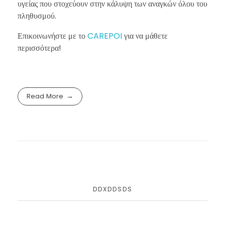
υγείας που στοχεύουν στην κάλυψη των αναγκών όλου του
πληθυσμού.
Επικοινωνήστε με το
CAREPOI
για να μάθετε
περισσότερα!
Read More
DDXDDSDS