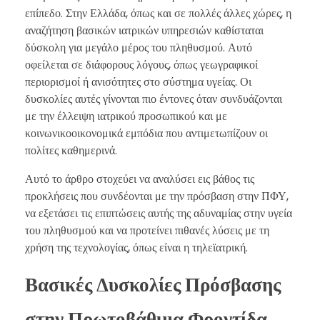
επίπεδο. Στην Ελλάδα, όπως και σε πολλές άλλες χώρες, η
αναζήτηση βασικών ιατρικών υπηρεσιών καθίσταται
δύσκολη για μεγάλο μέρος του πληθυσμού. Αυτό
οφείλεται σε διάφορους λόγους, όπως γεωγραφικοί
περιορισμοί ή ανισότητες στο σύστημα υγείας. Οι
δυσκολίες αυτές γίνονται πιο έντονες όταν συνδυάζονται
με την έλλειψη ιατρικού προσωπικού και με
κοινωνικοοικονομικά εμπόδια που αντιμετωπίζουν οι
πολίτες καθημερινά.
Αυτό το άρθρο στοχεύει να αναλύσει εις βάθος τις
προκλήσεις που συνδέονται με την πρόσβαση στην ΠΦΥ,
να εξετάσει τις επιπτώσεις αυτής της αδυναμίας στην υγεία
του πληθυσμού και να προτείνει πιθανές λύσεις με τη
χρήση της τεχνολογίας, όπως είναι η τηλεϊατρική.
Βασικές Δυσκολίες Πρόσβασης
στην Πρωτοβάθμια Φροντίδα