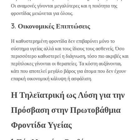
Οι αναμονές γίνονται μεγαλύτερες και η ποιότητα της
φροντίδας μειώνεται για όλους.
3. Οικονομικές Επιπτώσεις
Η καθυστερημένη φροντίδα δεν επιβαρύνει μόνο το
σύστημα υγείας αλλά και τους ίδιους τους ασθενείς. Όσο
περισσότερο καθυστερεί η διάγνωση, τόσο πιο ακριβές και
περίπλοκες γίνονται οι θεραπείες. Τα κόστη αυξάνονται,
κάτι που αποτελεί μεγάλο βάρος για άτομα που δεν έχουν
επαρκή οικονομική κάλυψη ή ασφάλιση.
Η Τηλεϊατρική ως Λύση για την
Πρόσβαση στην Πρωτοβάθμια
Φροντίδα Υγείας