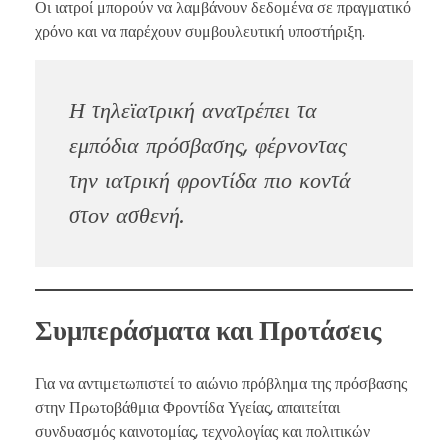
Οι ιατροί μπορούν να λαμβάνουν δεδομένα σε πραγματικό
χρόνο και να παρέχουν συμβουλευτική υποστήριξη.
Η τηλεϊατρική ανατρέπει τα
εμπόδια πρόσβασης, φέρνοντας
την ιατρική φροντίδα πιο κοντά
στον ασθενή.
Συμπεράσματα και Προτάσεις
Για να αντιμετωπιστεί το αιώνιο πρόβλημα της πρόσβασης
στην Πρωτοβάθμια Φροντίδα Υγείας, απαιτείται
συνδυασμός καινοτομίας, τεχνολογίας και πολιτικών