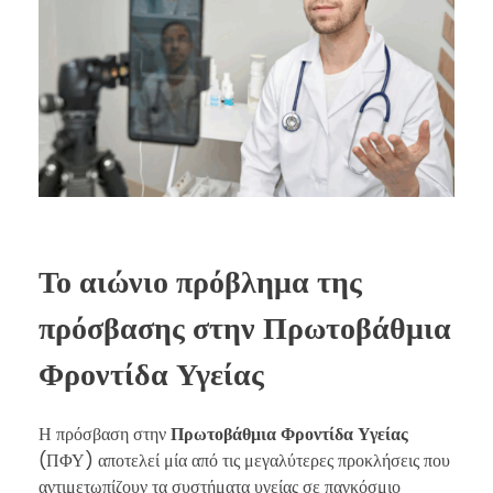
Το αιώνιο πρόβλημα της
πρόσβασης στην Πρωτοβάθμια
Φροντίδα Υγείας
Η πρόσβαση στην
Πρωτοβάθμια Φροντίδα Υγείας
(ΠΦΥ) αποτελεί μία από τις μεγαλύτερες προκλήσεις που
αντιμετωπίζουν τα συστήματα υγείας σε παγκόσμιο