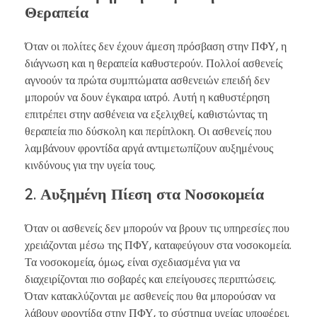
Θεραπεία
Όταν οι πολίτες δεν έχουν άμεση πρόσβαση στην ΠΦΥ, η
διάγνωση και η θεραπεία καθυστερούν. Πολλοί ασθενείς
αγνοούν τα πρώτα συμπτώματα ασθενειών επειδή δεν
μπορούν να δουν έγκαιρα ιατρό. Αυτή η καθυστέρηση
επιτρέπει στην ασθένεια να εξελιχθεί, καθιστώντας τη
θεραπεία πιο δύσκολη και περίπλοκη. Οι ασθενείς που
λαμβάνουν φροντίδα αργά αντιμετωπίζουν αυξημένους
κινδύνους για την υγεία τους.
2. Αυξημένη Πίεση στα Νοσοκομεία
Όταν οι ασθενείς δεν μπορούν να βρουν τις υπηρεσίες που
χρειάζονται μέσω της ΠΦΥ, καταφεύγουν στα νοσοκομεία.
Τα νοσοκομεία, όμως, είναι σχεδιασμένα για να
διαχειρίζονται πιο σοβαρές και επείγουσες περιπτώσεις.
Όταν κατακλύζονται με ασθενείς που θα μπορούσαν να
λάβουν φροντίδα στην ΠΦΥ, το σύστημα υγείας υποφέρει.