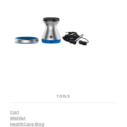
TOOLS
Cart
Wishlist
HealthCare Blog