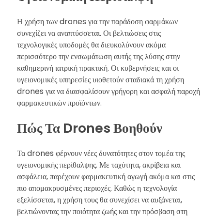
Η χρήση των drones για την παράδοση φαρμάκων
συνεχίζει να αναπτύσσεται. Οι βελτιώσεις στις
τεχνολογικές υποδομές θα διευκολύνουν ακόμα
περισσότερο την ενσωμάτωση αυτής της λύσης στην
καθημερινή ιατρική πρακτική. Οι κυβερνήσεις και οι
υγειονομικές υπηρεσίες υιοθετούν σταδιακά τη χρήση
drones για να διασφαλίσουν γρήγορη και ασφαλή παροχή
φαρμακευτικών προϊόντων.
Πώς Τα Drones Βοηθούν
Τα drones φέρνουν νέες δυνατότητες στον τομέα της
υγειονομικής περίθαλψης. Με ταχύτητα, ακρίβεια και
ασφάλεια, παρέχουν φαρμακευτική αγωγή ακόμα και στις
πιο απομακρυσμένες περιοχές. Καθώς η τεχνολογία
εξελίσσεται, η χρήση τους θα συνεχίσει να αυξάνεται,
βελτιώνοντας την ποιότητα ζωής και την πρόσβαση στη