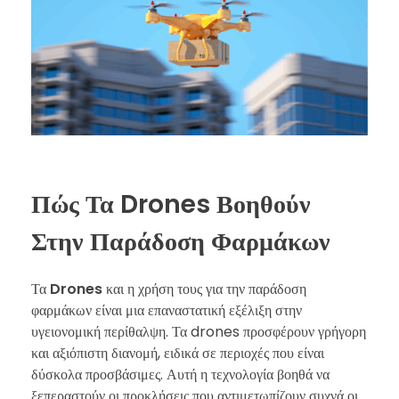
Πώς Τα Drones Βοηθούν
Στην Παράδοση Φαρμάκων
Τα
Drones
και η χρήση τους για την παράδοση
φαρμάκων είναι μια επαναστατική εξέλιξη στην
υγειονομική περίθαλψη. Τα drones προσφέρουν γρήγορη
και αξιόπιστη διανομή, ειδικά σε περιοχές που είναι
δύσκολα προσβάσιμες. Αυτή η τεχνολογία βοηθά να
ξεπεραστούν οι προκλήσεις που αντιμετωπίζουν συχνά οι