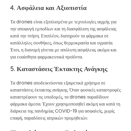
4. Ασφάλεια και Αξιοπιστία
Τα drones είναι εξοπλισμένα με τεχνολογίες αιχμής για
την αποφυγή εμποδίων και τη διασφάλιση της ασφάλειας
κατά την πτήση. Επιπλέον, διατηρούν τα φάρμακα σε
κατάλληλες συνθήκες, όπως θερμοκρασία και υγρασία.
Έτσι, η διανομή γίνεται με απόλυτη ασφάλεια, ακόμα και
για ευαίσθητα φαρμακευτικά προϊόντα.
5. Καταστάσεις Έκτακτης Ανάγκης
Τα drones αποδεικνύονται εξαιρετικά χρήσιμα σε
καταστάσεις έκτακτης ανάγκης. Όταν φυσικές καταστροφές
καταστρέφουν τις υποδομές, τα drones παραδίδουν
φάρμακα άμεσα. Έχουν χρησιμοποιηθεί ακόμη και κατά τη
διάρκεια της πανδημίας COVID-19 για ασφαλείς, χωρίς
επαφή, παραδόσεις ιατρικών προμηθειών.