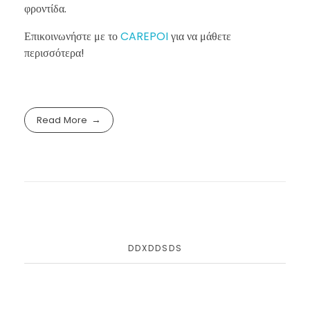
φροντίδα.
Επικοινωνήστε με το
CAREPOI
για να μάθετε
περισσότερα!
Read More
DDXDDSDS