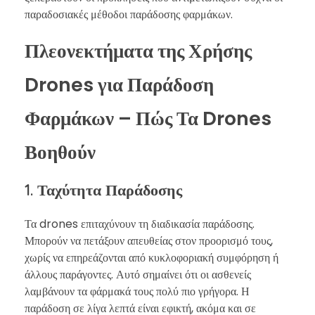
παραδοσιακές μέθοδοι παράδοσης φαρμάκων.
Πλεονεκτήματα της Χρήσης
Drones για Παράδοση
Φαρμάκων – Πώς Τα Drones
Βοηθούν
1. Ταχύτητα Παράδοσης
Τα drones επιταχύνουν τη διαδικασία παράδοσης.
Μπορούν να πετάξουν απευθείας στον προορισμό τους,
χωρίς να επηρεάζονται από κυκλοφοριακή συμφόρηση ή
άλλους παράγοντες. Αυτό σημαίνει ότι οι ασθενείς
λαμβάνουν τα φάρμακά τους πολύ πιο γρήγορα. Η
παράδοση σε λίγα λεπτά είναι εφικτή, ακόμα και σε