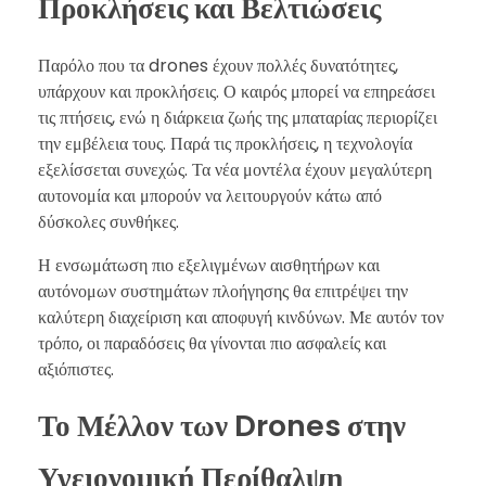
Προκλήσεις και Βελτιώσεις
Παρόλο που τα drones έχουν πολλές δυνατότητες,
υπάρχουν και προκλήσεις. Ο καιρός μπορεί να επηρεάσει
τις πτήσεις, ενώ η διάρκεια ζωής της μπαταρίας περιορίζει
την εμβέλεια τους. Παρά τις προκλήσεις, η τεχνολογία
εξελίσσεται συνεχώς. Τα νέα μοντέλα έχουν μεγαλύτερη
αυτονομία και μπορούν να λειτουργούν κάτω από
δύσκολες συνθήκες.
Η ενσωμάτωση πιο εξελιγμένων αισθητήρων και
αυτόνομων συστημάτων πλοήγησης θα επιτρέψει την
καλύτερη διαχείριση και αποφυγή κινδύνων. Με αυτόν τον
τρόπο, οι παραδόσεις θα γίνονται πιο ασφαλείς και
αξιόπιστες.
Το Μέλλον των Drones στην
Υγειονομική Περίθαλψη