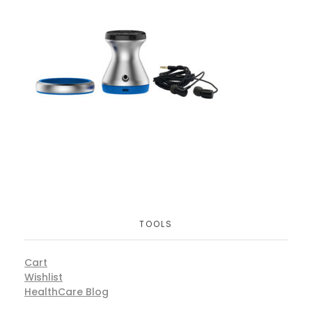
TOOLS
Cart
Wishlist
HealthCare Blog