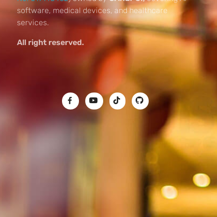
software, medical devices, and healthcare
services.
All right reserved.