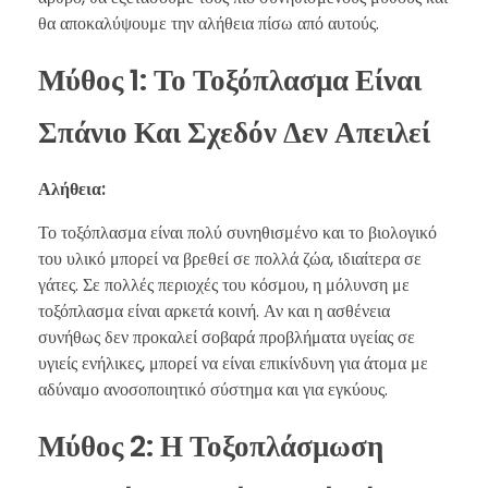
θα αποκαλύψουμε την αλήθεια πίσω από αυτούς.
Μύθος 1: Το Τοξόπλασμα Είναι
Σπάνιο Και Σχεδόν Δεν Απειλεί
Αλήθεια:
Το τοξόπλασμα είναι πολύ συνηθισμένο και το βιολογικό
του υλικό μπορεί να βρεθεί σε πολλά ζώα, ιδιαίτερα σε
γάτες. Σε πολλές περιοχές του κόσμου, η μόλυνση με
τοξόπλασμα είναι αρκετά κοινή. Αν και η ασθένεια
συνήθως δεν προκαλεί σοβαρά προβλήματα υγείας σε
υγιείς ενήλικες, μπορεί να είναι επικίνδυνη για άτομα με
αδύναμο ανοσοποιητικό σύστημα και για εγκύους.
Μύθος 2: Η Τοξοπλάσμωση