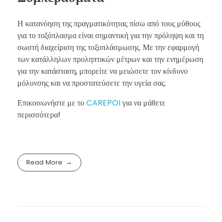
Η κατανόηση της πραγματικότητας πίσω από τους μύθους
για το τοξόπλασμα είναι σημαντική για την πρόληψη και τη
σωστή διαχείριση της τοξοπλάσμωσης. Με την εφαρμογή
των κατάλληλων προληπτικών μέτρων και την ενημέρωση
για την κατάσταση, μπορείτε να μειώσετε τον κίνδυνο
μόλυνσης και να προστατεύσετε την υγεία σας.
Επικοινωνήστε με το
CAREPOI
για να μάθετε
περισσότερα!
Read More