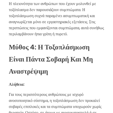
Η πλειονότητα των ανθρώπων που έχουν μολυνθεί με
τοξόπλασμα δεν παρουσιάζουν συμπτώματα. Η
τοξοπλάσμωση συχνά παραμένει ασυμπτωματική και
αναγνωρίζεται μόνο σε εργαστηριακές εξετάσεις. Στις
περιπτώσεις που εμφανίζονται συμπτώματα, αυτά συνήθως
περιλαμβάνουν ήπια γρίπη ή πυρετό.
Μύθος 4: Η Τοξοπλάσμωση
Είναι Πάντα Σοβαρή Και Μη
Αναστρέψιμη
Αλήθεια:
Για τους περισσότερους ανθρώπους με ισχυρό
ανοσοποιητικό σύστημα, η τοξοπλάσμωση δεν προκαλεί
σοβαρές επιπλοκές και τα συμπτώματα υποχωρούν χωρίς
θεραπεία. Ωστόσο, σε άτομα με ανοσοκαταστολή ή σε