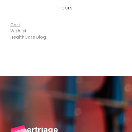
TOOLS
Cart
Wishlist
HealthCare Blog