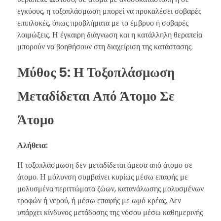
εγκύους, η τοξοπλάσμωση μπορεί να προκαλέσει σοβαρές
επιπλοκές, όπως προβλήματα με το έμβρυο ή σοβαρές
λοιμώξεις. Η έγκαιρη διάγνωση και η κατάλληλη θεραπεία
μπορούν να βοηθήσουν στη διαχείριση της κατάστασης.
Μύθος 5: Η Τοξοπλάσμωση
Μεταδίδεται Από Άτομο Σε
Άτομο
Αλήθεια:
Η τοξοπλάσμωση δεν μεταδίδεται άμεσα από άτομο σε
άτομο. Η μόλυνση συμβαίνει κυρίως μέσω επαφής με
μολυσμένα περιττώματα ζώων, κατανάλωσης μολυσμένων
τροφών ή νερού, ή μέσω επαφής με ωμό κρέας. Δεν
υπάρχει κίνδυνος μετάδοσης της νόσου μέσω καθημερινής