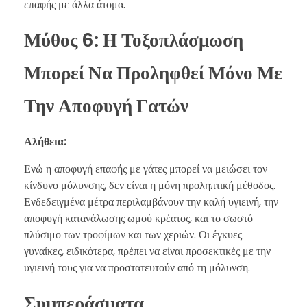
επαφής με άλλα άτομα.
Μύθος 6: Η Τοξοπλάσμωση
Μπορεί Να Προληφθεί Μόνο Με
Την Αποφυγή Γατών
Αλήθεια:
Ενώ η αποφυγή επαφής με γάτες μπορεί να μειώσει τον
κίνδυνο μόλυνσης, δεν είναι η μόνη προληπτική μέθοδος.
Ενδεδειγμένα μέτρα περιλαμβάνουν την καλή υγιεινή, την
αποφυγή κατανάλωσης ωμού κρέατος, και το σωστό
πλύσιμο των τροφίμων και των χεριών. Οι έγκυες
γυναίκες, ειδικότερα, πρέπει να είναι προσεκτικές με την
υγιεινή τους για να προστατευτούν από τη μόλυνση.
Συμπεράσματα