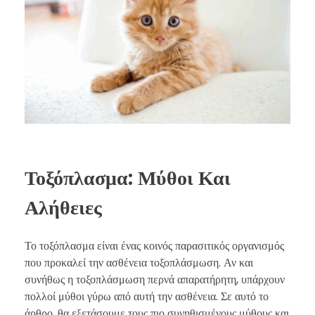
Τοξόπλασμα: Μύθοι Και
Αλήθειες
Το τοξόπλασμα είναι ένας κοινός παρασιτικός οργανισμός
που προκαλεί την ασθένεια τοξοπλάσμωση. Αν και
συνήθως η τοξοπλάσμωση περνά απαρατήρητη, υπάρχουν
πολλοί μύθοι γύρω από αυτή την ασθένεια. Σε αυτό το
άρθρο, θα εξετάσουμε τους πιο συνηθισμένους μύθους και