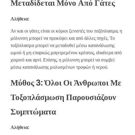
Μεταδίδεται Μόνο Από Γάτες
Αλήθεια:
Αν και οι γάτες είναι οι κύριοι ξενιστές του τοξόπλασμα, η
μόλυνση μπορεί να προκύψει και από άλλες πηγές. Το
τοξόπλασμα μπορεί να μεταδοθεί μέσω κατανάλωσης
ωμού ή μη επαρκώς μαγειρεμένου κρέατος, ιδιαίτερα από
χοιρινό και αρνί. Επίσης, η μόλυνση μπορεί να συμβεί
μέσω κατανάλωσης μολυσμένων τροφών ή νερού.
Μύθος 3: Όλοι Οι Άνθρωποι Με
Τοξοπλάσμωση Παρουσιάζουν
Συμπτώματα
Αλήθεια: