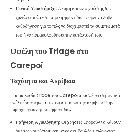
Γενική Υποστήριξη:
Ακόμη και αν ο χρήστης δεν
χρειάζεται άμεση ιατρική φροντίδα, μπορεί να λάβει
καθοδήγηση για το πώς να διαχειριστεί τα συμπτώματά
του ή να παρακολουθήσει την κατάστασή του.
Οφέλη του Triage στο
Carepoi
Ταχύτητα και Ακρίβεια
Η διαδικασία triage του Carepoi προσφέρει σημαντικά
οφέλη όσον αφορά την ταχύτητα και την ακρίβεια στην
παροχή υγειονομικής φροντίδας.
Γρήγορη Αξιολόγηση:
Οι χρήστες μπορούν να λάβουν
άμεσες και εξατομικευμένες συμβουλές, μειώνοντας