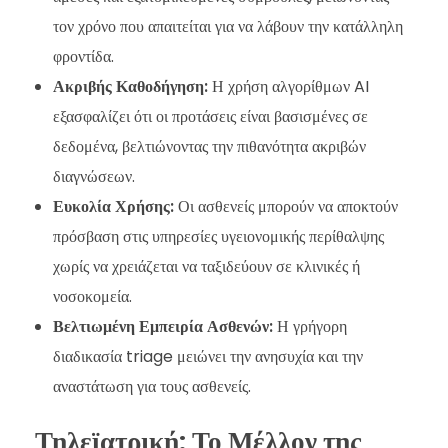
τον χρόνο που απαιτείται για να λάβουν την κατάλληλη
φροντίδα.
Ακριβής Καθοδήγηση:
Η χρήση αλγορίθμων AI
εξασφαλίζει ότι οι προτάσεις είναι βασισμένες σε
δεδομένα, βελτιώνοντας την πιθανότητα ακριβών
διαγνώσεων.
Ευκολία Χρήσης:
Οι ασθενείς μπορούν να αποκτούν
πρόσβαση στις υπηρεσίες υγειονομικής περίθαλψης
χωρίς να χρειάζεται να ταξιδεύουν σε κλινικές ή
νοσοκομεία.
Βελτιωμένη Εμπειρία Ασθενών:
Η γρήγορη
διαδικασία triage μειώνει την ανησυχία και την
αναστάτωση για τους ασθενείς.
Τηλεϊατρική: Το Μέλλον της