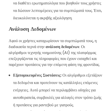
να διαθέτει ερωτηματολόγια που βοηθούν τους χρήστες
να δώσουν λεπτομέρειες για τα συμπτώματά τους. Έτσι,
διευκολύνεται η ακριβής αξιολόγηση.
Ανάλυση Δεδομένων
Αφού οι χρήστες καταχωρίσουν τα συμπτώματά τους, η
διαδικασία περνά στην
ανάλυση δεδομένων
. Οι
αλγόριθμοι τεχνητής νοημοσύνης (AI) της πλατφόρμας
επεξεργάζονται τις πληροφορίες που έχουν εισαχθεί και
παρέχουν προτάσεις για την επόμενη φάση της φροντίδας.
Εξατομικευμένες Συστάσεις:
Οι αλγόριθμοι εξετάζουν
τα δεδομένα και προτείνουν τις κατάλληλες επόμενες
ενέργειες. Αυτό μπορεί να περιλαμβάνει οδηγίες για
αυτοθεραπεία, συμβουλές για αλλαγές στον τρόπο ζωής
ή προτάσεις για ραντεβού με γιατρούς.