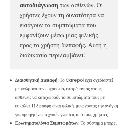
αυτοδιάγνωση
των ασθενών. Οι
χρήστες έχουν τη δυνατότητα να
εισάγουν τα συμπτώματα που
εμφανίζουν μέσω μιας φιλικής
προς το χρήστη διεπαφής. Αυτή η
διαδικασία περιλαμβάνει:
Διαισθητική Διεπαφή:
Το Carepoi έχει σχεδιαστεί
με γνώμονα την ευχρηστία, επιτρέποντας στους
ασθενείς να καταχωρούν τα συμπτώματά τους με
ευκολία. Η διεπαφή είναι φιλική, μειώνοντας την ανάγκη
για προηγμένες τεχνικές γνώσεις από τους χρήστες.
Ερωτηματολόγια Συμπτωμάτων:
Το σύστημα μπορεί