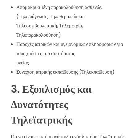
Απομακρυσμένη παρακολούθηση ασθενών
(Τηλεδιάγνωση, Τηλεθεραπεία και
Τηλεσυµβουλευτική, Τηλεμετρία,
Τηλεπαρακολούθηση)
Παροχές ιατρικών και υγειονομικών πληροφοριών για
τους χρήστες του συστήματος
υγείας.
Συνέχιση ιατρικής εκπαίδευσης (Τηλεκπαίδευση)
3. Εξοπλισμός και
Δυνατότητες
Τηλεϊατρικής
Για να είναι εφικτή η ανάπτυξη ενός δικτύου Τηλεϊατρικής,