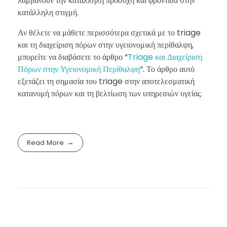
λαμβάνουν την κατάλληλη προσοχή και φροντίδα στην
κατάλληλη στιγμή.
Αν θέλετε να μάθετε περισσότερα σχετικά με το triage
και τη διαχείριση πόρων στην υγειονομική περίθαλψη,
μπορείτε να διαβάσετε το άρθρο “
Triage και Διαχείριση
Πόρων στην Υγειονομική Περίθαλψη
“. Το άρθρο αυτό
εξετάζει τη σημασία του triage στην αποτελεσματική
κατανομή πόρων και τη βελτίωση των υπηρεσιών υγείας.
Read More