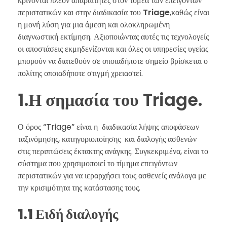
κρίνονται πλέον απαραίτητες στον τομέα των επειγόντων
περιστατικών και στην διαδικασία του
Triage
,καθώς είναι
η μονή λύση για μια άμεση και ολοκληρωμένη
διαγνωστική εκτίμηση. Αξιοποιώντας αυτές τις τεχνολογείς
οι αποστάσεις εκμηδενίζονται και όλες οι υπηρεσίες υγείας
μπορούν να διατεθούν σε οποιαδήποτε σημείο βρίσκεται ο
πολίτης οποιαδήποτε στιγμή χρειαστεί.
1.Η σημασία του Triage.
Ο όρος “Triage” είναι η διαδικασία λήψης αποφάσεων
ταξινόμησης, κατηγοριοποίησης και διαλογής ασθενών
στις περιπτώσεις έκτακτης ανάγκης. Συγκεκριμένα, είναι το
σύστημα που χρησιμοποιεί το τίμημα επειγόντων
περιστατικών για να ιεραρχήσει τους ασθενείς ανάλογα με
την κρισιμότητα της κατάστασης τους.
1.1 Ειδή διαλογής