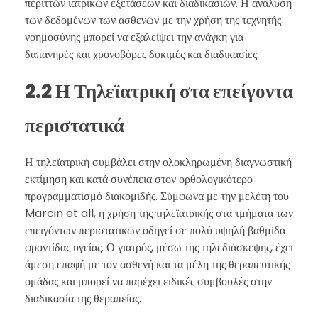
περιττών ιατρικών εξετάσεων και διαδικασιών. Η ανάλυση
των δεδομένων των ασθενών με την χρήση της τεχνητής
νοημοσύνης μπορεί να εξαλείψει την ανάγκη για
δαπανηρές και χρονοβόρες δοκιμές και διαδικασίες.
2.2 Η Τηλεϊατρική στα επείγοντα
περιστατικά
Η τηλεϊατρική συμβάλει στην ολοκληρωμένη διαγνωστική
εκτίμηση και κατά συνέπεια στον ορθολογικότερο
προγραμματισμό διακομιδής. Σύμφωνα με την μελέτη του
Marcin et all, η χρήση της τηλεϊατρικής στα τμήματα των
επειγόντων περιστατικών οδηγεί σε πολύ υψηλή βαθμίδα
φροντίδας υγείας. Ο γιατρός, μέσω της τηλεδιάσκεψης, έχει
άμεση επαφή με τον ασθενή και τα μέλη της θεραπευτικής
ομάδας και μπορεί να παρέχει ειδικές συμβουλές στην
διαδικασία της θεραπείας.