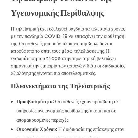
Υγειονομικής Περίθαλψης
Η τηλεϊατρική έχει εξελιχθεί ραγδαία τα τελευταία χρόνια,
με την πανδημία COVID-19 να επιταχύνει την υιοθέτησή
της. Οι ασθενείς μπορούν τώρα να συμβουλεύονται
ιατρούς από το σπίτι τους μέσω τηλεδιάσκεψης. Η
ενσωμάτωση του triage στην τηλεϊατρική βελτιώνει
σημαντικά την εμπειρία των ασθενών, διότι οι διαδικασίες
αξιολόγησης γίνονται πιο αποτελεσματικές.
Πλεονεκτήματα της Τηλεϊατρικής
Προσβασιμότητα:
Οι ασθενείς έχουν πρόσβαση σε
υπηρεσίες υγειονομικής περίθαλψης, ακόμη και σε
απομακρυσμένες περιοχές.
Οικονομία Χρόνου:
Η διαδικασία της επίσκεψης στον