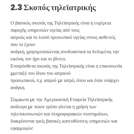
2.3 Σκοπός τηλεϊατρικής
Ο βασικός σκοπός της Τηλεϊατρικής είναι η ευχέρεια
παροχής υπηρεσιών υγείας από τους
ιατρούς και το λοιπό προσωπικό υγείας στους ασθενείς
που το έχουν
ανάγκη, χρησιμοποιώντας συνδυαστικά τα δεδομένα, την
εικόνα, τον ήχο και το βίντεο.
Επιπρόσθετα σκοπός της Τηλεϊατρικής είναι η επικοινωνία
µμεταξύ του ίδιου του ιατρικού
προσωπικού, π.χ. ιατρού µε ιατρό, όπου και όταν υπάρχει
ανάγκη.
Σύμφωνα µε την Αμερικανική Εταιρεία Τηλεϊατρικής
ανάλογα µε ποιον τρόπο γίνεται η χρήση των
τηλεπικοινωνιών και πληροφοριακών συστημάτων,
διακρίνονται τρείς βασικές κατευθύνσεις υπηρεσιών και
εφαρμογών: