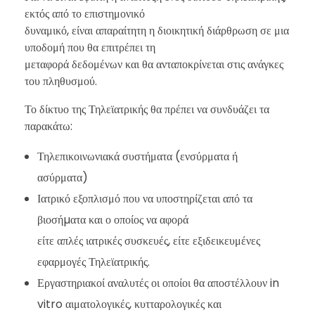
εκτός από το επιστημονικό
δυναμικό, είναι απαραίτητη η διοικητική διάρθρωση σε μια
υποδομή που θα επιτρέπει τη
μεταφορά δεδομένων και θα ανταποκρίνεται στις ανάγκες
του πληθυσμού.
Το δίκτυο της Τηλεϊατρικής θα πρέπει να συνδυάζει τα
παρακάτω:
Τηλεπικοινωνιακά συστήματα (ενσύρματα ή
ασύρματα)
Ιατρικό εξοπλισμό που να υποστηρίζεται από τα
βιοσήµατα και ο οποίος να αφορά
είτε απλές ιατρικές συσκευές, είτε εξιδεικευμένες
εφαρμογές Τηλεϊατρικής.
Εργαστηριακοί αναλυτές οι οποίοι θα αποστέλλουν in
vitro αιματολογικές, κυτταρολογικές και