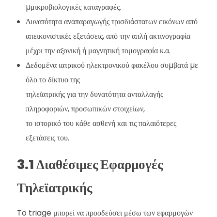
µμικροβιολογικές καταγραφές.
Δυνατότητα αναπαραγωγής τρισδιάστατων εικόνων από
απεικονιστικές εξετάσεις, από την απλή ακτινογραφία
μέχρι την αξονική ή μαγνητική τομογραφία κ.α.
Δεδομένα ιατρικού ηλεκτρονικού φακέλου συµβατά µε
όλο το δίκτυο της
τηλεϊατρικής για την δυνατότητα ανταλλαγής
πληροφοριών, προσωπικών στοιχείων,
το ιστορικό του κάθε ασθενή και τις παλαιότερες
εξετάσεις του.
3.1 Διαθέσιμες Εφαρμογές
Τηλεϊατρικής
To triage μπορεί να προοδεύσει μέσω των εφαρμογών