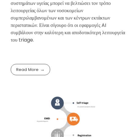
συστημάτων υγείας μπορεί να βελτιώσει τον τρόπο
λειτουργείας όλων των νοσοκομείων
συμπεριλαμβανομένων και των κέντρων εκτάκτων
περιστατικών. Είναι σίγουρο ότι οι εφαρμογές AI
συμβάλουν στην καλύτερη και αποδοτικότερη λειτουργεία
του triage.
Read More