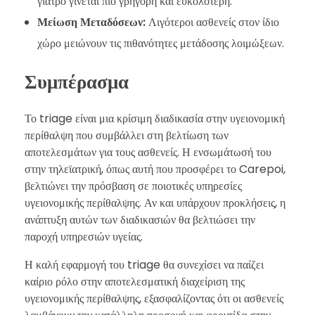
γιατρό γίνεται πιο γρήγορη και ευκολότερη.
Μείωση Μεταδόσεων:
Λιγότεροι ασθενείς στον ίδιο
χώρο μειώνουν τις πιθανότητες μετάδοσης λοιμώξεων.
Συμπέρασμα
Το triage είναι μια κρίσιμη διαδικασία στην υγειονομική
περίθαλψη που συμβάλλει στη βελτίωση των
αποτελεσμάτων για τους ασθενείς. Η ενσωμάτωσή του
στην τηλεϊατρική, όπως αυτή που προσφέρει το Carepoi,
βελτιώνει την πρόσβαση σε ποιοτικές υπηρεσίες
υγειονομικής περίθαλψης. Αν και υπάρχουν προκλήσεις, η
ανάπτυξη αυτών των διαδικασιών θα βελτιώσει την
παροχή υπηρεσιών υγείας.
Η καλή εφαρμογή του triage θα συνεχίσει να παίζει
καίριο ρόλο στην αποτελεσματική διαχείριση της
υγειονομικής περίθαλψης, εξασφαλίζοντας ότι οι ασθενείς