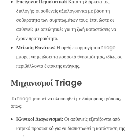
Επείγοντα Περιστατικά:
Κατά τη διάρκεια της
διαλογής, οι ασθενείς αξιολογούνται με βάση τη
σοβαρότητα των συμπτωμάτων τους, έτσι ώστε οι
ασθενείς με απειλητικές για τη ζωή καταστάσεις να
έχουν προτεραιότητα.
Μείωση Θανάτων:
Η ορθή εφαρμογή του triage
μπορεί να μειώσει τα ποσοστά θνησιμότητας, ιδίως σε
περιβάλλοντα έκτακτης ανάγκης.
Μηχανισμοί Triage
Το triage μπορεί να υλοποιηθεί με διάφορους τρόπους,
όπως:
Κλινικοί Διαγωνισμοί:
Οι ασθενείς εξετάζονται από
ιατρικό προσωπικό για να διαπιστωθεί η κατάσταση της