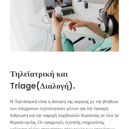
Τηλεϊατρική και
Triage(Διαλογή).
Η Τηλεϊατρική είναι η άσκηση της ιατρικής με την βοήθεια
των σύγχρονων τεχνολογικών μέσων για την έγκαιρη
διάγνωση και την παροχή συμβουλών θεραπείας σε όλα τα
θέματα υγείας. Οι εφαρμογές τεχνητής νοημοσύνης