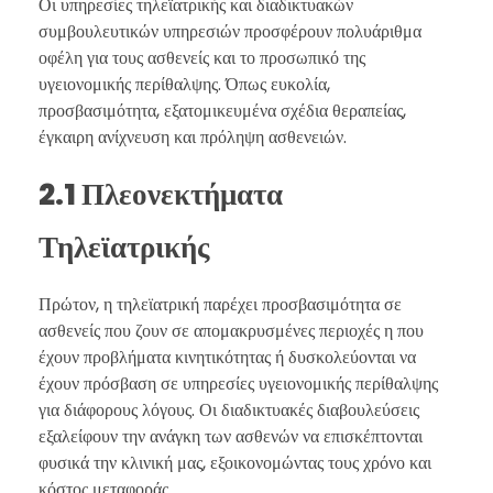
Οι υπηρεσίες τηλεϊατρικής και διαδικτυακών
συμβουλευτικών υπηρεσιών προσφέρουν πολυάριθμα
οφέλη για τους ασθενείς και το προσωπικό της
υγειονομικής περίθαλψης. Όπως ευκολία,
προσβασιμότητα, εξατομικευμένα σχέδια θεραπείας,
έγκαιρη ανίχνευση και πρόληψη ασθενειών.
2.1 Πλεονεκτήματα
Τηλεϊατρικής
Πρώτον, η τηλεϊατρική παρέχει προσβασιμότητα σε
ασθενείς που ζουν σε απομακρυσμένες περιοχές η που
έχουν προβλήματα κινητικότητας ή δυσκολεύονται να
έχουν πρόσβαση σε υπηρεσίες υγειονομικής περίθαλψης
για διάφορους λόγους. Οι διαδικτυακές διαβουλεύσεις
εξαλείφουν την ανάγκη των ασθενών να επισκέπτονται
φυσικά την κλινική μας, εξοικονομώντας τους χρόνο και
κόστος μεταφοράς.