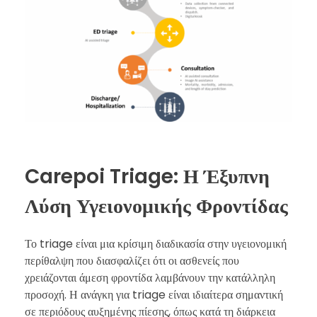
Carepoi Triage: Η Έξυπνη
Λύση Υγειονομικής Φροντίδας
Το triage είναι μια κρίσιμη διαδικασία στην υγειονομική
περίθαλψη που διασφαλίζει ότι οι ασθενείς που
χρειάζονται άμεση φροντίδα λαμβάνουν την κατάλληλη
προσοχή. Η ανάγκη για triage είναι ιδιαίτερα σημαντική
σε περιόδους αυξημένης πίεσης, όπως κατά τη διάρκεια