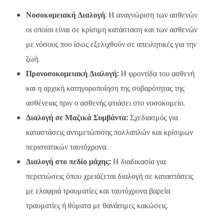
Νοσοκομειακή Διαλογή
: Η αναγνώριση των ασθενών
οι οποίοι είναι σε κρίσιμη κατάσταση και των ασθενών
με νόσους που ίσως εξελιχθούν σε απειλητικές για την
ζωή.
Προνοσοκομειακή Διαλογή:
Η φροντίδα του ασθενή
και η αρχική κατηγοροποίηση της σοβαρότητας της
ασθένειας πριν ο ασθενής φτιάσει στο νοσοκομείο.
Διαλογή σε Μαζικά Συμβάντα:
Σχεδιασμός για
καταστάσεις αντιμετώπισης πολλαπλών και κρίσιμων
περιστατικών ταυτόχρονα.
Διαλογή στο πεδίο μάχης:
Η διαδικασία για
περιπτώσεις όπου χρειάζεται διαλογή σε καταστάσεις
με ελαφριά τραυματίες και ταυτόχρονα βαρεία
τραυματίες ή θύματα με θανάσιμες κακώσεις.