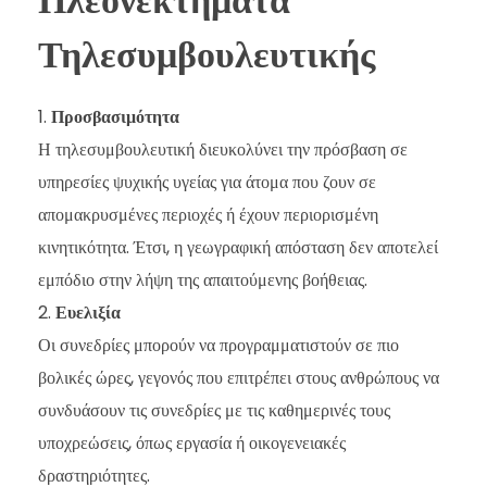
Πλεονεκτήματα
Τηλεσυμβουλευτικής
Προσβασιμότητα
Η τηλεσυμβουλευτική διευκολύνει την πρόσβαση σε
υπηρεσίες ψυχικής υγείας για άτομα που ζουν σε
απομακρυσμένες περιοχές ή έχουν περιορισμένη
κινητικότητα. Έτσι, η γεωγραφική απόσταση δεν αποτελεί
εμπόδιο στην λήψη της απαιτούμενης βοήθειας.
Ευελιξία
Οι συνεδρίες μπορούν να προγραμματιστούν σε πιο
βολικές ώρες, γεγονός που επιτρέπει στους ανθρώπους να
συνδυάσουν τις συνεδρίες με τις καθημερινές τους
υποχρεώσεις, όπως εργασία ή οικογενειακές
δραστηριότητες.