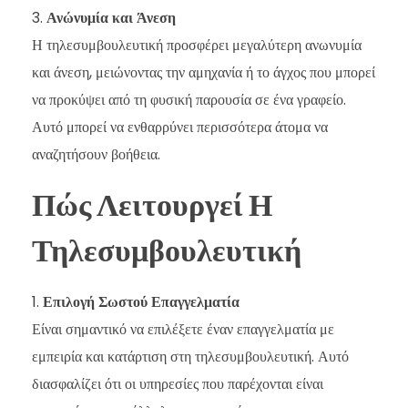
Ανώνυμία και Άνεση
Η τηλεσυμβουλευτική προσφέρει μεγαλύτερη ανωνυμία
και άνεση, μειώνοντας την αμηχανία ή το άγχος που μπορεί
να προκύψει από τη φυσική παρουσία σε ένα γραφείο.
Αυτό μπορεί να ενθαρρύνει περισσότερα άτομα να
αναζητήσουν βοήθεια.
Πώς Λειτουργεί Η
Τηλεσυμβουλευτική
Επιλογή Σωστού Επαγγελματία
Είναι σημαντικό να επιλέξετε έναν επαγγελματία με
εμπειρία και κατάρτιση στη τηλεσυμβουλευτική. Αυτό
διασφαλίζει ότι οι υπηρεσίες που παρέχονται είναι