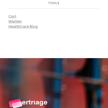
TOOLS
Cart
Wishlist
HealthCare Blog