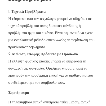
Τεχνικά Προβλήματα
Η εξάρτηση από την τεχνολογία μπορεί να οδηγήσει σε
τεχνικά προβλήματα όπως διακοπές σύνδεσης ή
προβλήματα ήχου και εικόνας. Είναι σημαντικό να έχετε
μια εναλλακτική μέθοδο επικοινωνίας σε περίπτωση που
προκύψουν προβλήματα.
Μείωση Επαφής Πρόσωπο με Πρόσωπο
Η έλλειψη φυσικής επαφής μπορεί να επηρεάσει τη
δυναμική της συνεδρίας. Ορισμένα άτομα μπορεί να
προτιμούν την προσωπική επαφή για να αισθάνονται πιο
συνδεδεμένοι με τον σύμβουλο τους.
Συμπέρασμα
Η τηλεσυμβουλευτική αντιπροσωπεύει μια σημαντική