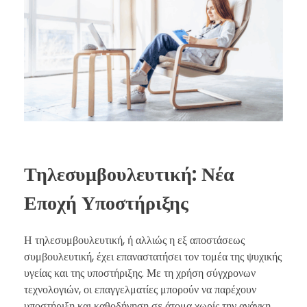
Τηλεσυμβουλευτική: Νέα
Εποχή Υποστήριξης
Η τηλεσυμβουλευτική, ή αλλιώς η εξ αποστάσεως
συμβουλευτική, έχει επαναστατήσει τον τομέα της ψυχικής
υγείας και της υποστήριξης. Με τη χρήση σύγχρονων
τεχνολογιών, οι επαγγελματίες μπορούν να παρέχουν
υποστήριξη και καθοδήγηση σε άτομα χωρίς την ανάγκη