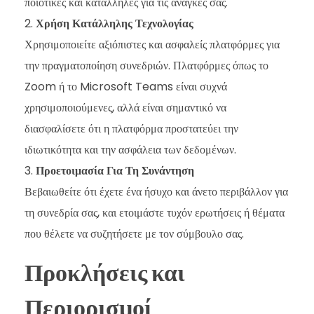
ποιοτικές και κατάλληλες για τις ανάγκες σας.
Χρήση Κατάλληλης Τεχνολογίας
Χρησιμοποιείτε αξιόπιστες και ασφαλείς πλατφόρμες για
την πραγματοποίηση συνεδριών. Πλατφόρμες όπως το
Zoom ή το Microsoft Teams είναι συχνά
χρησιμοποιούμενες, αλλά είναι σημαντικό να
διασφαλίσετε ότι η πλατφόρμα προστατεύει την
ιδιωτικότητα και την ασφάλεια των δεδομένων.
Προετοιμασία Για Τη Συνάντηση
Βεβαιωθείτε ότι έχετε ένα ήσυχο και άνετο περιβάλλον για
τη συνεδρία σας, και ετοιμάστε τυχόν ερωτήσεις ή θέματα
που θέλετε να συζητήσετε με τον σύμβουλο σας.
Προκλήσεις και
Περιορισμοί