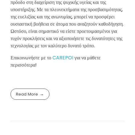
πρόοδο στη διαχείριση της ψυχικής υγείας και της
υποστήριξης. Με τα πλεονεκτήματα της προσβασιμότητας,
της ευελιξίας και της ανωνυμίας, μπορεί να προσφέρει
ουσιαστική βοήθεια σε άτομα που αναζητούν καθοδήγηση.
Ωστόσο, είναι σημαντικό να είστε προετοιμασμένοι για
τυχόν προκλήσεις και να αξιοποιήσετε τις δυνατότητες της
τεχνολογίας με τον καλύτερο δυνατό τρόπο.
Επικοινωνήστε με το
CAREPOI
για να μάθετε
περισσότερα!
Read More