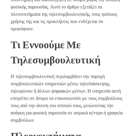
φυσικής παρουσίας. Αυτό το άρθρο εξετάζει τα
πλεονεκτήματα της τηλεσυμβουλευτικής, τους τρόπους
χρήσης της και τις προκλήσεις που ενδέχεται να
προκύψουν.
Τι Εννοούμε Με
Τηλεσυμβουλευτική
Η τηλεσυμβουλευτική περιλαμβάνει την παροχή
συμβουλευτικών υπηρεσιών μέσω τηλεδιάσκεψης,
τηλεφώνου ή άλλων ψηφιακών μέσων. Η υπηρεσία αυτή
επιτρέπει σε άτομα να επικοινωνούν με τους συμβούλους
τους από την άνεση του σπιτιού τους, μειώνοντας την
ανάγκη για φυσική παρουσία σε ιατρικά κέντρα ή γραφεία
συμβούλων.