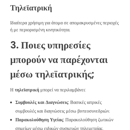
Τηλεϊατρική
Ιδιαίτερα χρήσιμη για άτομα σε απομακρυσμένες περιοχές
ή με περιορισμένη κινητικότητα.
3. Ποιες υπηρεσίες
μπορούν να παρέχονται
μέσω τηλεϊατρικής;
Η
τηλεϊατρική
μπορεί να περιλαμβάνει:
Συμβουλές και Διαγνώσεις
: Βασικές ιατρικές
συμβουλές και διαγνώσεις μέσω βιντεοσυνεδριών.
Παρακολούθηση Υγείας
: Παρακολούθηση ζωτικών
σημείων μέσω ειδικών συσκευών τηλεμετρίας.