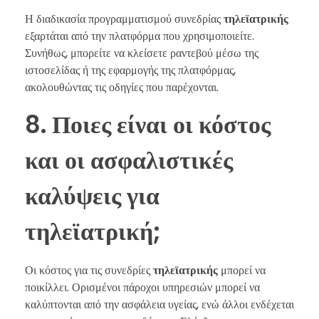
Η διαδικασία προγραμματισμού συνεδρίας
τηλεϊατρικής
εξαρτάται από την πλατφόρμα που χρησιμοποιείτε.
Συνήθως, μπορείτε να κλείσετε ραντεβού μέσω της
ιστοσελίδας ή της εφαρμογής της πλατφόρμας,
ακολουθώντας τις οδηγίες που παρέχονται.
8. Ποιες είναι οι κόστος
και οι ασφαλιστικές
καλύψεις για
τηλεϊατρική;
Οι κόστος για τις συνεδρίες
τηλεϊατρικής
μπορεί να
ποικίλλει. Ορισμένοι πάροχοι υπηρεσιών μπορεί να
καλύπτονται από την ασφάλεια υγείας, ενώ άλλοι ενδέχεται