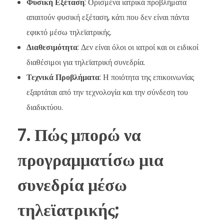
Φυσική Εξέταση
: Ορισμένα ιατρικά προβλήματα
απαιτούν φυσική εξέταση, κάτι που δεν είναι πάντα
εφικτό μέσω τηλεϊατρικής.
Διαθεσιμότητα
: Δεν είναι όλοι οι ιατροί και οι ειδικοί
διαθέσιμοι για τηλεϊατρική συνεδρία.
Τεχνικά Προβλήματα
: Η ποιότητα της επικοινωνίας
εξαρτάται από την τεχνολογία και την σύνδεση του
διαδικτύου.
7. Πώς μπορώ να
προγραμματίσω μια
συνεδρία μέσω
τηλεϊατρικής;