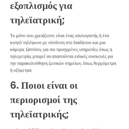
εξοπλισμός για
τηλεϊατρική;
Το μόνο που χρειάζεστε είναι ένας υπολογιστής ή ένα
κινητό τηλέφωνο με σύνδεση στο διαδίκτυο και μια
κάμερα. Ωστόσο, για πιο προηγμένες υπηρεσίες όπως η
τηλεμετρία, μπορεί να απαιτούνται ειδικές συσκευές για
την παρακολούθηση ζωτικών σημείων, όπως θερμόμετρα
ή οξύμετρα.
6. Ποιοι είναι οι
περιορισμοί της
τηλεϊατρικής;