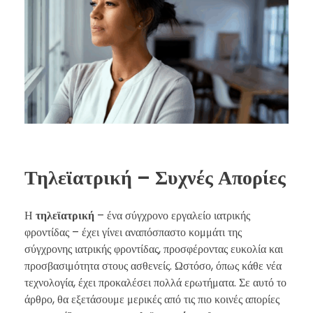
Τηλεϊατρική – Συχνές Απορίες
Η
τηλεϊατρική
– ένα σύγχρονο εργαλείο ιατρικής
φροντίδας – έχει γίνει αναπόσπαστο κομμάτι της
σύγχρονης ιατρικής φροντίδας, προσφέροντας ευκολία και
προσβασιμότητα στους ασθενείς. Ωστόσο, όπως κάθε νέα
τεχνολογία, έχει προκαλέσει πολλά ερωτήματα. Σε αυτό το
άρθρο, θα εξετάσουμε μερικές από τις πιο κοινές απορίες