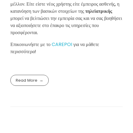
μέλλον. Είτε είστε νέος χρήστης είτε έμπειρος ασθενής, η
κατανόηση των βασικών στοιχείων της
τηλεϊατρικής
μπορεί να βελτιώσει την εμπειρία σας και να σας βοηθήσει
να αξιοποιήσετε στο έπακρο τις υπηρεσίες που
προσφέρονται.
Επικοινωνήστε με το
CAREPOI
για να μάθετε
περισσότερα!
Read More