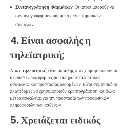
Συνταγογράφηση Φαρμάκων
: Οι ιατροί μπορούν να
συνταγογραφήσουν φάρμακα μέσω ψηφιακών
συνταγών.
4. Είναι ασφαλής η
τηλεϊατρική;
Ναι, η
τηλεϊατρική
είναι ασφαλής όταν χρησιμοποιούνται
αξιόπιστες πλατφόρμες που πληρούν τα πρότυπα
ασφάλειας και προστασίας δεδομένων. Είναι σημαντικό οι
πλατφόρμες να χρησιμοποιούν κρυπτογράφηση και άλλα
μέτρα ασφαλείας για την προστασία των προσωπικών
πληροφοριών των ασθενών.
5. Χρειάζεται ειδικός