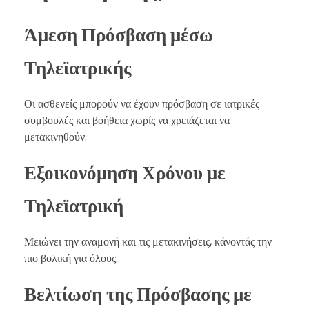
Άμεση Πρόσβαση μέσω
Τηλεϊατρικής
Οι ασθενείς μπορούν να έχουν πρόσβαση σε ιατρικές
συμβουλές και βοήθεια χωρίς να χρειάζεται να
μετακινηθούν.
Εξοικονόμηση Χρόνου με
Τηλεϊατρική
Μειώνει την αναμονή και τις μετακινήσεις, κάνοντάς την
πιο βολική για όλους.
Βελτίωση της Πρόσβασης με