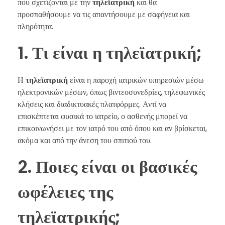
που σχετίζονται με την
τηλεϊατρική
και θα
προσπαθήσουμε να τις απαντήσουμε με σαφήνεια και
πληρότητα.
1. Τι είναι η τηλεϊατρική;
Η
τηλεϊατρική
είναι η παροχή ιατρικών υπηρεσιών μέσω
ηλεκτρονικών μέσων, όπως βιντεοσυνεδρίες, τηλεφωνικές
κλήσεις και διαδικτυακές πλατφόρμες. Αντί να
επισκέπτεται φυσικά το ιατρείο, ο ασθενής μπορεί να
επικοινωνήσει με τον ιατρό του από όπου και αν βρίσκεται,
ακόμα και από την άνεση του σπιτιού του.
2. Ποιες είναι οι βασικές
ωφέλειες της
τηλεϊατρικής;