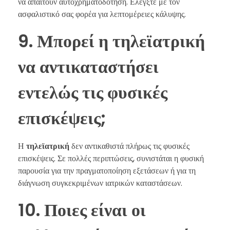
να απαιτούν αυτοχρηματοδότηση. Ελέγξτε με τον
ασφαλιστικό σας φορέα για λεπτομέρειες κάλυψης.
9. Μπορεί η τηλεϊατρική
να αντικαταστήσει
εντελώς τις φυσικές
επισκέψεις;
Η
τηλεϊατρική
δεν αντικαθιστά πλήρως τις φυσικές
επισκέψεις. Σε πολλές περιπτώσεις, συνιστάται η φυσική
παρουσία για την πραγματοποίηση εξετάσεων ή για τη
διάγνωση συγκεκριμένων ιατρικών καταστάσεων.
10. Ποιες είναι οι