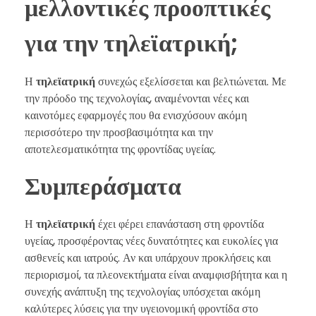
μελλοντικές προοπτικές
για την τηλεϊατρική;
Η
τηλεϊατρική
συνεχώς εξελίσσεται και βελτιώνεται. Με
την πρόοδο της τεχνολογίας, αναμένονται νέες και
καινοτόμες εφαρμογές που θα ενισχύσουν ακόμη
περισσότερο την προσβασιμότητα και την
αποτελεσματικότητα της φροντίδας υγείας.
Συμπεράσματα
Η
τηλεϊατρική
έχει φέρει επανάσταση στη φροντίδα
υγείας, προσφέροντας νέες δυνατότητες και ευκολίες για
ασθενείς και ιατρούς. Αν και υπάρχουν προκλήσεις και
περιορισμοί, τα πλεονεκτήματα είναι αναμφισβήτητα και η
συνεχής ανάπτυξη της τεχνολογίας υπόσχεται ακόμη
καλύτερες λύσεις για την υγειονομική φροντίδα στο