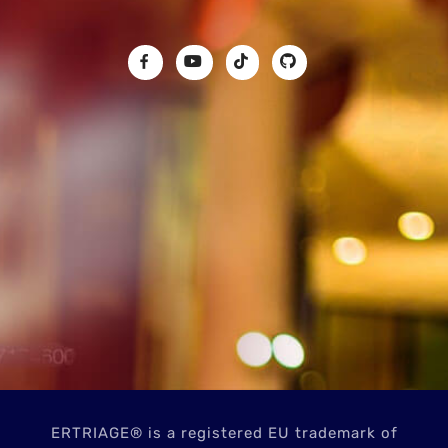
ERTRIAGE® is a registered EU trademark of