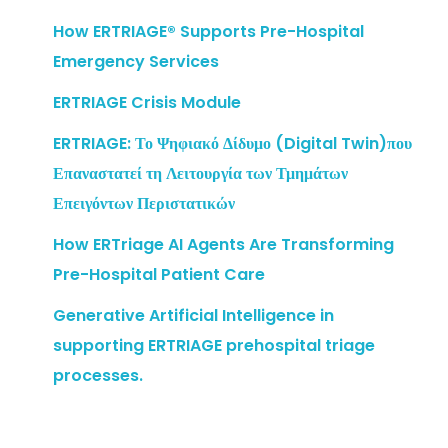
How ERTRIAGE® Supports Pre-Hospital
Emergency Services
ERTRIAGE Crisis Module
ERTRIAGE: Το Ψηφιακό Δίδυμο (Digital Twin)που
Επαναστατεί τη Λειτουργία των Τμημάτων
Επειγόντων Περιστατικών
How ERTriage AI Agents Are Transforming
Pre-Hospital Patient Care
Generative Artificial Intelligence in
supporting ERTRIAGE prehospital triage
processes.