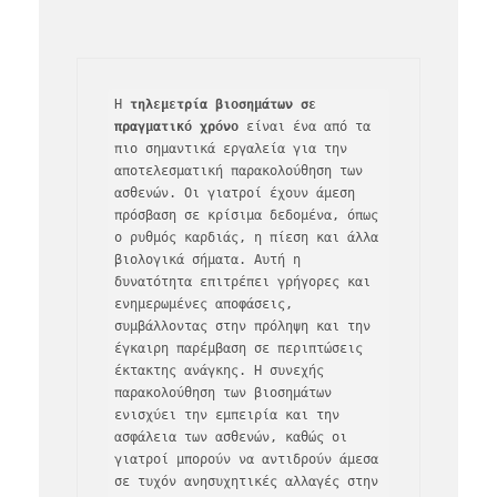
Η 
τηλεμετρία βιοσημάτων σε 
πραγματικό χρόνο
 είναι ένα από τα 
πιο σημαντικά εργαλεία για την 
αποτελεσματική παρακολούθηση των 
ασθενών. Οι γιατροί έχουν άμεση 
πρόσβαση σε κρίσιμα δεδομένα, όπως 
ο ρυθμός καρδιάς, η πίεση και άλλα 
βιολογικά σήματα. Αυτή η 
δυνατότητα επιτρέπει γρήγορες και 
ενημερωμένες αποφάσεις, 
συμβάλλοντας στην πρόληψη και την 
έγκαιρη παρέμβαση σε περιπτώσεις 
έκτακτης ανάγκης. Η συνεχής 
παρακολούθηση των βιοσημάτων 
ενισχύει την εμπειρία και την 
ασφάλεια των ασθενών, καθώς οι 
γιατροί μπορούν να αντιδρούν άμεσα 
σε τυχόν ανησυχητικές αλλαγές στην 