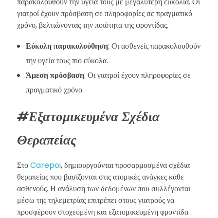
παρακολουθούν την υγεία τους με μεγαλύτερη ευκολία. Οι
γιατροί έχουν πρόσβαση σε πληροφορίες σε πραγματικό
χρόνο, βελτιώνοντας την ποιότητα της φροντίδας.
Εύκολη παρακολούθηση
: Οι ασθενείς παρακολουθούν
την υγεία τους πιο εύκολα.
Άμεση πρόσβαση
: Οι γιατροί έχουν πληροφορίες σε
πραγματικό χρόνο.
#Εξατομικευμένα Σχέδια
Θεραπείας
Στο
Carepoi
, δημιουργούνται προσαρμοσμένα σχέδια
θεραπείας που βασίζονται στις ατομικές ανάγκες κάθε
ασθενούς. Η ανάλυση των δεδομένων που συλλέγονται
μέσω της τηλεμετρίας επιτρέπει στους γιατρούς να
προσφέρουν στοχευμένη και εξατομικευμένη φροντίδα.