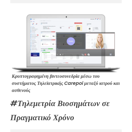
Κρυπτογραφημένη βιντεοσυνεδρία μέσω του
συστήματος Τηλεϊατρικής Carepoi μεταξύ ιατρού και
ασθενούς
#Τηλεμετρία Βιοσημάτων σε
Πραγματικό Χρόνο