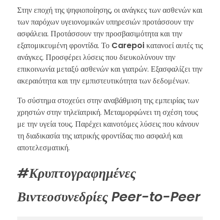
Στην εποχή της ψηφιοποίησης, οι ανάγκες των ασθενών και
των παρόχων υγειονομικών υπηρεσιών προτάσσουν την
ασφάλεια. Προτάσσουν την προσβασιμότητα και την
εξατομικευμένη φροντίδα. Το
Carepoi
κατανοεί αυτές τις
ανάγκες. Προσφέρει λύσεις που διευκολύνουν την
επικοινωνία μεταξύ ασθενών και γιατρών. Εξασφαλίζει την
ακεραιότητα και την εμπιστευτικότητα των δεδομένων.
Το σύστημα στοχεύει στην αναβάθμιση της εμπειρίας των
χρηστών στην τηλεϊατρική. Μεταμορφώνει τη σχέση τους
με την υγεία τους. Παρέχει καινοτόμες λύσεις που κάνουν
τη διαδικασία της ιατρικής φροντίδας πιο ασφαλή και
αποτελεσματική.
#Κρυπτογραφημένες
Βιντεοσυνεδρίες Peer-to-Peer