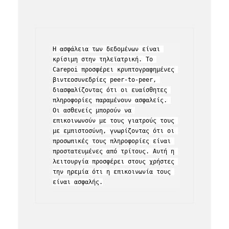
Η ασφάλεια των δεδομένων είναι 
κρίσιμη στην τηλεϊατρική. Το 
Carepoi προσφέρει κρυπτογραφημένες 
βιντεοσυνεδρίες peer-to-peer, 
διασφαλίζοντας ότι οι ευαίσθητες 
πληροφορίες παραμένουν ασφαλείς. 
Οι ασθενείς μπορούν να 
επικοινωνούν με τους γιατρούς τους 
με εμπιστοσύνη, γνωρίζοντας ότι οι 
προσωπικές τους πληροφορίες είναι 
προστατευμένες από τρίτους. Αυτή η 
λειτουργία προσφέρει στους χρήστες 
την ηρεμία ότι η επικοινωνία τους 
είναι ασφαλής.