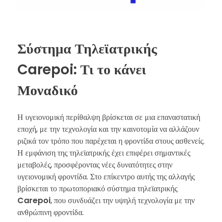
Σύστημα Τηλεϊατρικής
Carepoi: Τι το κάνει
Μοναδικό
Η υγειονομική περίθαλψη βρίσκεται σε μια επαναστατική
εποχή, με την τεχνολογία και την καινοτομία να αλλάζουν
ριζικά τον τρόπο που παρέχεται η φροντίδα στους ασθενείς.
Η εμφάνιση της τηλεϊατρικής έχει επιφέρει σημαντικές
μεταβολές, προσφέροντας νέες δυνατότητες στην
υγειονομική φροντίδα. Στο επίκεντρο αυτής της αλλαγής
βρίσκεται το πρωτοποριακό σύστημα τηλεϊατρικής
Carepoi
, που συνδυάζει την υψηλή τεχνολογία με την
ανθρώπινη φροντίδα.