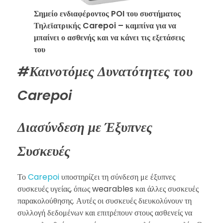
Σημείο ενδιαφέροντος POI του συστήματος
Τηλεϊατρικής Carepoi – καμπίνα για να
μπαίνει ο ασθενής και να κάνει τις εξετάσεις
του
#Καινοτόμες Δυνατότητες του
Carepoi
Διασύνδεση με Έξυπνες
Συσκευές
Το
Carepoi
υποστηρίζει τη σύνδεση με έξυπνες
συσκευές υγείας, όπως wearables και άλλες συσκευές
παρακολούθησης. Αυτές οι συσκευές διευκολύνουν τη
συλλογή δεδομένων και επιτρέπουν στους ασθενείς να