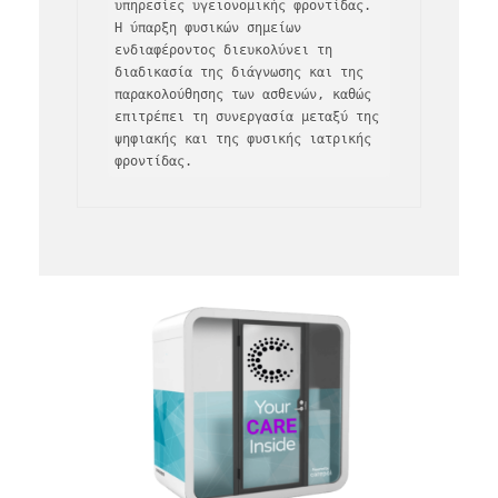
υπηρεσίες υγειονομικής φροντίδας. 
Η ύπαρξη φυσικών σημείων 
ενδιαφέροντος διευκολύνει τη 
διαδικασία της διάγνωσης και της 
παρακολούθησης των ασθενών, καθώς 
επιτρέπει τη συνεργασία μεταξύ της 
ψηφιακής και της φυσικής ιατρικής 
φροντίδας.