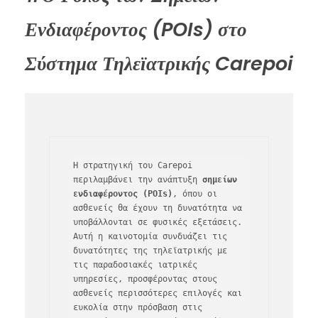
Ενδιαφέροντος (POIs) στο
Σύστημα Τηλεϊατρικής Carepoi
Η στρατηγική του Carepoi 
περιλαμβάνει την ανάπτυξη 
σημείων 
ενδιαφέροντος (POIs)
, όπου οι 
ασθενείς θα έχουν τη δυνατότητα να 
υποβάλλονται σε φυσικές εξετάσεις. 
Αυτή η καινοτομία συνδυάζει τις 
δυνατότητες της τηλεϊατρικής με 
τις παραδοσιακές ιατρικές 
υπηρεσίες, προσφέροντας στους 
ασθενείς περισσότερες επιλογές και 
ευκολία στην πρόσβαση στις 