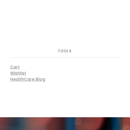
TOOLS
Cart
Wishlist
HealthCare Blog