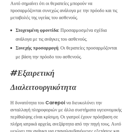
Αυτό σημαίνει ότι οι θεραπείες μπορούν να
προσαρμόζονται συνεχώς ανάλογα με την πρόοδο και τις
μεταβολές της υγείας του ασθενούς.
Στοχευμένη φροντίδα
: Προσαρμοσμένα σχέδια
ανάλογα με τις ανάγκες του ασθενούς.
Συνεχής προσαρμογή
: Οι θεραπείες προσαρμόζονται
με βάση την πρόοδο του ασθενούς.
#Εξαιρετική
Διαλειτουργικότητα
Η δυνατότητα του
Carepoi
να διευκολύνει την
ανταλλαγή πληροφοριών με άλλα συστήματα υγειονομικής
περίθαλψης είναι κρίσιμη. Οι γιατροί έχουν πρόσβαση σε
πλήρη ιατρικά αρχεία, ανεξάρτητα από την πηγή τους. Αυτό
μειώνει την ανάγκη για επαναλαμβανόμενες εξετάσεις και