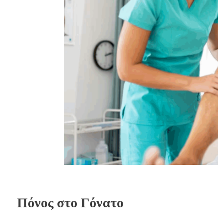
Πόνος στο Γόνατο