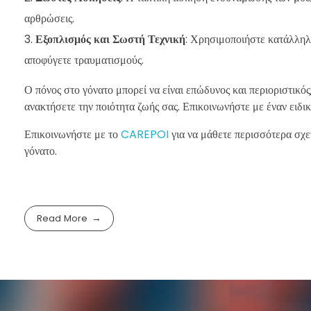
αρθρώσεις.
Εξοπλισμός και Σωστή Τεχνική
: Χρησιμοποιήστε κατάλληλο
αποφύγετε τραυματισμούς.
Ο πόνος στο γόνατο μπορεί να είναι επώδυνος και περιοριστικός
ανακτήσετε την ποιότητα ζωής σας. Επικοινωνήστε με έναν ειδι
Επικοινωνήστε με το
CAREPOI
για να μάθετε περισσότερα σχετ
γόνατο.
Read More