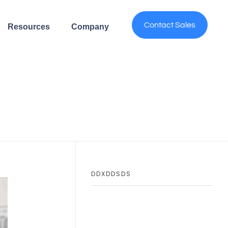
Contact Sales
Resources
Company
DDXDDSDS