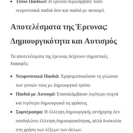
Τύποι Παιδιών:
Η έρευνα περιλάμβανε τόσο
νευροτυπικά παιδιά όσο και παιδιά με αυτισμό.
Αποτελέσματα της Έρευνας:
Δημιουργικότητα και Αυτισμός
Τα αποτελέσματα της έρευνας δείχνουν σημαντικές
διαφορές:
Νευροτυπικά Παιδιά:
Χρησιμοποιούσαν τη γλώσσα
των γονιών τους με δημιουργικό τρόπο.
Παιδιά με Αυτισμό:
Επαναλάμβαναν λιγότερο συχνά
και λιγότερο δημιουργικά τις φράσεις.
Συμπέρασμα:
Η έλλειψη δημιουργικής αντήχησης δεν
υποδηλώνει έλλειψη δημιουργικότητας, αλλά δυσκολία
στη χρήση των λέξεων των άλλων.