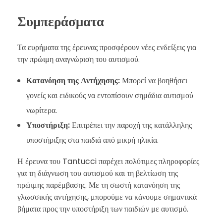
Συμπεράσματα
Τα ευρήματα της έρευνας προσφέρουν νέες ενδείξεις για
την πρώιμη αναγνώριση του αυτισμού.
Κατανόηση της Αντήχησης:
Μπορεί να βοηθήσει
γονείς και ειδικούς να εντοπίσουν σημάδια αυτισμού
νωρίτερα.
Υποστήριξη:
Επιτρέπει την παροχή της κατάλληλης
υποστήριξης στα παιδιά από μικρή ηλικία.
Η έρευνα του Tantucci παρέχει πολύτιμες πληροφορίες
για τη διάγνωση του αυτισμού και τη βελτίωση της
πρώιμης παρέμβασης. Με τη σωστή κατανόηση της
γλωσσικής αντήχησης, μπορούμε να κάνουμε σημαντικά
βήματα προς την υποστήριξη των παιδιών με αυτισμό.