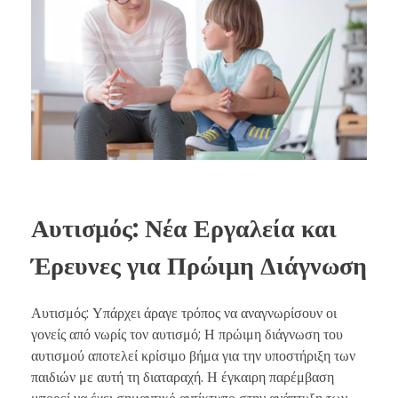
Αυτισμός: Νέα Εργαλεία και
Έρευνες για Πρώιμη Διάγνωση
Αυτισμός: Υπάρχει άραγε τρόπος να αναγνωρίσουν οι
γονείς από νωρίς τον αυτισμό; Η πρώιμη διάγνωση του
αυτισμού αποτελεί κρίσιμο βήμα για την υποστήριξη των
παιδιών με αυτή τη διαταραχή. Η έγκαιρη παρέμβαση