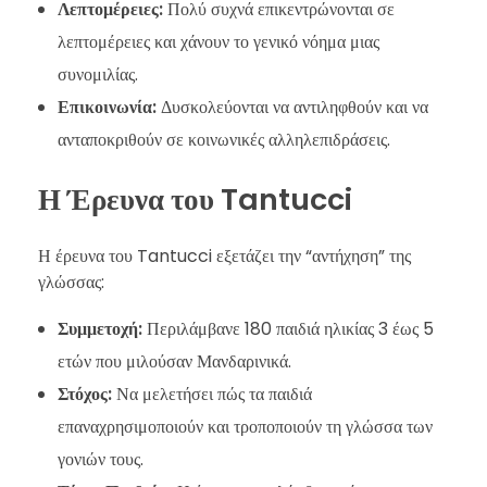
Λεπτομέρειες:
Πολύ συχνά επικεντρώνονται σε
λεπτομέρειες και χάνουν το γενικό νόημα μιας
συνομιλίας.
Επικοινωνία:
Δυσκολεύονται να αντιληφθούν και να
ανταποκριθούν σε κοινωνικές αλληλεπιδράσεις.
Η Έρευνα του Tantucci
Η έρευνα του Tantucci εξετάζει την “αντήχηση” της
γλώσσας:
Συμμετοχή:
Περιλάμβανε 180 παιδιά ηλικίας 3 έως 5
ετών που μιλούσαν Μανδαρινικά.
Στόχος:
Να μελετήσει πώς τα παιδιά
επαναχρησιμοποιούν και τροποποιούν τη γλώσσα των
γονιών τους.