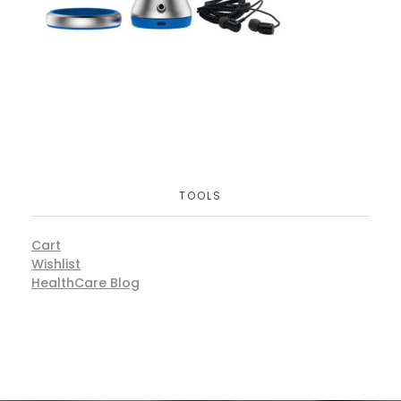
TOOLS
Cart
Wishlist
HealthCare Blog