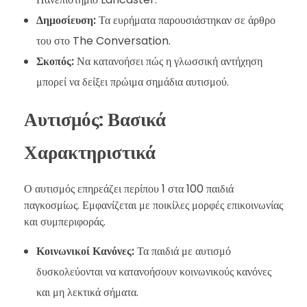
Δημοσίευση:
Τα ευρήματα παρουσιάστηκαν σε άρθρο
του στο The Conversation.
Σκοπός:
Να κατανοήσει πώς η γλωσσική αντήχηση
μπορεί να δείξει πρώιμα σημάδια αυτισμού.
Αυτισμός: Βασικά
Χαρακτηριστικά
Ο αυτισμός επηρεάζει περίπου 1 στα 100 παιδιά
παγκοσμίως. Εμφανίζεται με ποικίλες μορφές επικοινωνίας
και συμπεριφοράς.
Κοινωνικοί Κανόνες:
Τα παιδιά με αυτισμό
δυσκολεύονται να κατανοήσουν κοινωνικούς κανόνες
και μη λεκτικά σήματα.