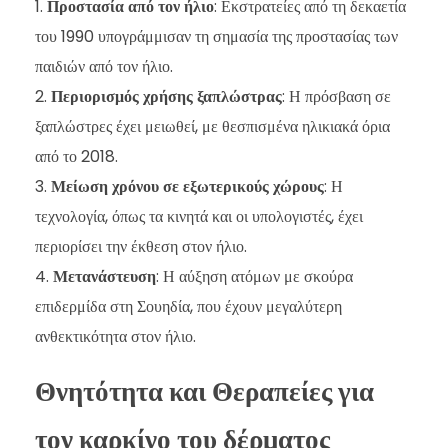
Προστασία από τον ήλιο
: Εκστρατείες από τη δεκαετία
του 1990 υπογράμμισαν τη σημασία της προστασίας των
παιδιών από τον ήλιο.
Περιορισμός χρήσης ξαπλώστρας
: Η πρόσβαση σε
ξαπλώστρες έχει μειωθεί, με θεσπισμένα ηλικιακά όρια
από το 2018.
Μείωση χρόνου σε εξωτερικούς χώρους
: Η
τεχνολογία, όπως τα κινητά και οι υπολογιστές, έχει
περιορίσει την έκθεση στον ήλιο.
Μετανάστευση
: Η αύξηση ατόμων με σκούρα
επιδερμίδα στη Σουηδία, που έχουν μεγαλύτερη
ανθεκτικότητα στον ήλιο.
Θνητότητα και Θεραπείες για
τον καρκίνο του δέρματος