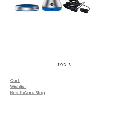
TOOLS
Cart
Wishlist
HealthCare Blog