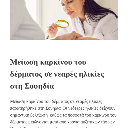
Μείωση καρκίνου του
δέρματος σε νεαρές ηλικίες
στη Σουηδία
Μείωση καρκίνου του δέρματος σε νεαρές ηλικίες
παρατηρήθηκε στη Σουηδία. Οι νεότερες ηλικίες δείχνουν
σημαντική βελτίωση, καθώς τα ποσοστά του καρκίνου του
δέρματος μειώνονται μετά από χρόνια αυξητικών τάσεων.