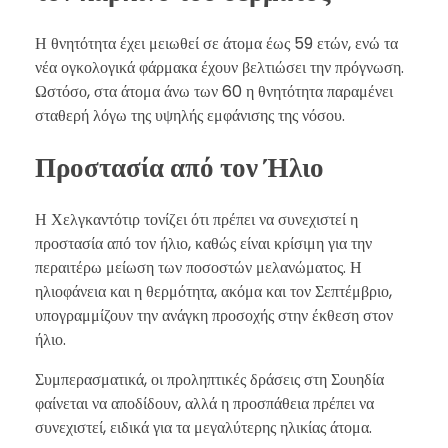
Η θνητότητα έχει μειωθεί σε άτομα έως 59 ετών, ενώ τα
νέα ογκολογικά φάρμακα έχουν βελτιώσει την πρόγνωση.
Ωστόσο, στα άτομα άνω των 60 η θνητότητα παραμένει
σταθερή λόγω της υψηλής εμφάνισης της νόσου.
Προστασία από τον Ήλιο
Η Χελγκαντότιρ τονίζει ότι πρέπει να συνεχιστεί η
προστασία από τον ήλιο, καθώς είναι κρίσιμη για την
περαιτέρω μείωση των ποσοστών μελανώματος. Η
ηλιοφάνεια και η θερμότητα, ακόμα και τον Σεπτέμβριο,
υπογραμμίζουν την ανάγκη προσοχής στην έκθεση στον
ήλιο.
Συμπερασματικά, οι προληπτικές δράσεις στη Σουηδία
φαίνεται να αποδίδουν, αλλά η προσπάθεια πρέπει να
συνεχιστεί, ειδικά για τα μεγαλύτερης ηλικίας άτομα.