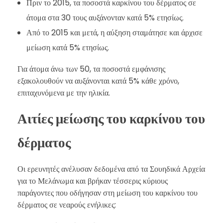
Πριν το 2015, τα ποσοστά καρκίνου του δέρματος σε
άτομα στα 30 τους αυξάνονταν κατά 5% ετησίως.
Από το 2015 και μετά, η αύξηση σταμάτησε και άρχισε
μείωση κατά 5% ετησίως.
Για άτομα άνω των 50, τα ποσοστά εμφάνισης
εξακολουθούν να αυξάνονται κατά 5% κάθε χρόνο,
επιταχυνόμενα με την ηλικία.
Αιτίες μείωσης του καρκίνου του
δέρματος
Οι ερευνητές ανέλυσαν δεδομένα από τα Σουηδικά Αρχεία
για το Μελάνωμα και βρήκαν τέσσερις κύριους
παράγοντες που οδήγησαν στη μείωση του καρκίνου του
δέρματος σε νεαρούς ενήλικες: