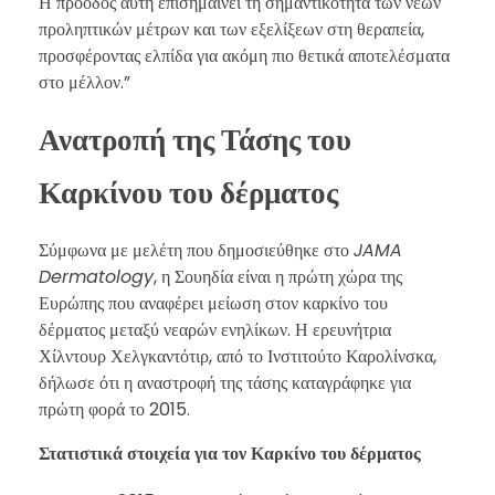
Η πρόοδος αυτή επισημαίνει τη σημαντικότητα των νέων
προληπτικών μέτρων και των εξελίξεων στη θεραπεία,
προσφέροντας ελπίδα για ακόμη πιο θετικά αποτελέσματα
στο μέλλον.”
Ανατροπή της Τάσης του
Καρκίνου του δέρματος
Σύμφωνα με μελέτη που δημοσιεύθηκε στο
JAMA
Dermatology
, η Σουηδία είναι η πρώτη χώρα της
Ευρώπης που αναφέρει μείωση στον καρκίνο του
δέρματος μεταξύ νεαρών ενηλίκων. Η ερευνήτρια
Χίλντουρ Χελγκαντότιρ, από το Ινστιτούτο Καρολίνσκα,
δήλωσε ότι η αναστροφή της τάσης καταγράφηκε για
πρώτη φορά το 2015.
Στατιστικά στοιχεία για τον Καρκίνο του δέρματος