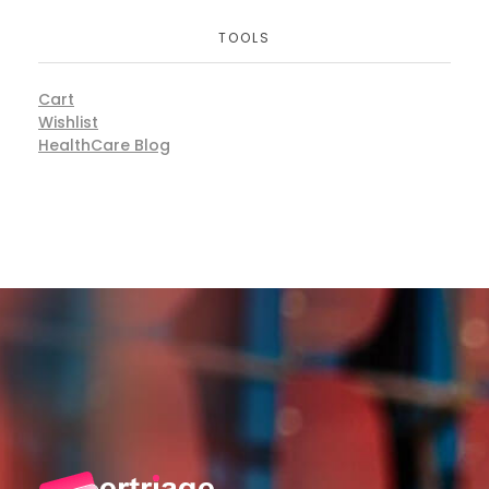
TOOLS
Cart
Wishlist
HealthCare Blog