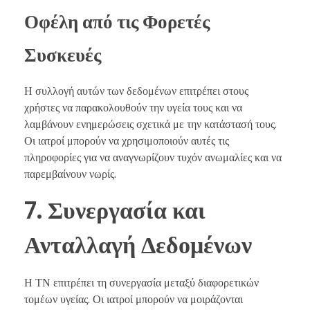
Οφέλη από τις Φορετές
Συσκευές
Η συλλογή αυτών των δεδομένων επιτρέπει στους
χρήστες να παρακολουθούν την υγεία τους και να
λαμβάνουν ενημερώσεις σχετικά με την κατάστασή τους.
Οι ιατροί μπορούν να χρησιμοποιούν αυτές τις
πληροφορίες για να αναγνωρίζουν τυχόν ανωμαλίες και να
παρεμβαίνουν νωρίς.
7. Συνεργασία και
Ανταλλαγή Δεδομένων
Η ΤΝ επιτρέπει τη συνεργασία μεταξύ διαφορετικών
τομέων υγείας. Οι ιατροί μπορούν να μοιράζονται