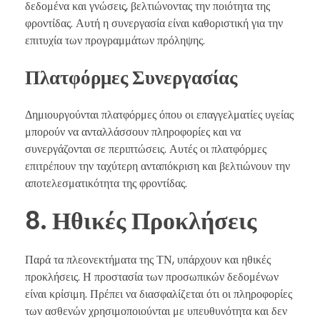
δεδομένα και γνώσεις, βελτιώνοντας την ποιότητα της
φροντίδας. Αυτή η συνεργασία είναι καθοριστική για την
επιτυχία των προγραμμάτων πρόληψης.
Πλατφόρμες Συνεργασίας
Δημιουργούνται πλατφόρμες όπου οι επαγγελματίες υγείας
μπορούν να ανταλλάσσουν πληροφορίες και να
συνεργάζονται σε περιπτώσεις. Αυτές οι πλατφόρμες
επιτρέπουν την ταχύτερη ανταπόκριση και βελτιώνουν την
αποτελεσματικότητα της φροντίδας.
8. Ηθικές Προκλήσεις
Παρά τα πλεονεκτήματα της ΤΝ, υπάρχουν και ηθικές
προκλήσεις. Η προστασία των προσωπικών δεδομένων
είναι κρίσιμη. Πρέπει να διασφαλίζεται ότι οι πληροφορίες
των ασθενών χρησιμοποιούνται με υπευθυνότητα και δεν