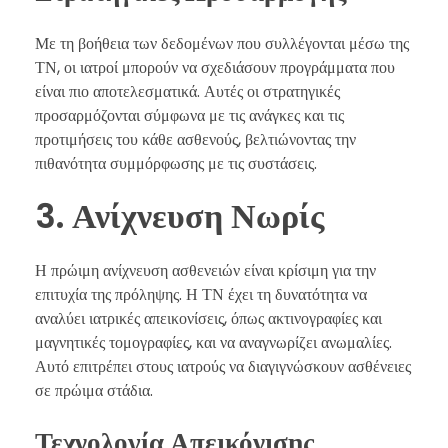
Με τη βοήθεια των δεδομένων που συλλέγονται μέσω της
ΤΝ, οι ιατροί μπορούν να σχεδιάσουν προγράμματα που
είναι πιο αποτελεσματικά. Αυτές οι στρατηγικές
προσαρμόζονται σύμφωνα με τις ανάγκες και τις
προτιμήσεις του κάθε ασθενούς, βελτιώνοντας την
πιθανότητα συμμόρφωσης με τις συστάσεις.
3. Ανίχνευση Νωρίς
Η πρώιμη ανίχνευση ασθενειών είναι κρίσιμη για την
επιτυχία της πρόληψης. Η ΤΝ έχει τη δυνατότητα να
αναλύει ιατρικές απεικονίσεις, όπως ακτινογραφίες και
μαγνητικές τομογραφίες, και να αναγνωρίζει ανωμαλίες.
Αυτό επιτρέπει στους ιατρούς να διαγιγνώσκουν ασθένειες
σε πρώιμα στάδια.
Τεχνολογία Απεικόνισης