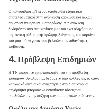
Οι αλγόριθμοι ΤΝ έχουν αποδειχθεί εξαιρετικά
αποτελεσματικοί στην ανίχνευση καρκίνου και άλλων
σοβαρών παθήσεων. Για παράδειγμα, η ανάλυση
δεδομένων από απεικονίσεις μαστού έχει οδηγήσει σε
σημαντική αύξηση της πρώιμης διάγνωσης του καρκίνου
του μαστού, γεγονός που βελτιώνει τις πιθανότητες
επιβίωσης.
4. Πρόβλεψη Επιδημιών
Η ΤΝ μπορεί να χρησιμοποιηθεί για την πρόβλεψη
επιδημιών. Αναλύοντας δεδομένα από πολλές πηγές, όπως
κοινωνικά δίκτυα και αναζητήσεις στο διαδίκτυο, οι
αλγόριθμοι μπορούν να εντοπίσουν τάσεις που
υποδηλώνουν την αύξηση των κρουσμάτων ασθενειών.
Οφέλη για Δημόσια Υγεία