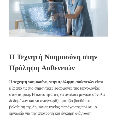
Η Τεχνητή Νοημοσύνη στην
Πρόληψη Ασθενειών
Η
τεχνητή νοημοσύνη στην πρόληψη ασθενειών
είναι
μία από τις πιο σημαντικές εφαρμογές της τεχνολογίας
στην ιατρική. Η ικανότητά της να αναλύει μεγάλα σύνολα
δεδομένων και να αναγνωρίζει μοτίβα βοηθά στη
βελτίωση της δημόσιας υγείας, παρέχοντας πολύτιμα
εργαλεία για την αποτροπή και έγκαιρη διάγνωση