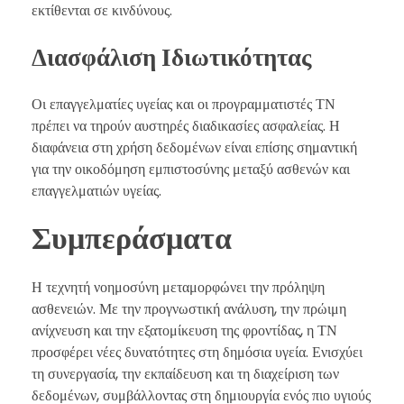
εκτίθενται σε κινδύνους.
Διασφάλιση Ιδιωτικότητας
Οι επαγγελματίες υγείας και οι προγραμματιστές ΤΝ
πρέπει να τηρούν αυστηρές διαδικασίες ασφαλείας. Η
διαφάνεια στη χρήση δεδομένων είναι επίσης σημαντική
για την οικοδόμηση εμπιστοσύνης μεταξύ ασθενών και
επαγγελματιών υγείας.
Συμπεράσματα
Η τεχνητή νοημοσύνη μεταμορφώνει την πρόληψη
ασθενειών. Με την προγνωστική ανάλυση, την πρώιμη
ανίχνευση και την εξατομίκευση της φροντίδας, η ΤΝ
προσφέρει νέες δυνατότητες στη δημόσια υγεία. Ενισχύει
τη συνεργασία, την εκπαίδευση και τη διαχείριση των
δεδομένων, συμβάλλοντας στη δημιουργία ενός πιο υγιούς