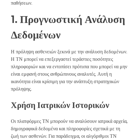
παθήσεων.
1. Προγνωστική Ανάλυση
Δεδομένων
Η πρόληψη ασθενειών ξεκινά με την ανάλυση δεδομένων.
Η ΤΝ μπορεί να επεξεργαστεί τεράστιες ποσότητες
πληροφοριών και να εντοπίσει πρότυπα που μπορεί να μην
είναι εμφανή στους ανθρώπινους αναλυτές. Αυτή η
ικανότητα είναι κρίσιμη για την ανάπτυξη στρατηγικών
πρόληψης.
Χρήση Ιατρικών Ιστορικών
Οι πλατφόρμες ΤΝ μπορούν να αναλύσουν ιατρικά αρχεία,
δημογραφικά δεδομένα και πληροφορίες σχετικά με τη
ζωή των ασθενών. Για παράδειγμα, οι αλγόριθμοι ΤΝ