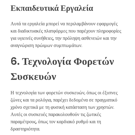
Εκπαιδευτικά Εργαλεία
Αυτά τα εργαλεία μπορεί να περιλαμβάνουν εφαρμογές
και διαδικτυακές πλατφόρμες που παρέχουν πληροφορίες
για υγιεινές συνήθειες, την πρόληψη ασθενειών και την
αναγνώριση πρώιμων συμπτωμάτων.
6. Τεχνολογία Φορετών
Συσκευών
Η τεχνολογία των φορετών συσκευών, όπως οι έξυπνες
ζώνες και τα ρολόγια, παρέχει δεδομένα σε πραγματικό
χρόνο σχετικά με τη φυσική κατάσταση των χρηστών.
Αυτές οι συσκευές παρακολουθούν τις ζωτικές
παραμέτρους, όπως τον καρδιακό ρυθμό και τη
δραστηριότητα.