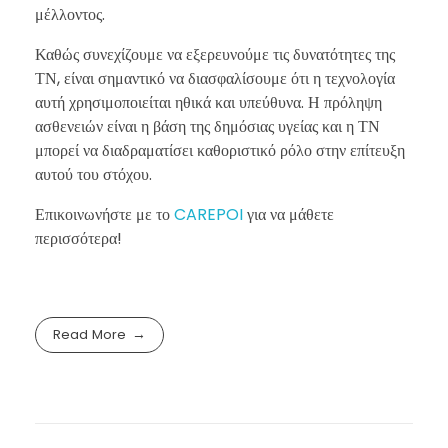
μέλλοντος.
Καθώς συνεχίζουμε να εξερευνούμε τις δυνατότητες της
ΤΝ, είναι σημαντικό να διασφαλίσουμε ότι η τεχνολογία
αυτή χρησιμοποιείται ηθικά και υπεύθυνα. Η πρόληψη
ασθενειών είναι η βάση της δημόσιας υγείας και η ΤΝ
μπορεί να διαδραματίσει καθοριστικό ρόλο στην επίτευξη
αυτού του στόχου.
Επικοινωνήστε με το
CAREPOI
για να μάθετε
περισσότερα!
Read More