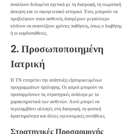
αναλύουν δεδομένα σχετικά με τη διατροφή, τη σωματική
άσκηση και το οικογενειακό ιστορικό. Έτσι, μπορούν να
προβλέψουν ποιοι ασθενείς διατρέχουν μεγαλύτερο
κίνδυνο να αναπτύξουν χρόνιες παθήσεις, όπως ο διαβήτης
ή οι καρδιοπάθειες.
2. Προσωποποιημένη
Ιατρική
Η ΤΝ επιτρέπει την ανάπτυξη εξατομικευμένων
προγραμμάτων πρόληψης. Οι ιατροί μπορούν να
προσαρμόσουν τις στρατηγικές ανάλογα με τα
χαρακτηριστικά των ασθενών. Αυτό μπορεί να
περιλαμβάνει αλλαγές στη διατροφή, τη φυσική
δραστηριότητα και άλλες υγειονομικές συνήθειες.
Στρατηγικές Προσαρμογής