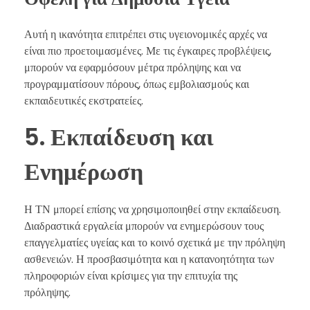
Αυτή η ικανότητα επιτρέπει στις υγειονομικές αρχές να
είναι πιο προετοιμασμένες. Με τις έγκαιρες προβλέψεις,
μπορούν να εφαρμόσουν μέτρα πρόληψης και να
προγραμματίσουν πόρους, όπως εμβολιασμούς και
εκπαιδευτικές εκστρατείες.
5. Εκπαίδευση και
Ενημέρωση
Η ΤΝ μπορεί επίσης να χρησιμοποιηθεί στην εκπαίδευση.
Διαδραστικά εργαλεία μπορούν να ενημερώσουν τους
επαγγελματίες υγείας και το κοινό σχετικά με την πρόληψη
ασθενειών. Η προσβασιμότητα και η κατανοητότητα των
πληροφοριών είναι κρίσιμες για την επιτυχία της
πρόληψης.