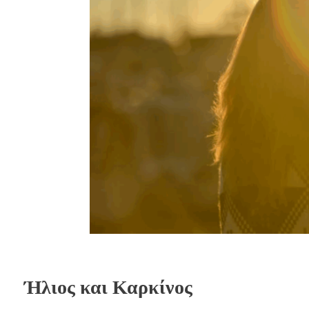
Ήλιος και Καρκίνος