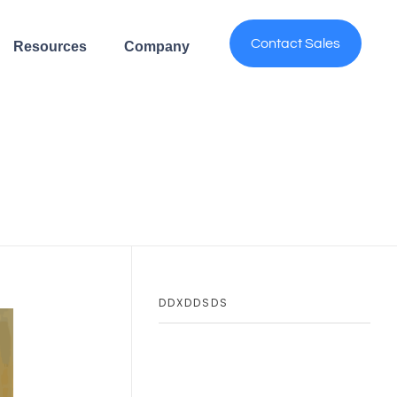
Contact Sales
Resources
Company
DDXDDSDS