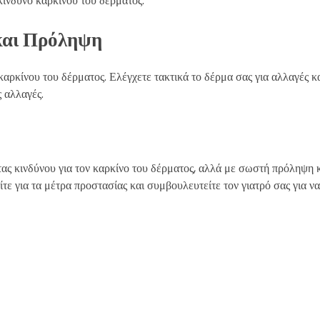
κίνδυνο καρκίνου του δέρματος.
και Πρόληψη
καρκίνου του δέρματος. Ελέγχετε τακτικά το δέρμα σας για αλλαγές κα
 αλλαγές.
τας κινδύνου για τον καρκίνο του δέρματος, αλλά με σωστή πρόληψη 
τε για τα μέτρα προστασίας και συμβουλευτείτε τον γιατρό σας για ν