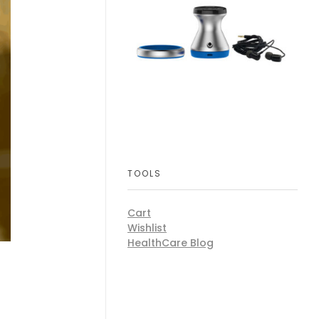
TOOLS
Cart
Wishlist
HealthCare Blog