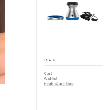
TOOLS
Cart
Wishlist
HealthCare Blog