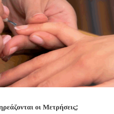
ηρεάζονται οι Μετρήσεις;