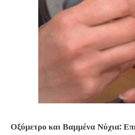
Οξύμετρο και Βαμμένα Νύχια: Επ