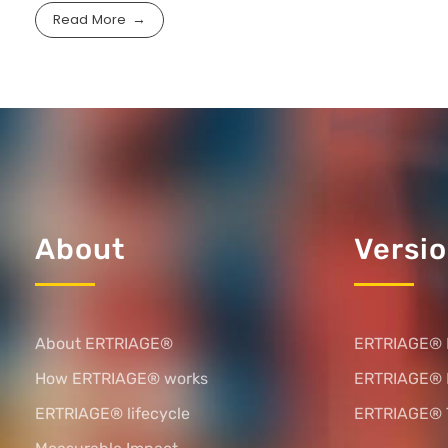
Read More
About
Versi
About ERTRIAGE®
ERTRIAGE® 
How ERTRIAGE® works
ERTRIAGE®
ERTRIAGE® lifecycle
ERTRIAGE® 