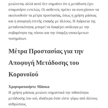
μειώνεται, αλλά αυτό δεν σημαίνει ότι η μετάδοση έχει
σταματήσει εντελώς. Οι ασθενείς πρέπει να συνεχίσουν να
ακολουθούν τα μέτρα προστασίας, όπως η χρήση μάσκας
και η αποφυγή στενής επαφής με άλλους. Η διάρκεια της
μεταδοτικότητας μπορεί να διαφέρει ανάλογα με την
σοβαρότητα της νόσου και την ύπαρξη υποκείμενων
νοσημάτων.
Μέτρα Προστασίας για την
Αποφυγή Μετάδοσης του
Κορονοϊού
Χρησιμοποιήστε Μάσκα
Η χρήση μάσκας μειώνει σημαντικά την πιθανότητα
μετάδοσης του ιού, ιδιαίτερα όταν είστε γύρω από άλλους
ανθρώπους.