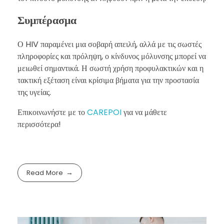
Συμπέρασμα
Ο HIV παραμένει μια σοβαρή απειλή, αλλά με τις σωστές
πληροφορίες και πρόληψη, ο κίνδυνος μόλυνσης μπορεί να
μειωθεί σημαντικά. Η σωστή χρήση προφυλακτικών και η
τακτική εξέταση είναι κρίσιμα βήματα για την προστασία
της υγείας.
Επικοινωνήστε με το
CAREPOI
για να μάθετε
περισσότερα!
Read More