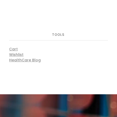
TOOLS
Cart
Wishlist
HealthCare Blog