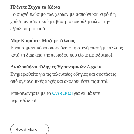
Πλένετε Συχνά τα Χέρια
Το συχνό πλύσιμο των χεριών με σαπούνι και νερό ή η
χρήση αντισηπτικού με βάση το αλκοόλ μειώνει την
εξάπλωση του ιού.
Μην Κοιμάστε Μαζί με Άλλους
Είναι σημαντικό να αποφεύγετε τη στενή επαφή με άλλους
κατά τη διάρκεια της περιόδου που είστε μεταδοτικοί.
Ακολουθήστε Οδηγίες Υγειονομικών Αρχών
Ενημερωθείτε για τις τελευταίες οδηγίες και συστάσεις
από υγειονομικές αρχές και ακολουθήστε τις πιστά.
Επικοινωνήστε με το
CAREPOI
για να μάθετε
περισσότερα!
Read More