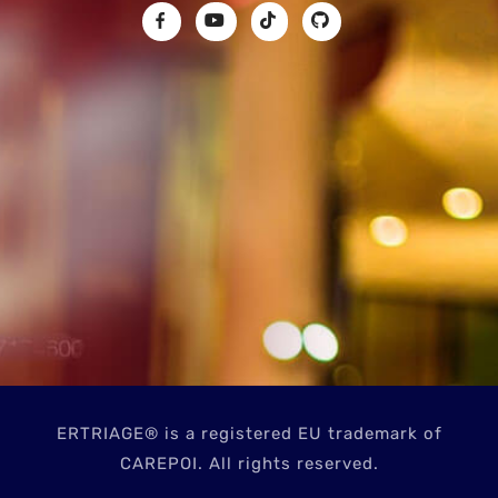
ERTRIAGE® is a registered EU trademark of
CAREPOI. All rights reserved.