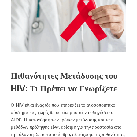
Πιθανότητες Μετάδοσης του
HIV: Τι Πρέπει να Γνωρίζετε
Ο HIV είναι ένας ιός που επηρεάζει το ανοσοποιητικό
σύστημα και, χωρίς θεραπεία, μπορεί να οδηγήσει σε
AIDS. Η κατανόηση των τρόπων μετάδοσης και των
μεθόδων πρόληψης είναι κρίσιμη για την προστασία από
τη μόλυνση. Σε αυτό το άρθρο, εξετάζουμε τις πιθανότητες