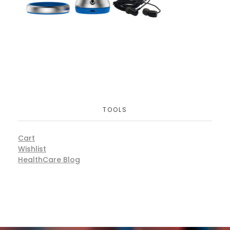
TOOLS
Cart
Wishlist
HealthCare Blog