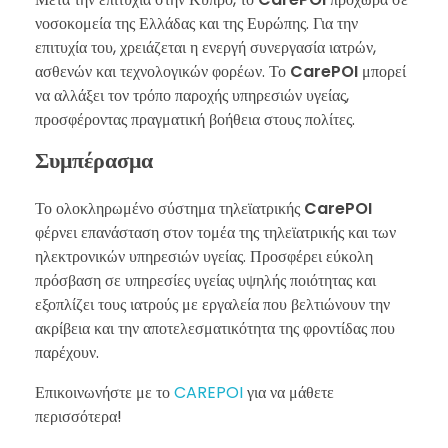
νοσοκομεία της Ελλάδας και της Ευρώπης. Για την
επιτυχία του, χρειάζεται η ενεργή συνεργασία ιατρών,
ασθενών και τεχνολογικών φορέων. Το
CarePOI
μπορεί
να αλλάξει τον τρόπο παροχής υπηρεσιών υγείας,
προσφέροντας πραγματική βοήθεια στους πολίτες.
Συμπέρασμα
Το ολοκληρωμένο σύστημα τηλεϊατρικής
CarePOI
φέρνει επανάσταση στον τομέα της τηλεϊατρικής και των
ηλεκτρονικών υπηρεσιών υγείας. Προσφέρει εύκολη
πρόσβαση σε υπηρεσίες υγείας υψηλής ποιότητας και
εξοπλίζει τους ιατρούς με εργαλεία που βελτιώνουν την
ακρίβεια και την αποτελεσματικότητα της φροντίδας που
παρέχουν.
Επικοινωνήστε με το
CAREPOI
για να μάθετε
περισσότερα!