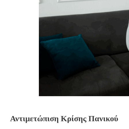
Αντιμετώπιση Κρίσης Πανικού