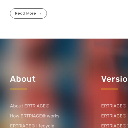
Read More
About
Versi
About ERTRIAGE®
ERTRIAGE® 
How ERTRIAGE® works
ERTRIAGE®
ERTRIAGE® lifecycle
ERTRIAGE® 