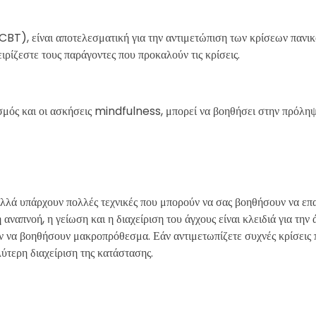
CBT), είναι αποτελεσματική για την αντιμετώπιση των κρίσεων πανι
ειρίζεστε τους παράγοντες που προκαλούν τις κρίσεις.
ισμός και οι ασκήσεις mindfulness, μπορεί να βοηθήσει στην πρόλη
 αλλά υπάρχουν πολλές τεχνικές που μπορούν να σας βοηθήσουν να επ
ναπνοή, η γείωση και η διαχείριση του άγχους είναι κλειδιά για την
 να βοηθήσουν μακροπρόθεσμα. Εάν αντιμετωπίζετε συχνές κρίσεις π
λύτερη διαχείριση της κατάστασης.