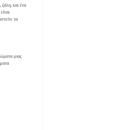
 ζάλη, και ένα
είναι
ιστείτε τα
τώματα μιας
ώματα