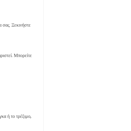
 σας. Ξεκινήστε
ριστεί. Μπορείτε
κα ή το τρέξιμο,