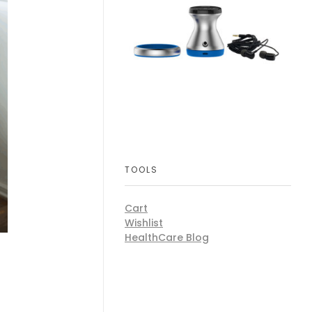
TOOLS
Cart
Wishlist
HealthCare Blog