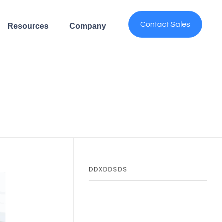
Contact Sales
Resources
Company
DDXDDSDS