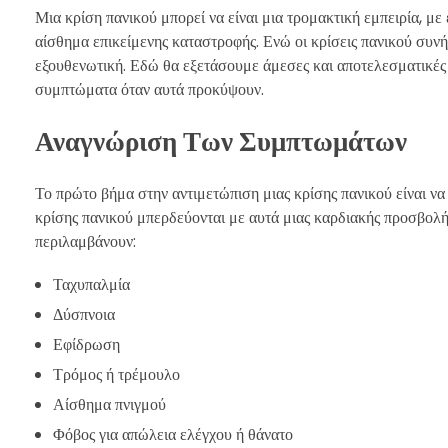
Μια κρίση πανικού μπορεί να είναι μια τρομακτική εμπειρία, μ
αίσθημα επικείμενης καταστροφής. Ενώ οι κρίσεις πανικού συνήθ
εξουθενωτική. Εδώ θα εξετάσουμε άμεσες και αποτελεσματικές τε
συμπτώματα όταν αυτά προκύψουν.
Αναγνώριση Των Συμπτωμάτων
Το πρώτο βήμα στην αντιμετώπιση μιας κρίσης πανικού είναι να
κρίσης πανικού μπερδεύονται με αυτά μιας καρδιακής προσβολ
περιλαμβάνουν:
Ταχυπαλμία
Δύσπνοια
Εφίδρωση
Τρόμος ή τρέμουλο
Αίσθημα πνιγμού
Φόβος για απώλεια ελέγχου ή θάνατο