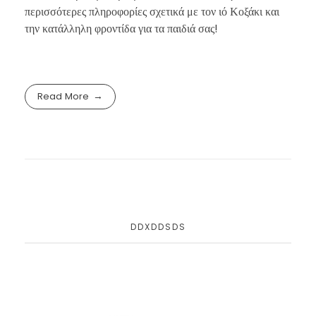
περισσότερες πληροφορίες σχετικά με τον ιό Κοξάκι και
την κατάλληλη φροντίδα για τα παιδιά σας!
Read More
DDXDDSDS