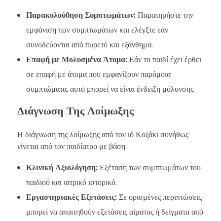
Παρακολούθηση Συμπτωμάτων:
Παρατηρήστε την
εμφάνιση των συμπτωμάτων και ελέγξτε εάν
συνοδεύονται από πυρετό και εξάνθημα.
Επαφή με Μολυσμένα Άτομα:
Εάν το παιδί έχει έρθει
σε επαφή με άτομα που εμφανίζουν παρόμοια
συμπτώματα, αυτό μπορεί να είναι ένδειξη μόλυνσης.
Διάγνωση Της Λοίμωξης
Η διάγνωση της λοίμωξης από τον ιό Κοξάκι συνήθως
γίνεται από τον παιδίατρο με βάση:
Κλινική Αξιολόγηση:
Εξέταση των συμπτωμάτων του
παιδιού και ιατρικό ιστορικό.
Εργαστηριακές Εξετάσεις:
Σε ορισμένες περιπτώσεις,
μπορεί να απαιτηθούν εξετάσεις αίματος ή δείγματα από