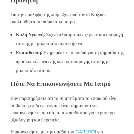
Πρόληψη
Για την πρόληψη της λοίμωξης από τον ιό Κοξάκι,
ακολουθήστε τα παρακάτω μέτρα:
Καλή Υγιεινή:
Συχνό πλύσιμο των χεριών και αποφυγή
επαφής με μολυσμένα αντικείμενα.
Εκπαίδευση:
Ενημερώστε τα παιδιά για τη σημασία της
προσωπικής υγιεινής και της αποφυγής επαφής με
μολυσμένα άτομα.
Πότε Να Επικοινωνήσετε Με Ιατρό
Εάν παρατηρήσετε ότι τα συμπτώματα του παιδιού είναι
σοβαρά ή επιδεινώνονται, είναι σημαντικό να
επικοινωνήσετε άμεσα με τον παιδίατρο για περαιτέρω
αξιολόγηση και θεραπεία.
Επικοινωνήστε με την ομάδα του
CAREPOI
για