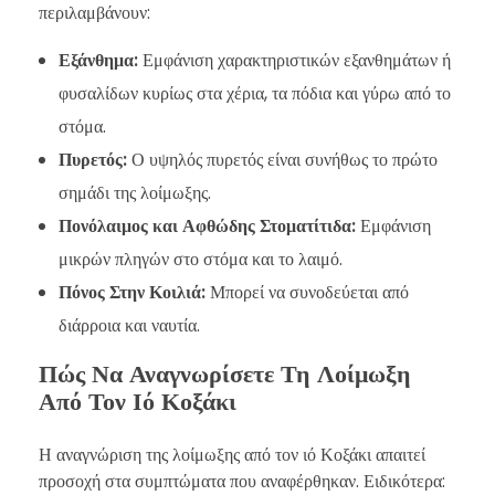
περιλαμβάνουν:
Εξάνθημα:
Εμφάνιση χαρακτηριστικών εξανθημάτων ή
φυσαλίδων κυρίως στα χέρια, τα πόδια και γύρω από το
στόμα.
Πυρετός:
Ο υψηλός πυρετός είναι συνήθως το πρώτο
σημάδι της λοίμωξης.
Πονόλαιμος και Αφθώδης Στοματίτιδα:
Εμφάνιση
μικρών πληγών στο στόμα και το λαιμό.
Πόνος Στην Κοιλιά:
Μπορεί να συνοδεύεται από
διάρροια και ναυτία.
Πώς Να Αναγνωρίσετε Τη Λοίμωξη
Από Τον Ιό Κοξάκι
Η αναγνώριση της λοίμωξης από τον ιό Κοξάκι απαιτεί
προσοχή στα συμπτώματα που αναφέρθηκαν. Ειδικότερα: