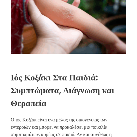
Ιός Κοξάκι Στα Παιδιά:
Συμπτώματα, Διάγνωση και
Θεραπεία
Ο ιός Κοξάκι είναι ένα μέλος της οικογένειας των
εντεροϊών και μπορεί να προκαλέσει μια ποικιλία
συμπτωμάτων, κυρίως σε παιδιά. Αν και συνήθως η