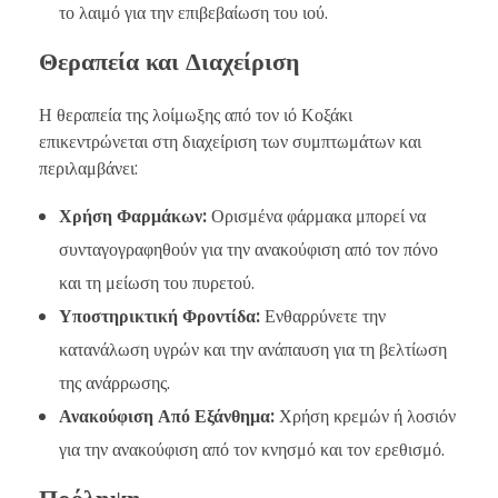
το λαιμό για την επιβεβαίωση του ιού.
Θεραπεία και Διαχείριση
Η θεραπεία της λοίμωξης από τον ιό Κοξάκι
επικεντρώνεται στη διαχείριση των συμπτωμάτων και
περιλαμβάνει:
Χρήση Φαρμάκων:
Ορισμένα φάρμακα μπορεί να
συνταγογραφηθούν για την ανακούφιση από τον πόνο
και τη μείωση του πυρετού.
Υποστηρικτική Φροντίδα:
Ενθαρρύνετε την
κατανάλωση υγρών και την ανάπαυση για τη βελτίωση
της ανάρρωσης.
Ανακούφιση Από Εξάνθημα:
Χρήση κρεμών ή λοσιόν
για την ανακούφιση από τον κνησμό και τον ερεθισμό.