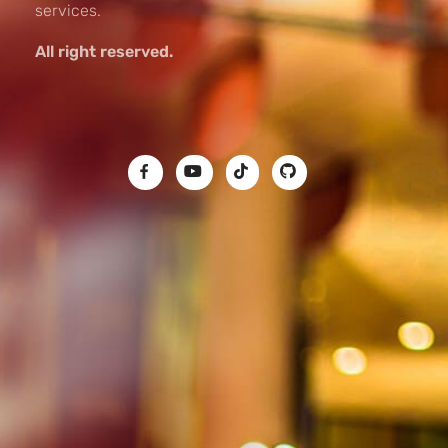
services.
All right reserved.