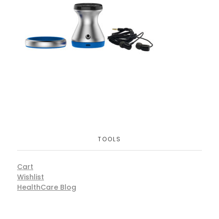
TOOLS
Cart
Wishlist
HealthCare Blog