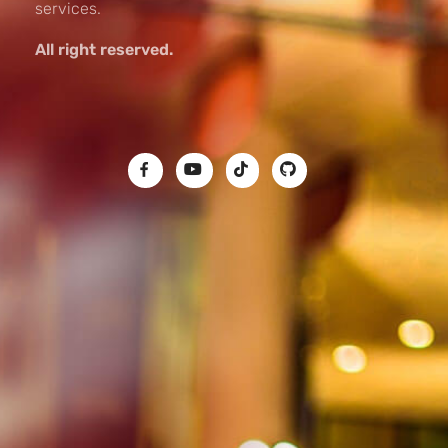
services.
All right reserved.