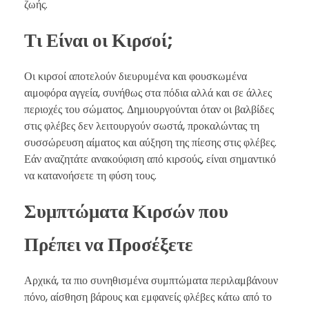
ζωής.
Τι Είναι οι Κιρσοί;
Οι κιρσοί αποτελούν διευρυμένα και φουσκωμένα
αιμοφόρα αγγεία, συνήθως στα πόδια αλλά και σε άλλες
περιοχές του σώματος. Δημιουργούνται όταν οι βαλβίδες
στις φλέβες δεν λειτουργούν σωστά, προκαλώντας τη
συσσώρευση αίματος και αύξηση της πίεσης στις φλέβες.
Εάν αναζητάτε ανακούφιση από κιρσούς, είναι σημαντικό
να κατανοήσετε τη φύση τους.
Συμπτώματα Κιρσών που
Πρέπει να Προσέξετε
Αρχικά, τα πιο συνηθισμένα συμπτώματα περιλαμβάνουν
πόνο, αίσθηση βάρους και εμφανείς φλέβες κάτω από το