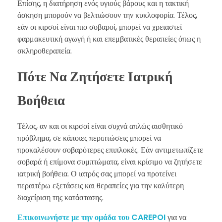
Επίσης, η διατήρηση ενός υγιούς βάρους και η τακτική
άσκηση μπορούν να βελτιώσουν την κυκλοφορία. Τέλος,
εάν οι κιρσοί είναι πιο σοβαροί, μπορεί να χρειαστεί
φαρμακευτική αγωγή ή και επεμβατικές θεραπείες όπως η
σκληροθεραπεία.
Πότε Να Ζητήσετε Ιατρική
Βοήθεια
Τέλος, αν και οι κιρσοί είναι συχνά απλώς αισθητικό
πρόβλημα, σε κάποιες περιπτώσεις μπορεί να
προκαλέσουν σοβαρότερες επιπλοκές. Εάν αντιμετωπίζετε
σοβαρά ή επίμονα συμπτώματα, είναι κρίσιμο να ζητήσετε
ιατρική βοήθεια. Ο ιατρός σας μπορεί να προτείνει
περαιτέρω εξετάσεις και θεραπείες για την καλύτερη
διαχείριση της κατάστασης.
Επικοινωνήστε με την ομάδα του CAREPOI
για να