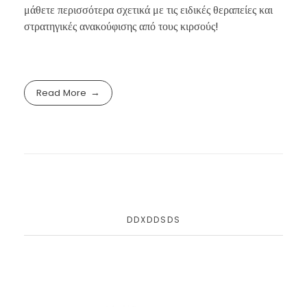
μάθετε περισσότερα σχετικά με τις ειδικές θεραπείες και
στρατηγικές ανακούφισης από τους κιρσούς!
Read More
DDXDDSDS