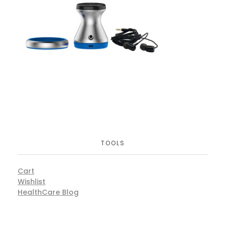
TOOLS
Cart
Wishlist
HealthCare Blog