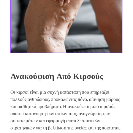
Ανακούφιση Από Κιρσούς
Οι κιρσοί είναι μια συχνή κατάσταση που επηρεάζει
πολλούς ανθρώπους, προκαλώντας πόνο, αίσθηση βάρους
και αισθητικά προβλήματα. Η ανακούφιση από κιρσούς
απαιτεί κατανόηση των αιτίων τους, αναγνώριση των
συμπτωμάτων και εφαρμογή αποτελεσματικών
στρατηγικών για τη βελτίωση της υγείας και της ποιότητας