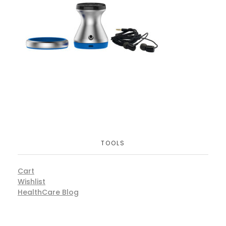
TOOLS
Cart
Wishlist
HealthCare Blog