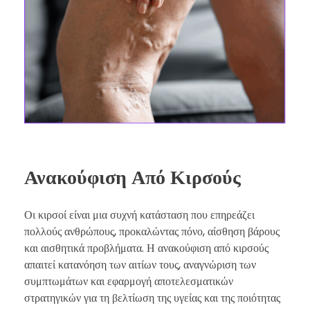
Ανακούφιση Από Κιρσούς
Οι κιρσοί είναι μια συχνή κατάσταση που επηρεάζει
πολλούς ανθρώπους, προκαλώντας πόνο, αίσθηση βάρους
και αισθητικά προβλήματα. Η ανακούφιση από κιρσούς
απαιτεί κατανόηση των αιτίων τους, αναγνώριση των
συμπτωμάτων και εφαρμογή αποτελεσματικών
στρατηγικών για τη βελτίωση της υγείας και της ποιότητας