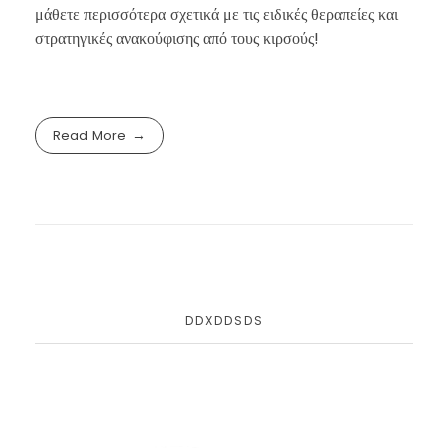
μάθετε περισσότερα σχετικά με τις ειδικές θεραπείες και
στρατηγικές ανακούφισης από τους κιρσούς!
Read More
DDXDDSDS