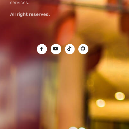
services.
All right reserved.