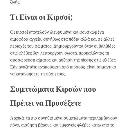
ζωής.
Τι Είναι οι Κιρσοί;
Οι κιρσοί αποτελούν διευρυμένα και φουσκωμένα
αιμοφόρα αγγεία, συνήθως στα πόδια αλλά και σε άλλες
περιοχές του σώματος. Δημιουργούνται όταν οι βαλβίδες
στις φλέβες δεν λειτουργούν σωστά, προκαλώντας τη
συσσώρευση αίματος και αύξηση της πίεσης στις φλέβες.
Εάν αναζητάτε ανακούφιση από κιρσούς, είναι σημαντικό
να κατανοήσετε τη φύση τους.
Συμπτώματα Κιρσών που
Πρέπει να Προσέξετε
Αρχικά, τα πιο συνηθισμένα συμπτώματα περιλαμβάνουν
πόνο, αίσθηση βάρους και εμφανείς φλέβες κάτω από το