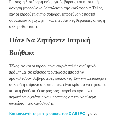
Επίσης, η διατήρηση ενός υγιούς βάρους και η τακτική
άσκηση μπορούν να βελτιώσουν την κυκλοφορία. Τέλος,
εάν οι κιρσοί είναι πιο σοβαροί, μπορεί να χρειαστεί
φαρμακευτική αγωγή ή και επεμβατικές θεραπείες όπως η
σκληροθεραπεία.
Πότε Να Ζητήσετε Ιατρική
Βοήθεια
Τέλος, αν και οι κιρσοί είναι συχνά απλώς αισθητικό
πρόβλημα, σε κάποιες περιπτώσεις μπορεί να
προκαλέσουν σοβαρότερες επιπλοκές. Εάν αντιμετωπίζετε
σοβαρά ή επίμονα συμπτώματα, είναι κρίσιμο να ζητήσετε
ιατρική βοήθεια. Ο ιατρός σας μπορεί να προτείνει
περαιτέρω εξετάσεις και θεραπείες για την καλύτερη
διαχείριση της κατάστασης.
Επικοινωνήστε με την ομάδα του CAREPOI
για να