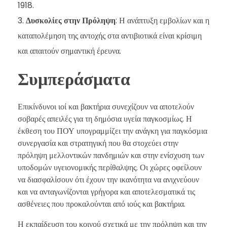
1918.
Δυσκολίες στην Πρόληψη
: Η ανάπτυξη εμβολίων και η
καταπολέμηση της αντοχής στα αντιβιοτικά είναι κρίσιμη
και απαιτούν σημαντική έρευνα.
Συμπεράσματα
Επικίνδυνοι ιοί και βακτήρια συνεχίζουν να αποτελούν
σοβαρές απειλές για τη δημόσια υγεία παγκοσμίως. Η
έκθεση του ΠΟΥ υπογραμμίζει την ανάγκη για παγκόσμια
συνεργασία και στρατηγική που θα στοχεύει στην
πρόληψη μελλοντικών πανδημιών και στην ενίσχυση των
υποδομών υγειονομικής περίθαλψης. Οι χώρες οφείλουν
να διασφαλίσουν ότι έχουν την ικανότητα να ανιχνεύουν
και να ανταγωνίζονται γρήγορα και αποτελεσματικά τις
ασθένειες που προκαλούνται από ιούς και βακτήρια.
Η εκπαίδευση του κοινού σχετικά με την πρόληψη και την