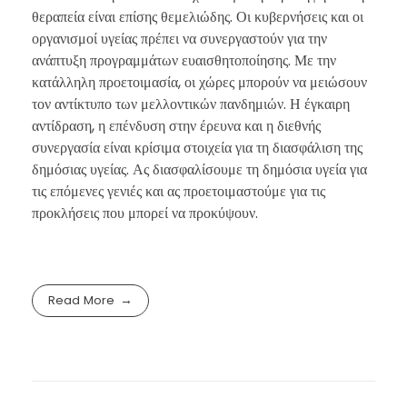
θεραπεία είναι επίσης θεμελιώδης. Οι κυβερνήσεις και οι
οργανισμοί υγείας πρέπει να συνεργαστούν για την
ανάπτυξη προγραμμάτων ευαισθητοποίησης. Με την
κατάλληλη προετοιμασία, οι χώρες μπορούν να μειώσουν
τον αντίκτυπο των μελλοντικών πανδημιών. Η έγκαιρη
αντίδραση, η επένδυση στην έρευνα και η διεθνής
συνεργασία είναι κρίσιμα στοιχεία για τη διασφάλιση της
δημόσιας υγείας. Ας διασφαλίσουμε τη δημόσια υγεία για
τις επόμενες γενιές και ας προετοιμαστούμε για τις
προκλήσεις που μπορεί να προκύψουν.
Read More