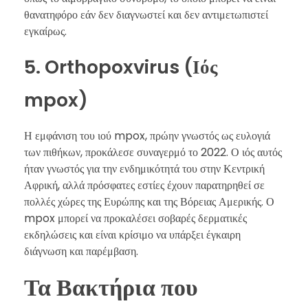
θανατηφόρο εάν δεν διαγνωστεί και δεν αντιμετωπιστεί
εγκαίρως.
5. Orthopoxvirus (Ιός
mpox)
Η εμφάνιση του ιού mpox, πρώην γνωστός ως ευλογιά
των πιθήκων, προκάλεσε συναγερμό το 2022. Ο ιός αυτός
ήταν γνωστός για την ενδημικότητά του στην Κεντρική
Αφρική, αλλά πρόσφατες εστίες έχουν παρατηρηθεί σε
πολλές χώρες της Ευρώπης και της Βόρειας Αμερικής. Ο
mpox μπορεί να προκαλέσει σοβαρές δερματικές
εκδηλώσεις και είναι κρίσιμο να υπάρξει έγκαιρη
διάγνωση και παρέμβαση.
Τα Βακτήρια που