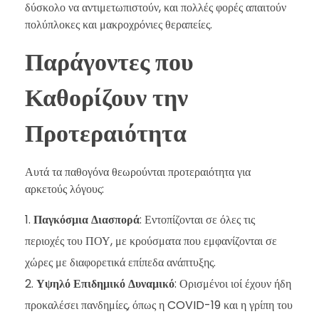
δύσκολο να αντιμετωπιστούν, και πολλές φορές απαιτούν
πολύπλοκες και μακροχρόνιες θεραπείες.
Παράγοντες που
Καθορίζουν την
Προτεραιότητα
Αυτά τα παθογόνα θεωρούνται προτεραιότητα για
αρκετούς λόγους:
Παγκόσμια Διασπορά
: Εντοπίζονται σε όλες τις
περιοχές του ΠΟΥ, με κρούσματα που εμφανίζονται σε
χώρες με διαφορετικά επίπεδα ανάπτυξης.
Υψηλό Επιδημικό Δυναμικό
: Ορισμένοι ιοί έχουν ήδη
προκαλέσει πανδημίες, όπως η COVID-19 και η γρίπη του