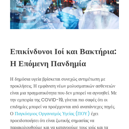
Επικίνδυνοι Ιοί και Βακτήρια:
Η Επόμενη Πανδημία
Η δημόσια υγεία βρίσκεται συνεχώς αντιμέτωπη με
προκλήσεις. Η εμφάνιση νέων μολυσματικών ασθενειών
είναι μια πραγματικότητα που δεν μπορεί να αγνοηθεί. Με
την εμπειρία της COVID-19, γίνεται πιο σαφές ότι οι
επιδημίες μπορεί να προέρχονται από αναπάντεχες πηγές.
Ο
Παγκόσμιος Οργανισμός Υγείας (ΠΟΥ)
έχει
προειδοποιήσει ότι είναι ζωτικής σημασίας να
παρακολουθούμε και να κατανοούμε τους ιούς και τα