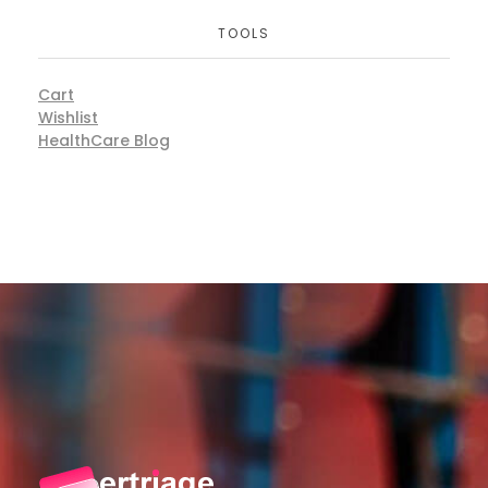
TOOLS
Cart
Wishlist
HealthCare Blog