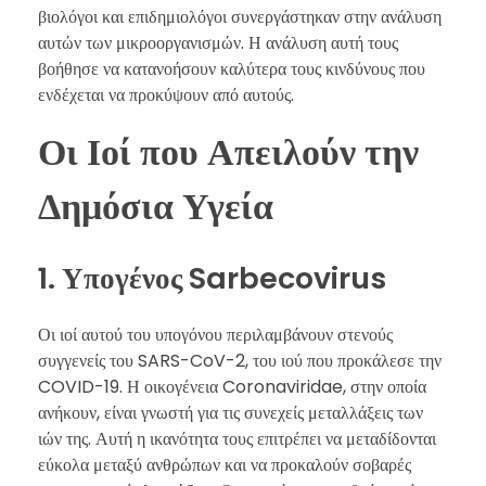
βιολόγοι και επιδημιολόγοι συνεργάστηκαν στην ανάλυση
αυτών των μικροοργανισμών. Η ανάλυση αυτή τους
βοήθησε να κατανοήσουν καλύτερα τους κινδύνους που
ενδέχεται να προκύψουν από αυτούς.
Οι Ιοί που Απειλούν την
Δημόσια Υγεία
1. Υπογένος Sarbecovirus
Οι ιοί αυτού του υπογόνου περιλαμβάνουν στενούς
συγγενείς του SARS-CoV-2, του ιού που προκάλεσε την
COVID-19. Η οικογένεια Coronaviridae, στην οποία
ανήκουν, είναι γνωστή για τις συνεχείς μεταλλάξεις των
ιών της. Αυτή η ικανότητα τους επιτρέπει να μεταδίδονται
εύκολα μεταξύ ανθρώπων και να προκαλούν σοβαρές