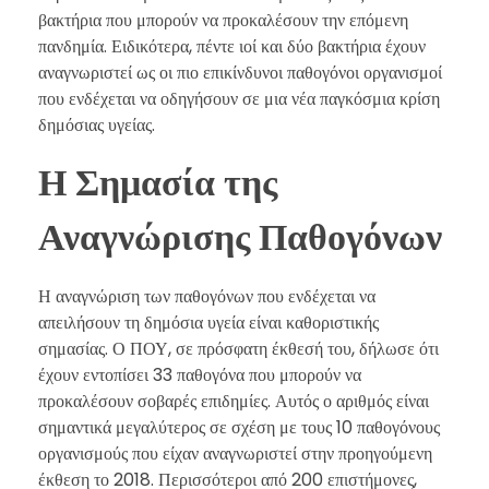
βακτήρια που μπορούν να προκαλέσουν την επόμενη
πανδημία. Ειδικότερα, πέντε ιοί και δύο βακτήρια έχουν
αναγνωριστεί ως οι πιο επικίνδυνοι παθογόνοι οργανισμοί
που ενδέχεται να οδηγήσουν σε μια νέα παγκόσμια κρίση
δημόσιας υγείας.
Η Σημασία της
Αναγνώρισης Παθογόνων
Η αναγνώριση των παθογόνων που ενδέχεται να
απειλήσουν τη δημόσια υγεία είναι καθοριστικής
σημασίας. Ο ΠΟΥ, σε πρόσφατη έκθεσή του, δήλωσε ότι
έχουν εντοπίσει 33 παθογόνα που μπορούν να
προκαλέσουν σοβαρές επιδημίες. Αυτός ο αριθμός είναι
σημαντικά μεγαλύτερος σε σχέση με τους 10 παθογόνους
οργανισμούς που είχαν αναγνωριστεί στην προηγούμενη
έκθεση το 2018. Περισσότεροι από 200 επιστήμονες,