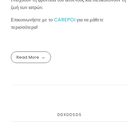
ζωή των ιατρών.
Επικοινωνήστε με το
CAREPOI
για να μάθετε
περισσότερα!
Read More
DDXDDSDS