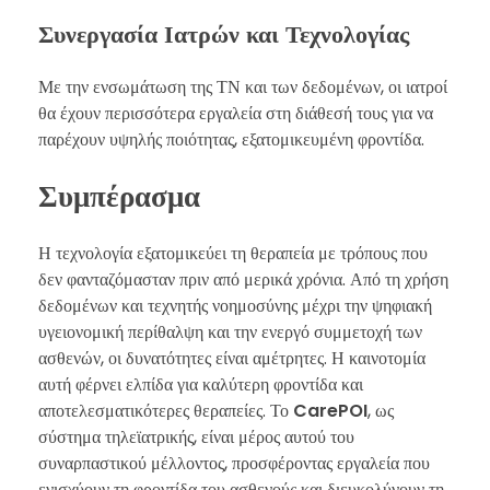
Συνεργασία Ιατρών και Τεχνολογίας
Με την ενσωμάτωση της ΤΝ και των δεδομένων, οι ιατροί
θα έχουν περισσότερα εργαλεία στη διάθεσή τους για να
παρέχουν υψηλής ποιότητας, εξατομικευμένη φροντίδα.
Συμπέρασμα
Η τεχνολογία εξατομικεύει τη θεραπεία με τρόπους που
δεν φανταζόμασταν πριν από μερικά χρόνια. Από τη χρήση
δεδομένων και τεχνητής νοημοσύνης μέχρι την ψηφιακή
υγειονομική περίθαλψη και την ενεργό συμμετοχή των
ασθενών, οι δυνατότητες είναι αμέτρητες. Η καινοτομία
αυτή φέρνει ελπίδα για καλύτερη φροντίδα και
αποτελεσματικότερες θεραπείες. Το
CarePOI
, ως
σύστημα τηλεϊατρικής, είναι μέρος αυτού του
συναρπαστικού μέλλοντος, προσφέροντας εργαλεία που
ενισχύουν τη φροντίδα του ασθενούς και διευκολύνουν τη