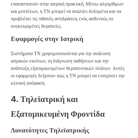
επαναστατούν στην ιατρική πρακτική. Μέσω αλγορίθμων
και μοντέλων, η ΤΝ μπορεί να αναλύει δεδομένα και να
προβλέπει τις πιθανές αντιδράσεις ενός ασθενούς σε
συγκεκριμένες θεραπείες.
Εφαρμογές στην Ιατρική
Συστήματα ΤΝ χρησιμοποιούνται για την ανάλυση
ιατρικών εικόνων, τη διάγνωση παθήσεων και την
ανάπτυξη εξατομικευμένων θεραπευτικών πλάνων. Αυτές
οι εφαρμογές δείχνουν πώς η ΤΝ μπορεί να ενισχύσει την
κλινική απόφαση.
4. Τηλεϊατρική και
Εξατομικευμένη Φροντίδα
Δυνατότητες Τηλεϊατρικής