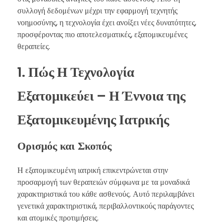
συλλογή δεδομένων μέχρι την εφαρμογή τεχνητής
νοημοσύνης, η τεχνολογία έχει ανοίξει νέες δυνατότητες,
προσφέροντας πιο αποτελεσματικές, εξατομικευμένες
θεραπείες.
1. Πώς Η Τεχνολογία
Εξατομικεύει – Η Έννοια της
Εξατομικευμένης Ιατρικής
Ορισμός και Σκοπός
Η εξατομικευμένη ιατρική επικεντρώνεται στην
προσαρμογή των θεραπειών σύμφωνα με τα μοναδικά
χαρακτηριστικά του κάθε ασθενούς. Αυτό περιλαμβάνει
γενετικά χαρακτηριστικά, περιβαλλοντικούς παράγοντες
και ατομικές προτιμήσεις.