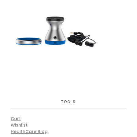
TOOLS
Cart
Wishlist
HealthCare Blog