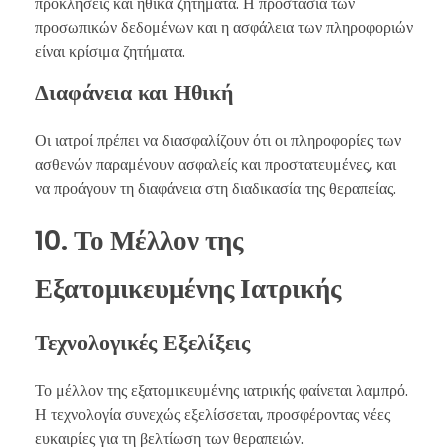
προκλήσεις και ηθικά ζητήματα. Η προστασία των
προσωπικών δεδομένων και η ασφάλεια των πληροφοριών
είναι κρίσιμα ζητήματα.
Διαφάνεια και Ηθική
Οι ιατροί πρέπει να διασφαλίζουν ότι οι πληροφορίες των
ασθενών παραμένουν ασφαλείς και προστατευμένες, και
να προάγουν τη διαφάνεια στη διαδικασία της θεραπείας.
10. Το Μέλλον της
Εξατομικευμένης Ιατρικής
Τεχνολογικές Εξελίξεις
Το μέλλον της εξατομικευμένης ιατρικής φαίνεται λαμπρό.
Η τεχνολογία συνεχώς εξελίσσεται, προσφέροντας νέες
ευκαιρίες για τη βελτίωση των θεραπειών.