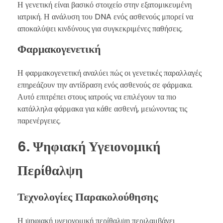
Η γενετική είναι βασικό στοιχείο στην εξατομικευμένη
ιατρική. Η ανάλυση του DNA ενός ασθενούς μπορεί να
αποκαλύψει κινδύνους για συγκεκριμένες παθήσεις.
Φαρμακογενετική
Η φαρμακογενετική αναλύει πώς οι γενετικές παραλλαγές
επηρεάζουν την αντίδραση ενός ασθενούς σε φάρμακα.
Αυτό επιτρέπει στους ιατρούς να επιλέγουν τα πιο
κατάλληλα φάρμακα για κάθε ασθενή, μειώνοντας τις
παρενέργειες.
6. Ψηφιακή Υγειονομική
Περίθαλψη
Τεχνολογίες Παρακολούθησης
Η ψηφιακή υγειονομική περίθαλψη περιλαμβάνει