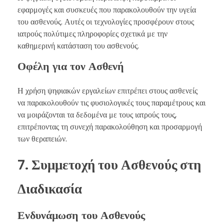
εφαρμογές και συσκευές που παρακολουθούν την υγεία
του ασθενούς. Αυτές οι τεχνολογίες προσφέρουν στους
ιατρούς πολύτιμες πληροφορίες σχετικά με την
καθημερινή κατάσταση του ασθενούς.
Οφέλη για τον Ασθενή
Η χρήση ψηφιακών εργαλείων επιτρέπει στους ασθενείς
να παρακολουθούν τις φυσιολογικές τους παραμέτρους και
να μοιράζονται τα δεδομένα με τους ιατρούς τους,
επιτρέποντας τη συνεχή παρακολούθηση και προσαρμογή
των θεραπειών.
7. Συμμετοχή του Ασθενούς στη
Διαδικασία
Ενδυνάμωση του Ασθενούς