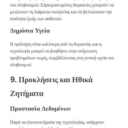
του πληθυσμού. Εξατομικευμένες θεραπείες μπορούν να
μειώσουν τη διάρκεια νοσηλείας και να βελτιώσουν την
ποιότητα ζωής των ασθενών.
Δημόσια Υγεία
Η πρόληψη είναι καλύτερη από τη θεραπεία, και η
τεχνολογία μπορεί να βοηθήσει στην ανίχνευση
προβλημάτων νωρίς, συμβάλλοντας στη γενική υγεία του
πληθυσμού.
9. Προκλήσεις και Ηθικά
Ζητήματα
Προστασία Δεδομένων
Παρά τα πλεονεκτήματα της τεχνολογίας, υπάρχουν