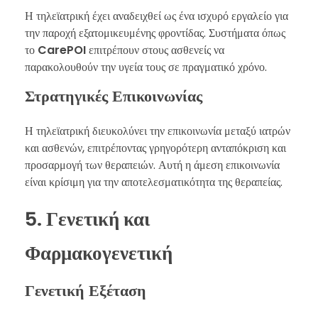
Η τηλεϊατρική έχει αναδειχθεί ως ένα ισχυρό εργαλείο για
την παροχή εξατομικευμένης φροντίδας. Συστήματα όπως
το
CarePOI
επιτρέπουν στους ασθενείς να
παρακολουθούν την υγεία τους σε πραγματικό χρόνο.
Στρατηγικές Επικοινωνίας
Η τηλεϊατρική διευκολύνει την επικοινωνία μεταξύ ιατρών
και ασθενών, επιτρέποντας γρηγορότερη ανταπόκριση και
προσαρμογή των θεραπειών. Αυτή η άμεση επικοινωνία
είναι κρίσιμη για την αποτελεσματικότητα της θεραπείας.
5. Γενετική και
Φαρμακογενετική
Γενετική Εξέταση