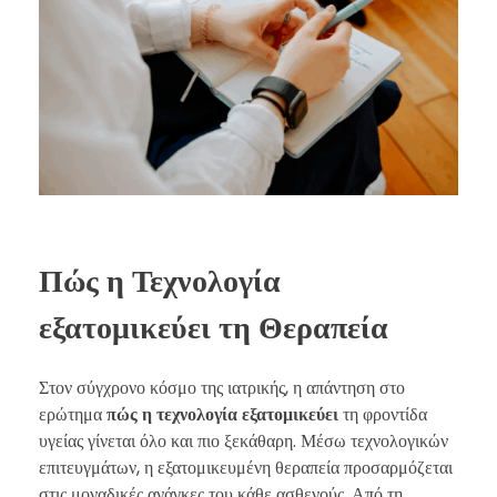
Πώς η Τεχνολογία
εξατομικεύει τη Θεραπεία
Στον σύγχρονο κόσμο της ιατρικής, η απάντηση στο
ερώτημα
πώς η τεχνολογία εξατομικεύει
τη φροντίδα
υγείας γίνεται όλο και πιο ξεκάθαρη. Μέσω τεχνολογικών
επιτευγμάτων, η εξατομικευμένη θεραπεία προσαρμόζεται
στις μοναδικές ανάγκες του κάθε ασθενούς. Από τη