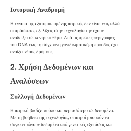
Ιστορική Αναδρομή
Η έννοια της εξατομικευμένης ιατρικής δεν είναι νέα, αλλά
οι πρόσφατες εξελίξεις στην τεχνολογία την έχουν
αναδείξει σε κεντρικό θέμα. Από τις πρώτες περιγραφές
του DNA έως τη σύγχρονη γονιδιωματική, η πρόοδος έχει
ανοίξει νέους δρόμους.
2. Χρήση Δεδομένων και
Αναλύσεων
Συλλογή Δεδομένων
Η ιατρική βασίζεται όλο και περισσότερο σε δεδομένα.
Με τη βοήθεια της τεχνολογίας, οι ιατροί μπορούν να
συγκεντρώνουν δεδομένα από γενετικές εξετάσεις και