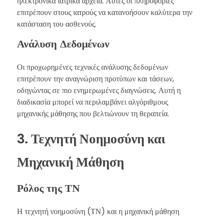
ηλεκτρονικά ιατρικά αρχεία. Αυτές οι πληροφορίες
επιτρέπουν στους ιατρούς να κατανοήσουν καλύτερα την
κατάσταση του ασθενούς.
Ανάλυση Δεδομένων
Οι προχωρημένες τεχνικές ανάλυσης δεδομένων
επιτρέπουν την αναγνώριση προτύπων και τάσεων,
οδηγώντας σε πιο ενημερωμένες διαγνώσεις. Αυτή η
διαδικασία μπορεί να περιλαμβάνει αλγόριθμους
μηχανικής μάθησης που βελτιώνουν τη θεραπεία.
3. Τεχνητή Νοημοσύνη και
Μηχανική Μάθηση
Ρόλος της ΤΝ
Η τεχνητή νοημοσύνη (ΤΝ) και η μηχανική μάθηση