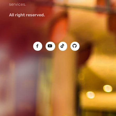
services.
All right reserved.