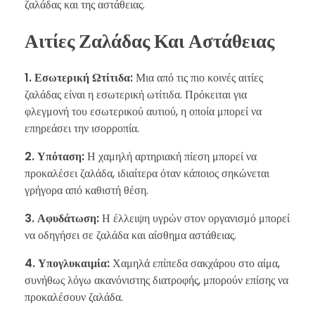
ζαλάδας και της αστάθειας.
Αιτίες Ζαλάδας Και Αστάθειας
1. Εσωτερική Ωτίτιδα:
Μια από τις πιο κοινές αιτίες
ζαλάδας είναι η εσωτερική ωτίτιδα. Πρόκειται για
φλεγμονή του εσωτερικού αυτιού, η οποία μπορεί να
επηρεάσει την ισορροπία.
2. Υπόταση:
Η χαμηλή αρτηριακή πίεση μπορεί να
προκαλέσει ζαλάδα, ιδιαίτερα όταν κάποιος σηκώνεται
γρήγορα από καθιστή θέση.
3. Αφυδάτωση:
Η έλλειψη υγρών στον οργανισμό μπορεί
να οδηγήσει σε ζαλάδα και αίσθημα αστάθειας.
4. Υπογλυκαιμία:
Χαμηλά επίπεδα σακχάρου στο αίμα,
συνήθως λόγω ακανόνιστης διατροφής, μπορούν επίσης να
προκαλέσουν ζαλάδα.