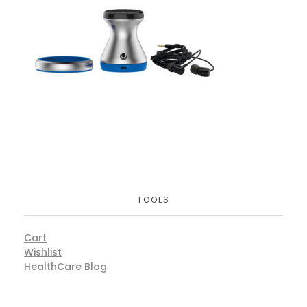
TOOLS
Cart
Wishlist
HealthCare Blog