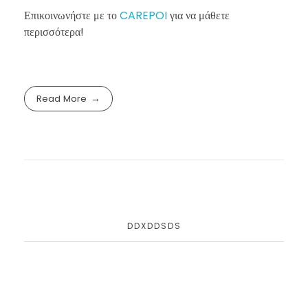
Επικοινωνήστε με το
CAREPOI
για να μάθετε
περισσότερα!
Read More
DDXDDSDS