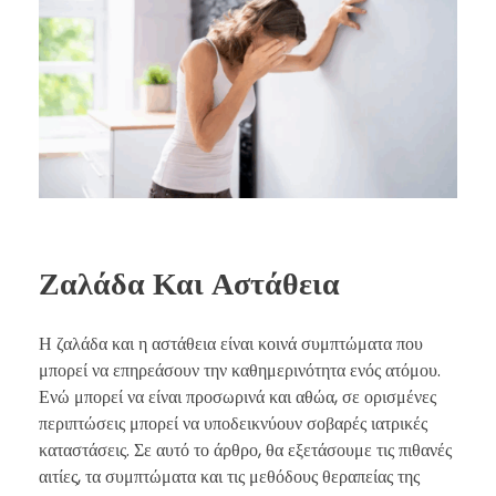
Ζαλάδα Και Αστάθεια
Η ζαλάδα και η αστάθεια είναι κοινά συμπτώματα που
μπορεί να επηρεάσουν την καθημερινότητα ενός ατόμου.
Ενώ μπορεί να είναι προσωρινά και αθώα, σε ορισμένες
περιπτώσεις μπορεί να υποδεικνύουν σοβαρές ιατρικές
καταστάσεις. Σε αυτό το άρθρο, θα εξετάσουμε τις πιθανές
αιτίες, τα συμπτώματα και τις μεθόδους θεραπείας της