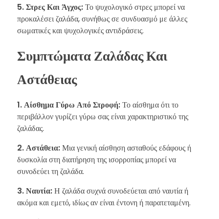
5. Στρες Και Άγχος:
Το ψυχολογικό στρες μπορεί να
προκαλέσει ζαλάδα, συνήθως σε συνδυασμό με άλλες
σωματικές και ψυχολογικές αντιδράσεις.
Συμπτώματα Ζαλάδας Και
Αστάθειας
1. Αίσθημα Γύρω Από Στροφή:
Το αίσθημα ότι το
περιβάλλον γυρίζει γύρω σας είναι χαρακτηριστικό της
ζαλάδας.
2. Αστάθεια:
Μια γενική αίσθηση ασταθούς εδάφους ή
δυσκολία στη διατήρηση της ισορροπίας μπορεί να
συνοδεύει τη ζαλάδα.
3. Ναυτία:
Η ζαλάδα συχνά συνοδεύεται από ναυτία ή
ακόμα και εμετό, ιδίως αν είναι έντονη ή παρατεταμένη.