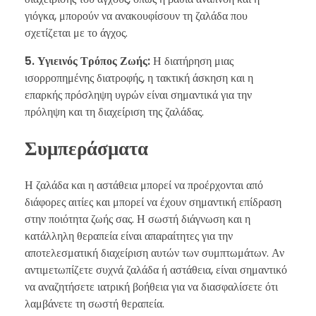
γιόγκα, μπορούν να ανακουφίσουν τη ζαλάδα που
σχετίζεται με το άγχος.
5. Υγιεινός Τρόπος Ζωής:
Η διατήρηση μιας
ισορροπημένης διατροφής, η τακτική άσκηση και η
επαρκής πρόσληψη υγρών είναι σημαντικά για την
πρόληψη και τη διαχείριση της ζαλάδας.
Συμπεράσματα
Η ζαλάδα και η αστάθεια μπορεί να προέρχονται από
διάφορες αιτίες και μπορεί να έχουν σημαντική επίδραση
στην ποιότητα ζωής σας. Η σωστή διάγνωση και η
κατάλληλη θεραπεία είναι απαραίτητες για την
αποτελεσματική διαχείριση αυτών των συμπτωμάτων. Αν
αντιμετωπίζετε συχνά ζαλάδα ή αστάθεια, είναι σημαντικό
να αναζητήσετε ιατρική βοήθεια για να διασφαλίσετε ότι
λαμβάνετε τη σωστή θεραπεία.