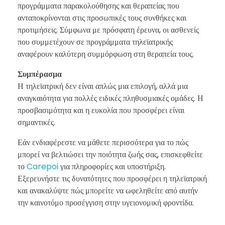
προγράμματα παρακολούθησης και θεραπείας που
ανταποκρίνονται στις προσωπικές τους συνθήκες και
προτιμήσεις. Σύμφωνα με πρόσφατη έρευνα, οι ασθενείς
που συμμετέχουν σε προγράμματα τηλεϊατρικής
αναφέρουν καλύτερη συμμόρφωση στη θεραπεία τους.
Συμπέρασμα
Η τηλεϊατρική δεν είναι απλώς μια επιλογή, αλλά μια
αναγκαιότητα για πολλές ειδικές πληθυσμιακές ομάδες. Η
προσβασιμότητα και η ευκολία που προσφέρει είναι
σημαντικές.
Εάν ενδιαφέρεστε να μάθετε περισσότερα για το πώς
μπορεί να βελτιώσει την ποιότητα ζωής σας, επισκεφθείτε
το
Carepoi
για πληροφορίες και υποστήριξη.
Εξερευνήστε τις δυνατότητες που προσφέρει η τηλεϊατρική
και ανακαλύψτε πώς μπορείτε να ωφεληθείτε από αυτήν
την καινοτόμο προσέγγιση στην υγειονομική φροντίδα.