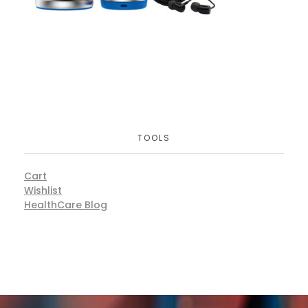
TOOLS
Cart
Wishlist
HealthCare Blog