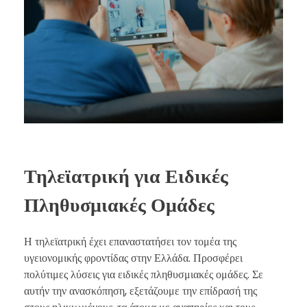
Τηλεϊατρική για Ειδικές
Πληθυσμιακές Ομάδες
Η τηλεϊατρική έχει επαναστατήσει τον τομέα της
υγειονομικής φροντίδας στην Ελλάδα. Προσφέρει
πολύτιμες λύσεις για ειδικές πληθυσμιακές ομάδες. Σε
αυτήν την ανασκόπηση, εξετάζουμε την επίδρασή της