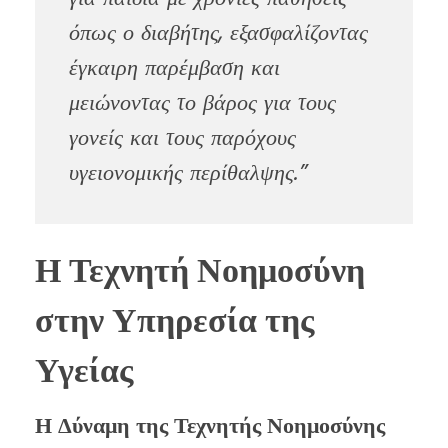
όπως ο διαβήτης, εξασφαλίζοντας
έγκαιρη παρέμβαση και
μειώνοντας το βάρος για τους
γονείς και τους παρόχους
υγειονομικής περίθαλψης.”
Η Τεχνητή Νοημοσύνη
στην Υπηρεσία της
Υγείας
Η Δύναμη της Τεχνητής Νοημοσύνης