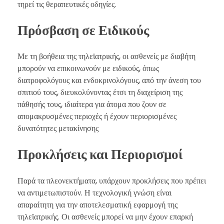
τηρεί τις θεραπευτικές οδηγίες.
Πρόσβαση σε Ειδικούς
Με τη βοήθεια της τηλεϊατρικής, οι ασθενείς με διαβήτη
μπορούν να επικοινωνούν με ειδικούς, όπως
διατροφολόγους και ενδοκρινολόγους, από την άνεση του
σπιτιού τους, διευκολύνοντας έτσι τη διαχείριση της
πάθησής τους, ιδιαίτερα για άτομα που ζουν σε
απομακρυσμένες περιοχές ή έχουν περιορισμένες
δυνατότητες μετακίνησης
Προκλήσεις και Περιορισμοί
Παρά τα πλεονεκτήματα, υπάρχουν προκλήσεις που πρέπει
να αντιμετωπιστούν. Η τεχνολογική γνώση είναι
απαραίτητη για την αποτελεσματική εφαρμογή της
τηλεϊατρικής. Οι ασθενείς μπορεί να μην έχουν επαρκή