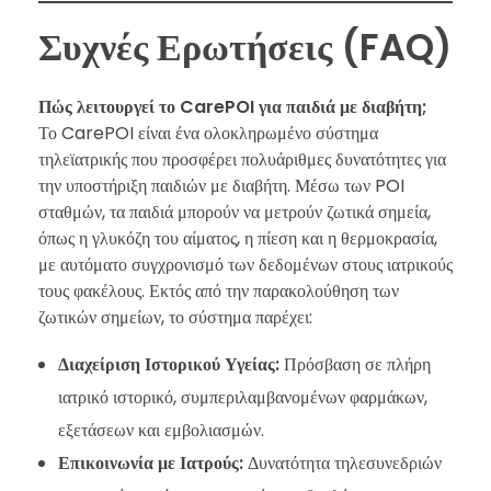
Συχνές Ερωτήσεις (FAQ)
Πώς λειτουργεί το CarePOI για παιδιά με διαβήτη;
Το CarePOI είναι ένα ολοκληρωμένο σύστημα
τηλεϊατρικής που προσφέρει πολυάριθμες δυνατότητες για
την υποστήριξη παιδιών με διαβήτη. Μέσω των POI
σταθμών, τα παιδιά μπορούν να μετρούν ζωτικά σημεία,
όπως η γλυκόζη του αίματος, η πίεση και η θερμοκρασία,
με αυτόματο συγχρονισμό των δεδομένων στους ιατρικούς
τους φακέλους. Εκτός από την παρακολούθηση των
ζωτικών σημείων, το σύστημα παρέχει:
Διαχείριση Ιστορικού Υγείας:
Πρόσβαση σε πλήρη
ιατρικό ιστορικό, συμπεριλαμβανομένων φαρμάκων,
εξετάσεων και εμβολιασμών.
Επικοινωνία με Ιατρούς:
Δυνατότητα τηλεσυνεδριών