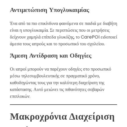
Αντιμετώπιση Υπογλυκαιμίας
Ένα από τα πιο επικίνδυνα φαινόμενα σε παιδιά με διαβήτη
είναι η υπογλυκαιμία. Σε περιπτώσεις που οι μετρήσεις
δείχνουν χαμηλά επίπεδα γλυκόζης, το CarePOI ειδοποιεί
άμεσα τους ιατρούς και το προσωπικό του σχολείου.
Άμεση Αντίδραση και Οδηγίες
Οι ιατροί μπορούν να παρέχουν οδηγίες στο προσωπικό
μέσω τηλεσυμβουλευτικής σε πραγματικό χρόνο,
καθοδηγώντας τους για την καλύτερη διαχείριση της
κατάστασης. Αυτό μειώνει τις πιθανότητες σοβαρών
επιπλοκών.
Μακροχρόνια Διαχείριση