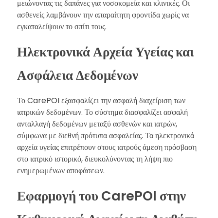
μειώνοντας τις δαπάνες για νοσοκομεία και κλινικές. Οι
ασθενείς λαμβάνουν την απαραίτητη φροντίδα χωρίς να
εγκαταλείψουν το σπίτι τους.
Ηλεκτρονικά Αρχεία Υγείας και
Ασφάλεια Δεδομένων
Το CarePOI εξασφαλίζει την ασφαλή διαχείριση των
ιατρικών δεδομένων. Το σύστημα διασφαλίζει ασφαλή
ανταλλαγή δεδομένων μεταξύ ασθενών και ιατρών,
σύμφωνα με διεθνή πρότυπα ασφαλείας. Τα ηλεκτρονικά
αρχεία υγείας επιτρέπουν στους ιατρούς άμεση πρόσβαση
στο ιατρικό ιστορικό, διευκολύνοντας τη λήψη πιο
ενημερωμένων αποφάσεων.
Εφαρμογή του CarePOI στην