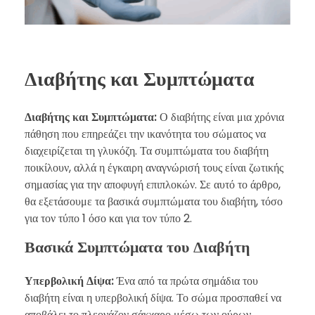
Διαβήτης και Συμπτώματα
Διαβήτης και Συμπτώματα:
Ο διαβήτης είναι μια χρόνια
πάθηση που επηρεάζει την ικανότητα του σώματος να
διαχειρίζεται τη γλυκόζη. Τα συμπτώματα του διαβήτη
ποικίλουν, αλλά η έγκαιρη αναγνώρισή τους είναι ζωτικής
σημασίας για την αποφυγή επιπλοκών. Σε αυτό το άρθρο,
θα εξετάσουμε τα βασικά συμπτώματα του διαβήτη, τόσο
για τον τύπο 1 όσο και για τον τύπο 2.
Βασικά Συμπτώματα του Διαβήτη
Υπερβολική Δίψα:
Ένα από τα πρώτα σημάδια του
διαβήτη είναι η υπερβολική δίψα. Το σώμα προσπαθεί να
αποβάλει το πλεονάζον σάκχαρο μέσω των ούρων,