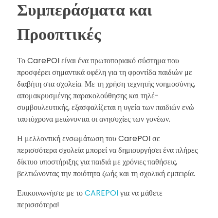
Συμπεράσματα και
Προοπτικές
Το CarePOI είναι ένα πρωτοποριακό σύστημα που
προσφέρει σημαντικά οφέλη για τη φροντίδα παιδιών με
διαβήτη στα σχολεία. Με τη χρήση τεχνητής νοημοσύνης,
απομακρυσμένης παρακολούθησης και τηλέ-
συμβουλευτικής, εξασφαλίζεται η υγεία των παιδιών ενώ
ταυτόχρονα μειώνονται οι ανησυχίες των γονέων.
Η μελλοντική ενσωμάτωση του CarePOI σε
περισσότερα σχολεία μπορεί να δημιουργήσει ένα πλήρες
δίκτυο υποστήριξης για παιδιά με χρόνιες παθήσεις,
βελτιώνοντας την ποιότητα ζωής και τη σχολική εμπειρία.
Επικοινωνήστε με το
CAREPOI
για να μάθετε
περισσότερα!