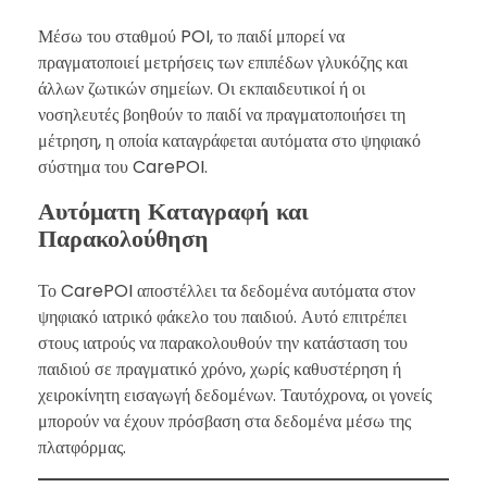
Μέσω του σταθμού POI, το παιδί μπορεί να
πραγματοποιεί μετρήσεις των επιπέδων γλυκόζης και
άλλων ζωτικών σημείων. Οι εκπαιδευτικοί ή οι
νοσηλευτές βοηθούν το παιδί να πραγματοποιήσει τη
μέτρηση, η οποία καταγράφεται αυτόματα στο ψηφιακό
σύστημα του CarePOI.
Αυτόματη Καταγραφή και
Παρακολούθηση
Το CarePOI αποστέλλει τα δεδομένα αυτόματα στον
ψηφιακό ιατρικό φάκελο του παιδιού. Αυτό επιτρέπει
στους ιατρούς να παρακολουθούν την κατάσταση του
παιδιού σε πραγματικό χρόνο, χωρίς καθυστέρηση ή
χειροκίνητη εισαγωγή δεδομένων. Ταυτόχρονα, οι γονείς
μπορούν να έχουν πρόσβαση στα δεδομένα μέσω της
πλατφόρμας.