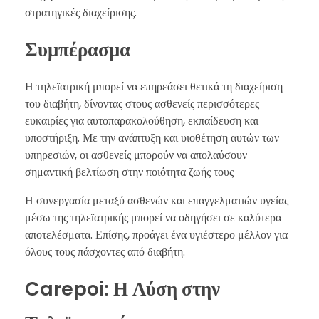
στρατηγικές διαχείρισης.
Συμπέρασμα
Η τηλεϊατρική μπορεί να επηρεάσει θετικά τη διαχείριση
του διαβήτη, δίνοντας στους ασθενείς περισσότερες
ευκαιρίες για αυτοπαρακολούθηση, εκπαίδευση και
υποστήριξη. Με την ανάπτυξη και υιοθέτηση αυτών των
υπηρεσιών, οι ασθενείς μπορούν να απολαύσουν
σημαντική βελτίωση στην ποιότητα ζωής τους
Η συνεργασία μεταξύ ασθενών και επαγγελματιών υγείας
μέσω της τηλεϊατρικής μπορεί να οδηγήσει σε καλύτερα
αποτελέσματα. Επίσης, προάγει ένα υγιέστερο μέλλον για
όλους τους πάσχοντες από διαβήτη.
Carepoi: Η Λύση στην