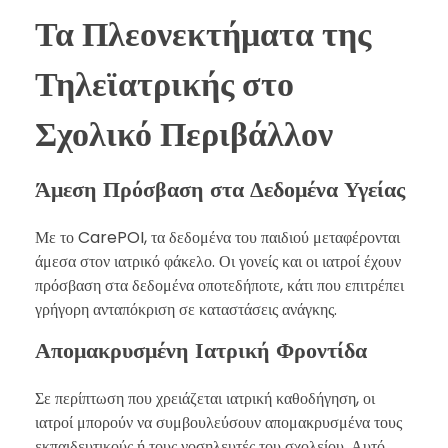
Τα Πλεονεκτήματα της
Τηλεϊατρικής στο
Σχολικό Περιβάλλον
Άμεση Πρόσβαση στα Δεδομένα Υγείας
Με το CarePOI, τα δεδομένα του παιδιού μεταφέρονται
άμεσα στον ιατρικό φάκελο. Οι γονείς και οι ιατροί έχουν
πρόσβαση στα δεδομένα οποτεδήποτε, κάτι που επιτρέπει
γρήγορη ανταπόκριση σε καταστάσεις ανάγκης.
Απομακρυσμένη Ιατρική Φροντίδα
Σε περίπτωση που χρειάζεται ιατρική καθοδήγηση, οι
ιατροί μπορούν να συμβουλεύσουν απομακρυσμένα τους
εκπαιδευτικούς ή τους νοσηλευτές του σχολείου. Αυτό