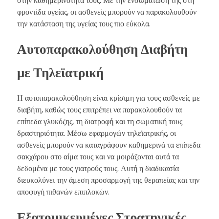
στην καθημερινότητά τους. Με την ενσωμάτωσή της στη
φροντίδα υγείας, οι ασθενείς μπορούν να παρακολουθούν
την κατάσταση της υγείας τους πιο εύκολα.
Αυτοπαρακολούθηση Διαβήτη
με Τηλεϊατρική
Η αυτοπαρακολούθηση είναι κρίσιμη για τους ασθενείς με
διαβήτη, καθώς τους επιτρέπει να παρακολουθούν τα
επίπεδα γλυκόζης, τη διατροφή και τη σωματική τους
δραστηριότητα. Μέσω εφαρμογών τηλεϊατρικής, οι
ασθενείς μπορούν να καταγράφουν καθημερινά τα επίπεδα
σακχάρου στο αίμα τους και να μοιράζονται αυτά τα
δεδομένα με τους γιατρούς τους. Αυτή η διαδικασία
διευκολύνει την άμεση προσαρμογή της θεραπείας και την
αποφυγή πιθανών επιπλοκών.
Εξατομικευμένες Στρατηγικές