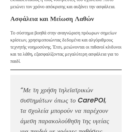
μειώνει τον χρόνο απόκρισης και αυξάνει την ασφάλεια.
Ασφάλεια και Μείωση Λαθών
Το σύστημα βοηθά στην αναγνώριση πρόωρων σημείων
κρίσεων, χρησιμοποιώντας δεδομένα και αλγόριθμους
τεχνητής νοημοσύνης. Έτσι, μειώνονται οι πιθανοί κίνδυνοι
και τα λάθη, εξασφαλίζοντας μεγαλύτερη ασφάλεια για το
παιδί.
“Με τη χρήση τηλεϊατρικών
συστημάτων όπως το
CarePOI
,
τα σχολεία μπορούν να παρέχουν
άμεση παρακολούθηση της υγείας
για παιδιά με χρόνιες παθήσεις