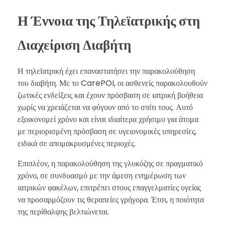
Η Έννοια της Τηλεϊατρικής στη
Διαχείριση Διαβήτη
Η τηλεϊατρική έχει επαναστατήσει την παρακολούθηση
του διαβήτη. Με το CarePOI, οι ασθενείς παρακολουθούν
ζωτικές ενδείξεις και έχουν πρόσβαση σε ιατρική βοήθεια
χωρίς να χρειάζεται να φύγουν από το σπίτι τους. Αυτό
εξοικονομεί χρόνο και είναι ιδιαίτερα χρήσιμο για άτομα
με περιορισμένη πρόσβαση σε υγειονομικές υπηρεσίες,
ειδικά σε απομακρυσμένες περιοχές.
Επιπλέον, η παρακολούθηση της γλυκόζης σε πραγματικό
χρόνο, σε συνδυασμό με την άμεση ενημέρωση των
ιατρικών φακέλων, επιτρέπει στους επαγγελματίες υγείας
να προσαρμόζουν τις θεραπείες γρήγορα. Έτσι, η ποιότητα
της περίθαλψης βελτιώνεται.