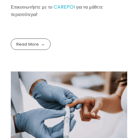
Επικοινωνήστε με το
CAREPOI
για να μάθετε
περισσότερα!
Read More