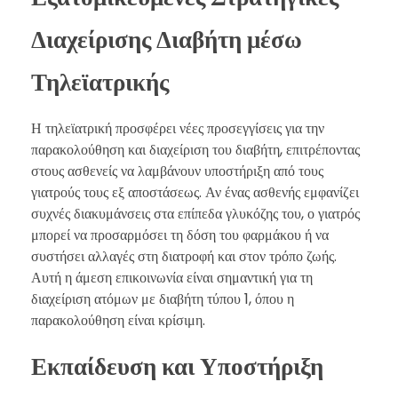
Διαχείρισης Διαβήτη μέσω
Τηλεϊατρικής
Η τηλεϊατρική προσφέρει νέες προσεγγίσεις για την
παρακολούθηση και διαχείριση του διαβήτη, επιτρέποντας
στους ασθενείς να λαμβάνουν υποστήριξη από τους
γιατρούς τους εξ αποστάσεως. Αν ένας ασθενής εμφανίζει
συχνές διακυμάνσεις στα επίπεδα γλυκόζης του, ο γιατρός
μπορεί να προσαρμόσει τη δόση του φαρμάκου ή να
συστήσει αλλαγές στη διατροφή και στον τρόπο ζωής.
Αυτή η άμεση επικοινωνία είναι σημαντική για τη
διαχείριση ατόμων με διαβήτη τύπου 1, όπου η
παρακολούθηση είναι κρίσιμη.
Εκπαίδευση και Υποστήριξη