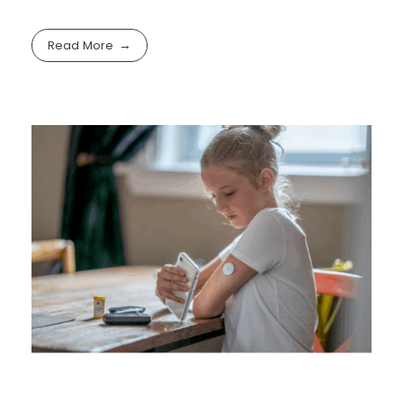
Read More