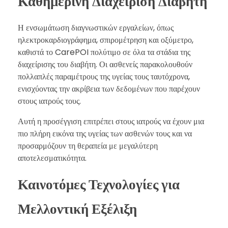
Καθημερινή Διαχείριση Διαβήτη
Η ενσωμάτωση διαγνωστικών εργαλείων, όπως
ηλεκτροκαρδιογράφημα, σπιρομέτρηση και οξύμετρο,
καθιστά το CarePOI πολύτιμο σε όλα τα στάδια της
διαχείρισης του διαβήτη. Οι ασθενείς παρακολουθούν
πολλαπλές παραμέτρους της υγείας τους ταυτόχρονα,
ενισχύοντας την ακρίβεια των δεδομένων που παρέχουν
στους ιατρούς τους.
Αυτή η προσέγγιση επιτρέπει στους ιατρούς να έχουν μια
πιο πλήρη εικόνα της υγείας των ασθενών τους και να
προσαρμόζουν τη θεραπεία με μεγαλύτερη
αποτελεσματικότητα.
Καινοτόμες Τεχνολογίες για
Μελλοντική Εξέλιξη