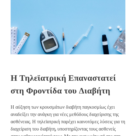
Η Τηλεϊατρική Επαναστατεί
στη Φροντίδα του Διαβήτη
Η αύξηση των κρουσμάτων διαβήτη παγκοσμίως έχει
αναδείξει την ανάγκη για νέες μεθόδους διαχείρισης της
ασθένειας. Η τηλεϊατρική παρέχει καινοτόμες λύσεις για τη
διαχείριση του διαβήτη, υποστηρίζοντας τους ασθενείς