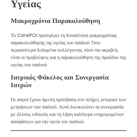
Υγείας
Μακροχρόνια Παρακολούθηση
Το CarePOI προσφέρει τη δυνατότητα μακροχρόνιας
παρακολούθησης της υγείας του παιδιού. Όσο
περισσότερα δεδομένα συλλέγονται, τόσο πιο ακριβείς
είναι οι προβλέψεις και η παρακολούθηση της προόδου της
υγείας του παιδιού.
Ιατρικός Φάκελος και Συνεργασία
Ιατρών
Οι ιατροί έχουν άμεση πρόσβαση στο πλήρες ιστορικό των
μετρήσεων του παιδιού. Αυτό διευκολύνει τη συνεργασία
με άλλους ειδικούς και τη λήψη καλύτερα ενημερωμένων
αποφάσεων για την υγεία του παιδιού.