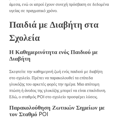
άμεσα, ενώ οι ιατροί έχουν συνεχή πρόσβαση σε δεδομένα
υγείας σε πραγματικό χρόνο.
Παιδιά με Διαβήτη στα
Σχολεία
Η Καθημερινότητα ενός Παιδιού με
Διαβήτη
Σκεφτείτε την καθημερινή ζωή ενός παιδιού με διαβήτη
στο σχολείο. Πρέπει να παρακολουθεί τα επίπεδα
γλυκόζης του αρκετές φορές την ημέρα. Μια απότομη
πτώση ή άνοδος της γλυκόζης μπορεί να είναι επικίνδυνη.
Εδώ, ο σταθμός POI στο σχολείο προσφέρει λύσεις.
Παρακολούθηση Ζωτικών Σημείων με
τον Σταθμό POI