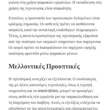
γνώση στη χρήση ψηφιακών εργαλείων. Η εκπαίδευση στη
χρήση της τεχνολογίας είναι απαραίτητη.
Επιπλέον, η προστασία των προσωπικών δεδομένων είναι
κρίσιμης σημασίας. Οι ασθενείς πρέπει να αισθάνονται
ασφαλείς κατά την ανταλλαγή ευαίσθητων πληροφοριών.
Τέλος, η αποτελεσματικότητα της τηλεϊατρικής εξαρτάται
από την ποιότητα των ιατρικών υπηρεσιών που παρέχονται.
Οι ιατροί πρέπει να διασφαλίσουν ότι παρέχουν υψηλής
ποιότητας φροντίδα μέσω ψηφιακών μέσων.
Μελλοντικές Προοπτικές
Η τηλεϊατρική συνεχίζει να εξελίσσεται. Ο συνδυασμός
της με άλλες καινοτόμες τεχνολογίες, όπως η τεχνητή
νοημοσύνη και τα wearables, μπορεί να προσφέρει
στους ασθενείς νέα εργαλεία για την παρακολούθηση και
τη διαχείριση του διαβήτη. Αυτές οι εξελίξεις ενδέχεται να
οδηγήσουν σε πιο αποτελεσματικές και εξατομικευμένες