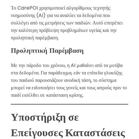
Το CarePOI χρησιμοποιεί αλγορίθμους τεχνητής
νοημοσύνης (AI) για να αναλύει τα δεδομένα που
συλλέγει από τις μετρήσεις των παιδιών. Αυτό επιτρέπει
την καλύτερη πρόβλεψη προβλημάτων υγείας και την
προληπτική παρέμβαση.
Προληπτική Παρέμβαση
Με την πάροδο του χρόνου, η AI μαθαίνει από τα μοτίβα
στα δεδομένα. Για παράδειγμα, εάν τα επίπεδα γλυκόζης
του παιδιού παρουσιάζουν ανοδική τάση, το σύστημα
μπορεί να ειδοποιήσει τους γονείς και τους ιατρούς πριν το
παιδί εισέλθει σε κατάσταση κρίσης.
Υποστήριξη σε
Επείγουσες Καταστάσεις