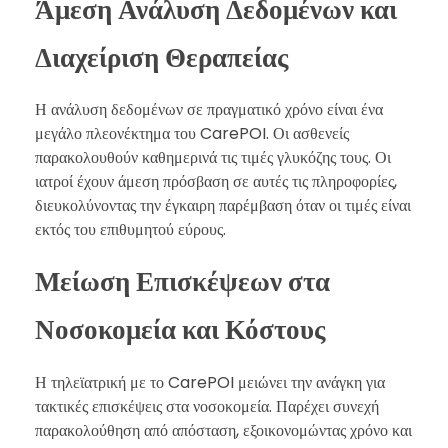
Άμεση Ανάλυση Δεδομένων και
Διαχείριση Θεραπείας
Η ανάλυση δεδομένων σε πραγματικό χρόνο είναι ένα
μεγάλο πλεονέκτημα του CarePOI. Οι ασθενείς
παρακολουθούν καθημερινά τις τιμές γλυκόζης τους. Οι
ιατροί έχουν άμεση πρόσβαση σε αυτές τις πληροφορίες,
διευκολύνοντας την έγκαιρη παρέμβαση όταν οι τιμές είναι
εκτός του επιθυμητού εύρους.
Μείωση Επισκέψεων στα
Νοσοκομεία και Κόστους
Η τηλεϊατρική με το CarePOI μειώνει την ανάγκη για
τακτικές επισκέψεις στα νοσοκομεία. Παρέχει συνεχή
παρακολούθηση από απόσταση, εξοικονομώντας χρόνο και