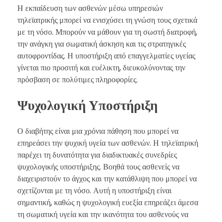
Η εκπαίδευση των ασθενών μέσω υπηρεσιών
τηλεϊατρικής μπορεί να ενισχύσει τη γνώση τους σχετικά
με τη νόσο. Μπορούν να μάθουν για τη σωστή διατροφή,
την ανάγκη για σωματική άσκηση και τις στρατηγικές
αυτοφροντίδας. Η υποστήριξη από επαγγελματίες υγείας
γίνεται πιο προσιτή και ευέλικτη, διευκολύνοντας την
πρόσβαση σε πολύτιμες πληροφορίες.
Ψυχολογική Υποστήριξη
Ο διαβήτης είναι μια χρόνια πάθηση που μπορεί να
επηρεάσει την ψυχική υγεία των ασθενών. Η τηλεϊατρική
παρέχει τη δυνατότητα για διαδικτυακές συνεδρίες
ψυχολογικής υποστήριξης. Βοηθά τους ασθενείς να
διαχειριστούν το άγχος και την κατάθλιψη που μπορεί να
σχετίζονται με τη νόσο. Αυτή η υποστήριξη είναι
σημαντική, καθώς η ψυχολογική ευεξία επηρεάζει άμεσα
τη σωματική υγεία και την ικανότητα του ασθενούς να