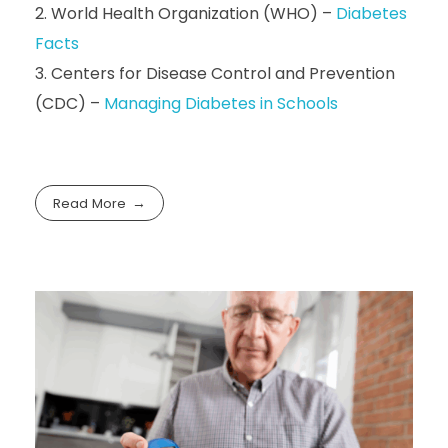
World Health Organization (WHO) –
Diabetes
Facts
Centers for Disease Control and Prevention
(CDC) –
Managing Diabetes in Schools
Read More