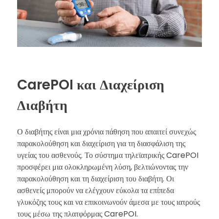
CarePOI και Διαχείριση
Διαβήτη
Ο διαβήτης είναι μια χρόνια πάθηση που απαιτεί συνεχώς
παρακολούθηση και διαχείριση για τη διασφάλιση της
υγείας του ασθενούς. Το σύστημα τηλεϊατρικής CarePOI
προσφέρει μια ολοκληρωμένη λύση, βελτιώνοντας την
παρακολούθηση και τη διαχείριση του διαβήτη. Οι
ασθενείς μπορούν να ελέγχουν εύκολα τα επίπεδα
γλυκόζης τους και να επικοινωνούν άμεσα με τους ιατρούς
τους μέσω της πλατφόρμας CarePOI.