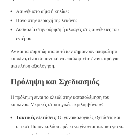
Ασυνήθιστο αίμα ή κηλίδες
Πόνο στην περιοχή της λεκάνης
Δυσκολία στην ούρηση ή αλλαγές στις συνήθειες του
εντέρου
Αν και τα συμπτώματα αυτά δεν σημαίνουν απαραίτητα
καρκίνο, είναι σημαντικό να επισκεφτείτε έναν ιατρό για
μια πλήρη αξιολόγηση.
Πρόληψη και Σχεδιασμός
Η πρόληψη είναι το κλειδί στην καταπολέμηση του
καρκίνου. Μερικές στρατηγικές περιλαμβάνουν:
Τακτικές εξετάσεις
: Οι γυναικολογικές εξετάσεις και
οι τεστ Παπανικολάου πρέπει να γίνονται τακτικά για να