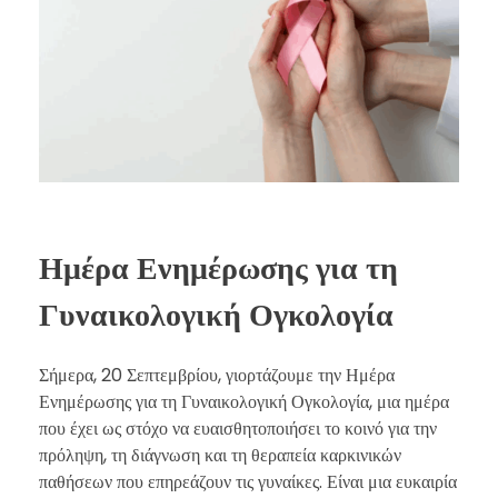
Ημέρα Ενημέρωσης για τη
Γυναικολογική Ογκολογία
Σήμερα, 20 Σεπτεμβρίου, γιορτάζουμε την Ημέρα
Ενημέρωσης για τη Γυναικολογική Ογκολογία, μια ημέρα
που έχει ως στόχο να ευαισθητοποιήσει το κοινό για την
πρόληψη, τη διάγνωση και τη θεραπεία καρκινικών
παθήσεων που επηρεάζουν τις γυναίκες. Είναι μια ευκαιρία