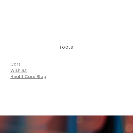
TOOLS
Cart
Wishlist
HealthCare Blog