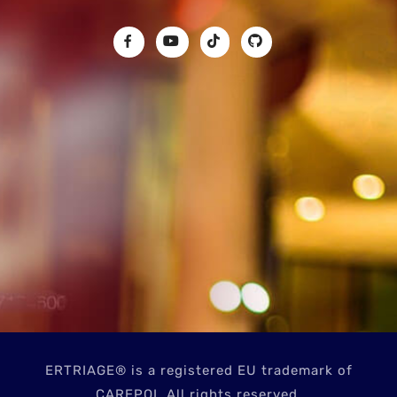
ERTRIAGE® is a registered EU trademark of
CAREPOI. All rights reserved.