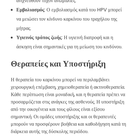
ανιχνευθούν τυχόν ανωμαλίες.
Εμβολιασμός
: Ο εμβολιασμός κατά του HPV μπορεί
να μειώσει τον κίνδυνο καρκίνου του τραχήλου της
μήτρας.
Υγιεινός τρόπος ζωής
: Η υγιεινή διατροφή και η
άσκηση είναι σημαντικές για τη μείωση του κινδύνου.
Θεραπείες και Υποστήριξη
Η θεραπεία του καρκίνου μπορεί να περιλαμβάνει
χειρουργική επέμβαση, χημειοθεραπεία ή ακτινοθεραπεία.
Κάθε περίπτωση είναι μοναδική, και η θεραπεία πρέπει να
προσαρμόζεται στις ανάγκες της ασθενούς. Η υποστήριξη
από την οικογένεια και τους φίλους είναι εξίσου
σημαντική. Οι ομάδες υποστήριξης και οι θεραπευτές
μπορούν να προσφέρουν βοήθεια και καθοδήγηση κατά τη
διάρκεια αυτής της δύσκολης περιόδου.