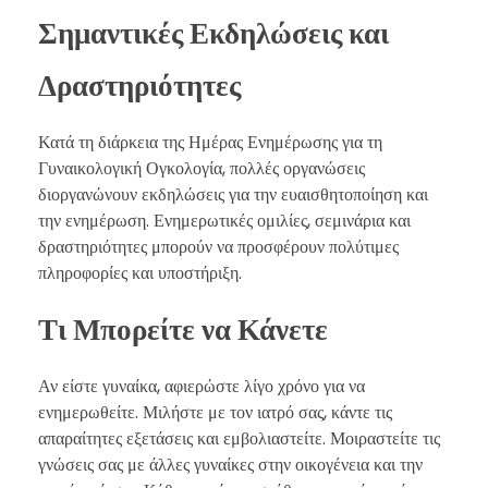
Σημαντικές Εκδηλώσεις και
Δραστηριότητες
Κατά τη διάρκεια της Ημέρας Ενημέρωσης για τη
Γυναικολογική Ογκολογία, πολλές οργανώσεις
διοργανώνουν εκδηλώσεις για την ευαισθητοποίηση και
την ενημέρωση. Ενημερωτικές ομιλίες, σεμινάρια και
δραστηριότητες μπορούν να προσφέρουν πολύτιμες
πληροφορίες και υποστήριξη.
Τι Μπορείτε να Κάνετε
Αν είστε γυναίκα, αφιερώστε λίγο χρόνο για να
ενημερωθείτε. Μιλήστε με τον ιατρό σας, κάντε τις
απαραίτητες εξετάσεις και εμβολιαστείτε. Μοιραστείτε τις
γνώσεις σας με άλλες γυναίκες στην οικογένεια και την