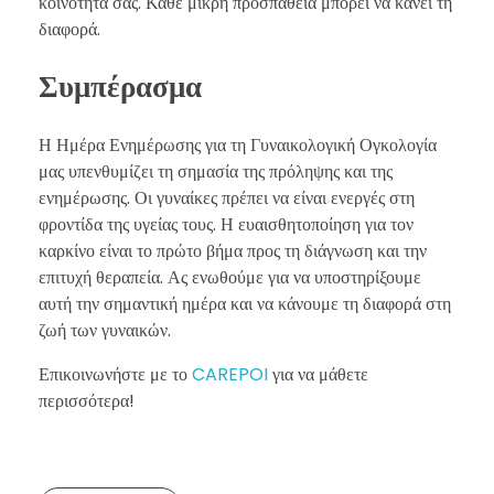
κοινότητά σας. Κάθε μικρή προσπάθεια μπορεί να κάνει τη
διαφορά.
Συμπέρασμα
Η Ημέρα Ενημέρωσης για τη Γυναικολογική Ογκολογία
μας υπενθυμίζει τη σημασία της πρόληψης και της
ενημέρωσης. Οι γυναίκες πρέπει να είναι ενεργές στη
φροντίδα της υγείας τους. Η ευαισθητοποίηση για τον
καρκίνο είναι το πρώτο βήμα προς τη διάγνωση και την
επιτυχή θεραπεία. Ας ενωθούμε για να υποστηρίξουμε
αυτή την σημαντική ημέρα και να κάνουμε τη διαφορά στη
ζωή των γυναικών.
Επικοινωνήστε με το
CAREPOI
για να μάθετε
περισσότερα!