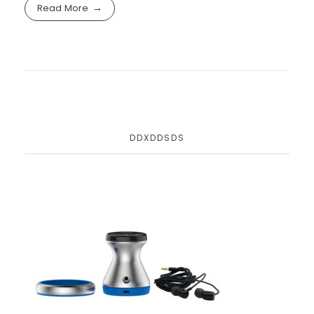
Read More
DDXDDSDS