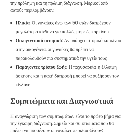
την πρόληψη και τη πρώιμη διάγνωση. Μερικοί από
αυτούς περιλαμβάνουν:
Ηλικία
: Οι γυναίκες άνω των 50 ετών διατρέχουν
μεγαλύτερο κίνδυνο για πολλές μορφές καρκίνου.
Οικογενειακό ιστορικό
: Αν υπάρχει ιστορικό καρκίνου
στην οικογένεια, οι γυναίκες θα πρέπει να
παρακολουθούν πιο συστηματικά την υγεία τους.
Παράγοντες τρόπου ζωής
: Η παχυσαρκία, η έλλειψη
άσκησης και η κακή διατροφή μπορεί να αυξήσουν τον
κίνδυνο.
Συμπτώματα και Διαγνωστικά
Η αναγνώριση των συμπτωμάτων είναι το πρώτο βήμα για
την έγκαιρη διάγνωση. Σημεία και συμπτώματα που θα
πρέπει να προσέξουν οι γυναίκες περιλαμβάνουν: