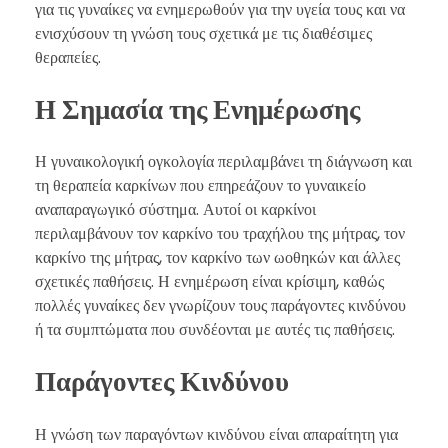
για τις γυναίκες να ενημερωθούν για την υγεία τους και να
ενισχύσουν τη γνώση τους σχετικά με τις διαθέσιμες
θεραπείες.
Η Σημασία της Ενημέρωσης
Η γυναικολογική ογκολογία περιλαμβάνει τη διάγνωση και
τη θεραπεία καρκίνων που επηρεάζουν το γυναικείο
αναπαραγωγικό σύστημα. Αυτοί οι καρκίνοι
περιλαμβάνουν τον καρκίνο του τραχήλου της μήτρας, τον
καρκίνο της μήτρας, τον καρκίνο των ωοθηκών και άλλες
σχετικές παθήσεις. Η ενημέρωση είναι κρίσιμη, καθώς
πολλές γυναίκες δεν γνωρίζουν τους παράγοντες κινδύνου
ή τα συμπτώματα που συνδέονται με αυτές τις παθήσεις.
Παράγοντες Κινδύνου
Η γνώση των παραγόντων κινδύνου είναι απαραίτητη για