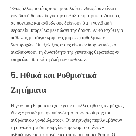
Ένας άλλος τομέας που προσελκύει ενδιαφέρον είναι η
γονιδιακή θεραπεία για την οφθαλμική ατροφία. Δοκιμές
σε ποντίκια και ανθρώπους δείχνουν ότι η γονιδιακή
θεραπεία μπορεί να βελτιώσει την όραση. Αυτό ισχύει για
ασθενείς με συγκεκριμένες μορφές οφθαλμικών
διαταραχών. Οι εξελίξεις αυτές είναι ενθαρρυντικές και
αναδεικνύουν τη δυνατότητα της γενετικής θεραπείας να
επηρεάσει θετικά τη ζωή των ασθενών.
5. Ηθικά και Ρυθμιστικά
Ζητήματα
Η γενετική θεραπεία έχει εγείρει πολλές ηθικές ανησυχίες,
ιδίως σχετικά με την πιθανότητα «τροποποίησης του
ανθρώπινου γονιδιώματος». Οι ανησυχίες περιλαμβάνουν
τη δυνατότητα δημιουργίας «προσαρμοσμένων»
ανθρώπων και τις συνέπειες αυτής της παρέμβασης. Οι