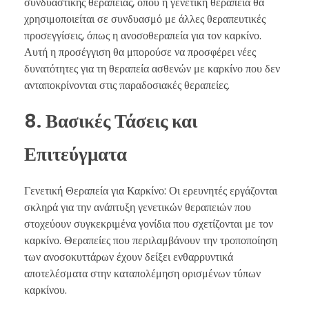
συνδυαστικής θεραπείας, όπου η γενετική θεραπεία θα
χρησιμοποιείται σε συνδυασμό με άλλες θεραπευτικές
προσεγγίσεις, όπως η ανοσοθεραπεία για τον καρκίνο.
Αυτή η προσέγγιση θα μπορούσε να προσφέρει νέες
δυνατότητες για τη θεραπεία ασθενών με καρκίνο που δεν
ανταποκρίνονται στις παραδοσιακές θεραπείες.
8. Βασικές Τάσεις και
Επιτεύγματα
Γενετική Θεραπεία για Καρκίνο: Οι ερευνητές εργάζονται
σκληρά για την ανάπτυξη γενετικών θεραπειών που
στοχεύουν συγκεκριμένα γονίδια που σχετίζονται με τον
καρκίνο. Θεραπείες που περιλαμβάνουν την τροποποίηση
των ανοσοκυττάρων έχουν δείξει ενθαρρυντικά
αποτελέσματα στην καταπολέμηση ορισμένων τύπων
καρκίνου.