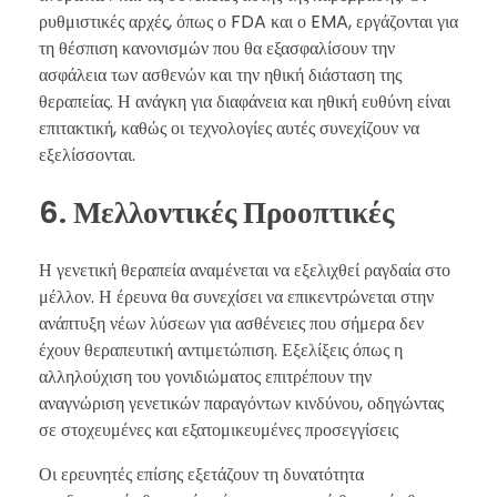
ρυθμιστικές αρχές, όπως ο FDA και ο EMA, εργάζονται για
τη θέσπιση κανονισμών που θα εξασφαλίσουν την
ασφάλεια των ασθενών και την ηθική διάσταση της
θεραπείας. Η ανάγκη για διαφάνεια και ηθική ευθύνη είναι
επιτακτική, καθώς οι τεχνολογίες αυτές συνεχίζουν να
εξελίσσονται.
6. Μελλοντικές Προοπτικές
Η γενετική θεραπεία αναμένεται να εξελιχθεί ραγδαία στο
μέλλον. Η έρευνα θα συνεχίσει να επικεντρώνεται στην
ανάπτυξη νέων λύσεων για ασθένειες που σήμερα δεν
έχουν θεραπευτική αντιμετώπιση. Εξελίξεις όπως η
αλληλούχιση του γονιδιώματος επιτρέπουν την
αναγνώριση γενετικών παραγόντων κινδύνου, οδηγώντας
σε στοχευμένες και εξατομικευμένες προσεγγίσεις
Οι ερευνητές επίσης εξετάζουν τη δυνατότητα