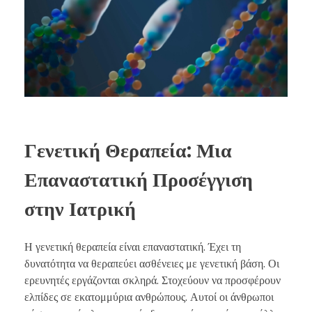
Γενετική Θεραπεία: Μια
Επαναστατική Προσέγγιση
στην Ιατρική
Η γενετική θεραπεία είναι επαναστατική. Έχει τη
δυνατότητα να θεραπεύει ασθένειες με γενετική βάση. Οι
ερευνητές εργάζονται σκληρά. Στοχεύουν να προσφέρουν
ελπίδες σε εκατομμύρια ανθρώπους. Αυτοί οι άνθρωποι