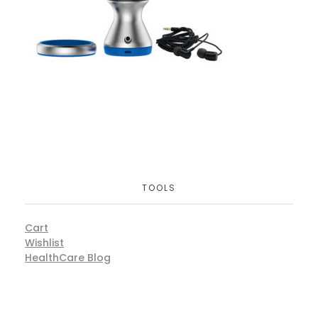
TOOLS
Cart
Wishlist
HealthCare Blog