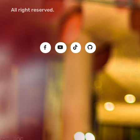
All right reserved.