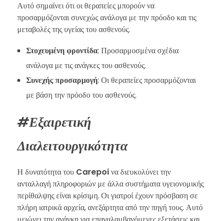
Αυτό σημαίνει ότι οι θεραπείες μπορούν να
προσαρμόζονται συνεχώς ανάλογα με την πρόοδο και τις
μεταβολές της υγείας του ασθενούς.
Στοχευμένη φροντίδα
: Προσαρμοσμένα σχέδια
ανάλογα με τις ανάγκες του ασθενούς.
Συνεχής προσαρμογή
: Οι θεραπείες προσαρμόζονται
με βάση την πρόοδο του ασθενούς.
#Εξαιρετική
Διαλειτουργικότητα
Η δυνατότητα του
Carepoi
να διευκολύνει την
ανταλλαγή πληροφοριών με άλλα συστήματα υγειονομικής
περίθαλψης είναι κρίσιμη. Οι γιατροί έχουν πρόσβαση σε
πλήρη ιατρικά αρχεία, ανεξάρτητα από την πηγή τους. Αυτό
μειώνει την ανάγκη για επαναλαμβανόμενες εξετάσεις και