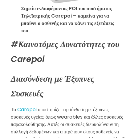
Σημείο ενδιαφέροντος POI του συστήματος
Τηλεϊατρικής Carepoi – καμπίνα για να
μπαίνει ο ασθενής και να κάνει τις εξετάσεις
του
#Καινοτόμες Δυνατότητες του
Carepoi
Διασύνδεση με Έξυπνες
Συσκευές
Το
Carepoi
υποστηρίζει τη σύνδεση με έξυπνες
συσκευές υγείας, όπως wearables και άλλες συσκευές
παρακολούθησης. Αυτές οι συσκευές διευκολύνουν τη
συλλογή δεδομένων και επιτρέπουν στους ασθενείς να