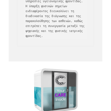
υπηρεσίες υγειονομικής φροντίδας. 
Η ύπαρξη φυσικών σημείων 
ενδιαφέροντος διευκολύνει τη 
διαδικασία της διάγνωσης και της 
παρακολούθησης των ασθενών, καθώς 
επιτρέπει τη συνεργασία μεταξύ της 
ψηφιακής και της φυσικής ιατρικής 
φροντίδας.