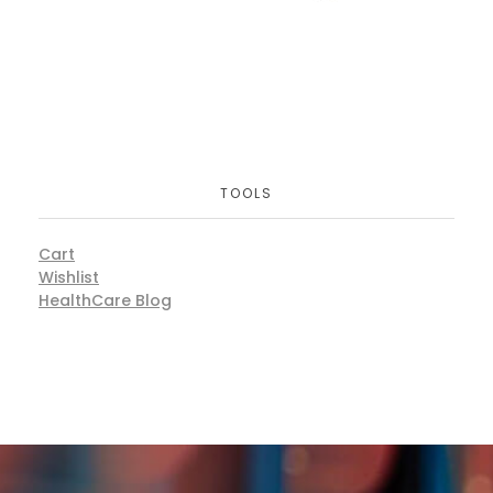
TOOLS
Cart
Wishlist
HealthCare Blog