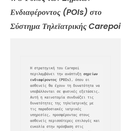
Ενδιαφέροντος (POIs) στο
Σύστημα Τηλεϊατρικής Carepoi
Η στρατηγική του Carepoi 
περιλαμβάνει την ανάπτυξη 
σημείων 
ενδιαφέροντος (POIs)
, όπου οι 
ασθενείς θα έχουν τη δυνατότητα να 
υποβάλλονται σε φυσικές εξετάσεις. 
Αυτή η καινοτομία συνδυάζει τις 
δυνατότητες της τηλεϊατρικής με 
τις παραδοσιακές ιατρικές 
υπηρεσίες, προσφέροντας στους 
ασθενείς περισσότερες επιλογές και 
ευκολία στην πρόσβαση στις 