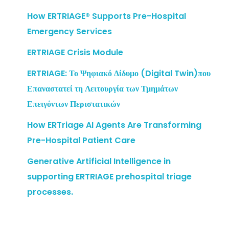
How ERTRIAGE® Supports Pre-Hospital
Emergency Services
ERTRIAGE Crisis Module
ERTRIAGE: Το Ψηφιακό Δίδυμο (Digital Twin)που
Επαναστατεί τη Λειτουργία των Τμημάτων
Επειγόντων Περιστατικών
How ERTriage AI Agents Are Transforming
Pre-Hospital Patient Care
Generative Artificial Intelligence in
supporting ERTRIAGE prehospital triage
processes.