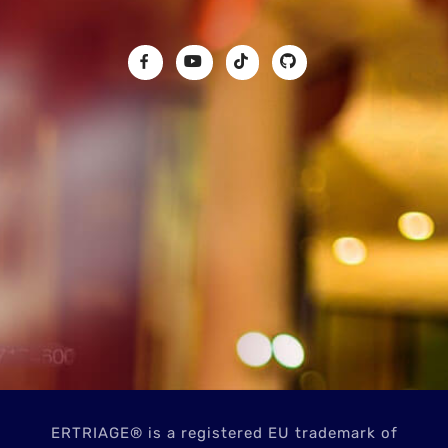
ERTRIAGE® is a registered EU trademark of