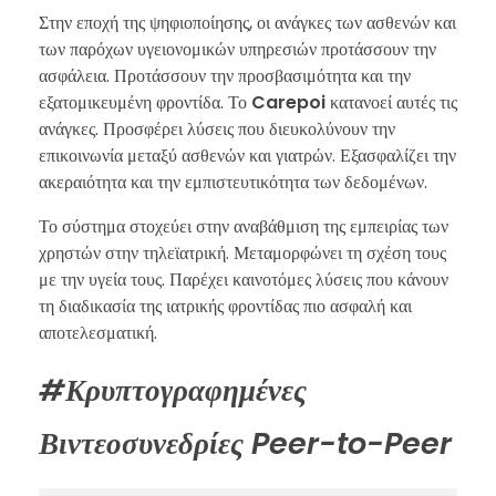
Στην εποχή της ψηφιοποίησης, οι ανάγκες των ασθενών και
των παρόχων υγειονομικών υπηρεσιών προτάσσουν την
ασφάλεια. Προτάσσουν την προσβασιμότητα και την
εξατομικευμένη φροντίδα. Το
Carepoi
κατανοεί αυτές τις
ανάγκες. Προσφέρει λύσεις που διευκολύνουν την
επικοινωνία μεταξύ ασθενών και γιατρών. Εξασφαλίζει την
ακεραιότητα και την εμπιστευτικότητα των δεδομένων.
Το σύστημα στοχεύει στην αναβάθμιση της εμπειρίας των
χρηστών στην τηλεϊατρική. Μεταμορφώνει τη σχέση τους
με την υγεία τους. Παρέχει καινοτόμες λύσεις που κάνουν
τη διαδικασία της ιατρικής φροντίδας πιο ασφαλή και
αποτελεσματική.
#Κρυπτογραφημένες
Βιντεοσυνεδρίες Peer-to-Peer