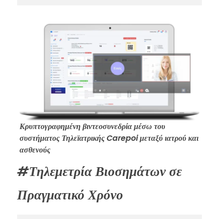
Κρυπτογραφημένη βιντεοσυνεδρία μέσω του
συστήματος Τηλεϊατρικής Carepoi μεταξύ ιατρού και
ασθενούς
#Τηλεμετρία Βιοσημάτων σε
Πραγματικό Χρόνο