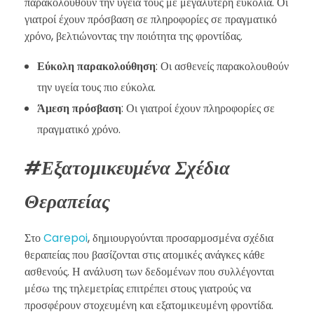
παρακολουθούν την υγεία τους με μεγαλύτερη ευκολία. Οι
γιατροί έχουν πρόσβαση σε πληροφορίες σε πραγματικό
χρόνο, βελτιώνοντας την ποιότητα της φροντίδας.
Εύκολη παρακολούθηση
: Οι ασθενείς παρακολουθούν
την υγεία τους πιο εύκολα.
Άμεση πρόσβαση
: Οι γιατροί έχουν πληροφορίες σε
πραγματικό χρόνο.
#Εξατομικευμένα Σχέδια
Θεραπείας
Στο
Carepoi
, δημιουργούνται προσαρμοσμένα σχέδια
θεραπείας που βασίζονται στις ατομικές ανάγκες κάθε
ασθενούς. Η ανάλυση των δεδομένων που συλλέγονται
μέσω της τηλεμετρίας επιτρέπει στους γιατρούς να
προσφέρουν στοχευμένη και εξατομικευμένη φροντίδα.