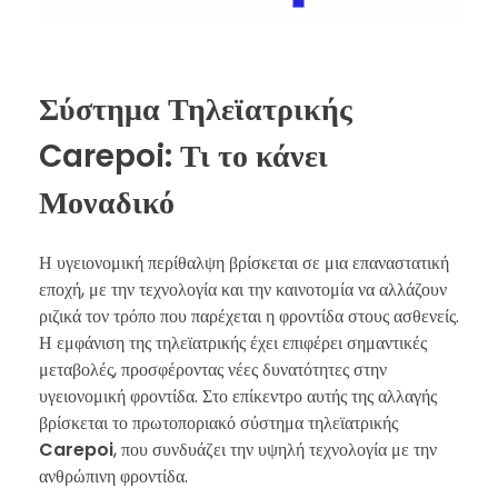
Σύστημα Τηλεϊατρικής
Carepoi: Τι το κάνει
Μοναδικό
Η υγειονομική περίθαλψη βρίσκεται σε μια επαναστατική
εποχή, με την τεχνολογία και την καινοτομία να αλλάζουν
ριζικά τον τρόπο που παρέχεται η φροντίδα στους ασθενείς.
Η εμφάνιση της τηλεϊατρικής έχει επιφέρει σημαντικές
μεταβολές, προσφέροντας νέες δυνατότητες στην
υγειονομική φροντίδα. Στο επίκεντρο αυτής της αλλαγής
βρίσκεται το πρωτοποριακό σύστημα τηλεϊατρικής
Carepoi
, που συνδυάζει την υψηλή τεχνολογία με την
ανθρώπινη φροντίδα.