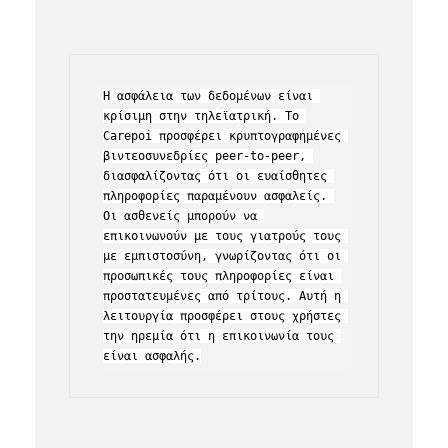
Η ασφάλεια των δεδομένων είναι 
κρίσιμη στην τηλεϊατρική. Το 
Carepoi προσφέρει κρυπτογραφημένες 
βιντεοσυνεδρίες peer-to-peer, 
διασφαλίζοντας ότι οι ευαίσθητες 
πληροφορίες παραμένουν ασφαλείς. 
Οι ασθενείς μπορούν να 
επικοινωνούν με τους γιατρούς τους 
με εμπιστοσύνη, γνωρίζοντας ότι οι 
προσωπικές τους πληροφορίες είναι 
προστατευμένες από τρίτους. Αυτή η 
λειτουργία προσφέρει στους χρήστες 
την ηρεμία ότι η επικοινωνία τους 
είναι ασφαλής.