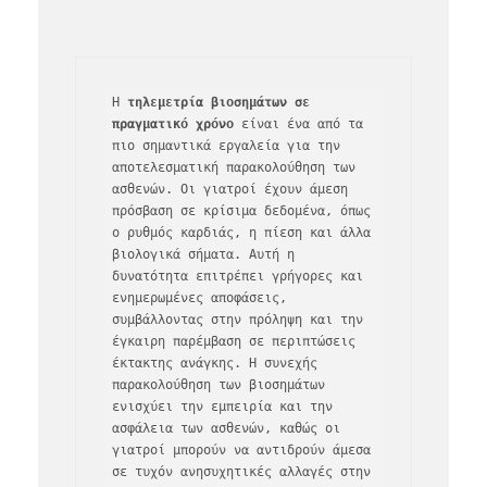
Η 
τηλεμετρία βιοσημάτων σε 
πραγματικό χρόνο
 είναι ένα από τα 
πιο σημαντικά εργαλεία για την 
αποτελεσματική παρακολούθηση των 
ασθενών. Οι γιατροί έχουν άμεση 
πρόσβαση σε κρίσιμα δεδομένα, όπως 
ο ρυθμός καρδιάς, η πίεση και άλλα 
βιολογικά σήματα. Αυτή η 
δυνατότητα επιτρέπει γρήγορες και 
ενημερωμένες αποφάσεις, 
συμβάλλοντας στην πρόληψη και την 
έγκαιρη παρέμβαση σε περιπτώσεις 
έκτακτης ανάγκης. Η συνεχής 
παρακολούθηση των βιοσημάτων 
ενισχύει την εμπειρία και την 
ασφάλεια των ασθενών, καθώς οι 
γιατροί μπορούν να αντιδρούν άμεσα 
σε τυχόν ανησυχητικές αλλαγές στην 