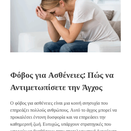
Φόβος για Ασθένειες: Πώς να
Αντιμετωπίσετε την Άγχος
Ο φόβος για ασθένειες είναι μια κοινή ανησυχία που
επηρεάζει πολλούς ανθρώπους. Αυτό το άγχος μπορεί να
προκαλέσει έντονη δυσφορία και να επηρεάσει την
καθημερινή ζωή. Ευτυχώς, υπάρχουν στρατηγικές που