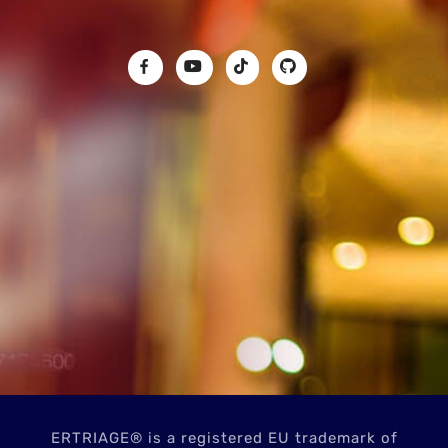
ERTRIAGE® is a registered EU trademark of