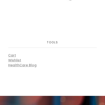
TOOLS
Cart
Wishlist
HealthCare Blog