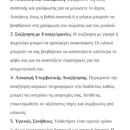
αναπνοής και χαλάρωσης για να μειώσετε το άγχος.
Ασκήσεις όπως η βαθιά αναπνοή ή η γιόγκα μπορούν να
βοηθήσουν στη χαλάρωση του σώματος και του μυαλού.
Συζήτηση με Επαγγελματίες
: Η συζήτηση με γιατρό ή
ψυχολόγο μπορεί να προσφέρει ανακούφιση. Οι ειδικοί
μπορούν να σας βοηθήσουν να κατανοήσετε καλύτερα το
φόβο σας και να αναπτύξετε στρατηγικές για την
αντιμετώπισή του.
Αποφυγή Υπερβολικής Αναζήτησης
: Περιορίστε την
αναζήτηση ιατρικών πληροφοριών στο διαδίκτυο, καθώς
μπορεί να ενισχύσει τις ανησυχίες σας. Αντίθετα,
επικεντρωθείτε σε αξιόπιστες πηγές και συμβουλές από
ειδικούς.
Υγιεινές Συνήθειες
: Υιοθετήστε έναν υγιεινό τρόπο
ζωής με ισορροπημένη διατροφή και τακτική άσκηση. Η