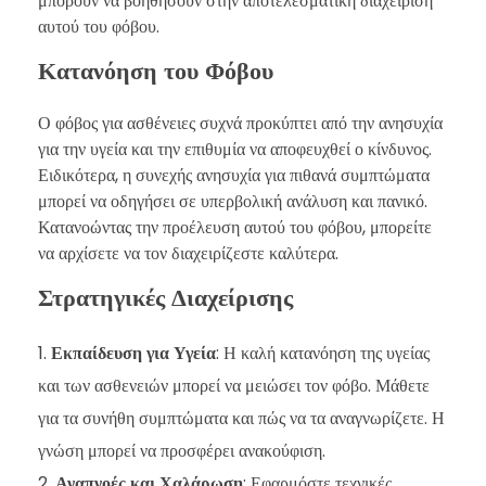
μπορούν να βοηθήσουν στην αποτελεσματική διαχείριση
αυτού του φόβου.
Κατανόηση του Φόβου
Ο φόβος για ασθένειες συχνά προκύπτει από την ανησυχία
για την υγεία και την επιθυμία να αποφευχθεί ο κίνδυνος.
Ειδικότερα, η συνεχής ανησυχία για πιθανά συμπτώματα
μπορεί να οδηγήσει σε υπερβολική ανάλυση και πανικό.
Κατανοώντας την προέλευση αυτού του φόβου, μπορείτε
να αρχίσετε να τον διαχειρίζεστε καλύτερα.
Στρατηγικές Διαχείρισης
Εκπαίδευση για Υγεία
: Η καλή κατανόηση της υγείας
και των ασθενειών μπορεί να μειώσει τον φόβο. Μάθετε
για τα συνήθη συμπτώματα και πώς να τα αναγνωρίζετε. Η
γνώση μπορεί να προσφέρει ανακούφιση.
Αναπνοές και Χαλάρωση
: Εφαρμόστε τεχνικές