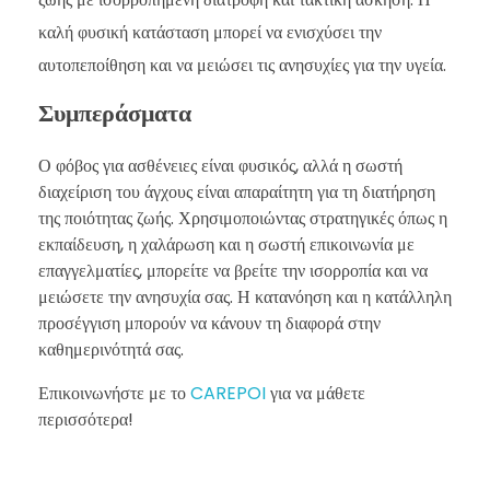
καλή φυσική κατάσταση μπορεί να ενισχύσει την
αυτοπεποίθηση και να μειώσει τις ανησυχίες για την υγεία.
Συμπεράσματα
Ο φόβος για ασθένειες είναι φυσικός, αλλά η σωστή
διαχείριση του άγχους είναι απαραίτητη για τη διατήρηση
της ποιότητας ζωής. Χρησιμοποιώντας στρατηγικές όπως η
εκπαίδευση, η χαλάρωση και η σωστή επικοινωνία με
επαγγελματίες, μπορείτε να βρείτε την ισορροπία και να
μειώσετε την ανησυχία σας. Η κατανόηση και η κατάλληλη
προσέγγιση μπορούν να κάνουν τη διαφορά στην
καθημερινότητά σας.
Επικοινωνήστε με το
CAREPOI
για να μάθετε
περισσότερα!