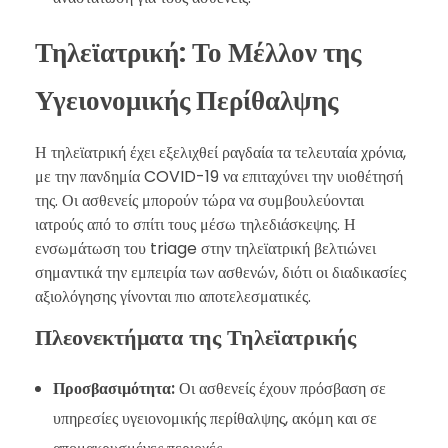
Τηλεϊατρική: Το Μέλλον της
Υγειονομικής Περίθαλψης
Η τηλεϊατρική έχει εξελιχθεί ραγδαία τα τελευταία χρόνια,
με την πανδημία COVID-19 να επιταχύνει την υιοθέτησή
της. Οι ασθενείς μπορούν τώρα να συμβουλεύονται
ιατρούς από το σπίτι τους μέσω τηλεδιάσκεψης. Η
ενσωμάτωση του triage στην τηλεϊατρική βελτιώνει
σημαντικά την εμπειρία των ασθενών, διότι οι διαδικασίες
αξιολόγησης γίνονται πιο αποτελεσματικές.
Πλεονεκτήματα της Τηλεϊατρικής
Προσβασιμότητα:
Οι ασθενείς έχουν πρόσβαση σε
υπηρεσίες υγειονομικής περίθαλψης, ακόμη και σε