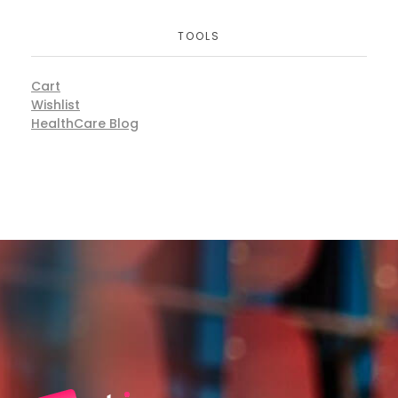
TOOLS
Cart
Wishlist
HealthCare Blog