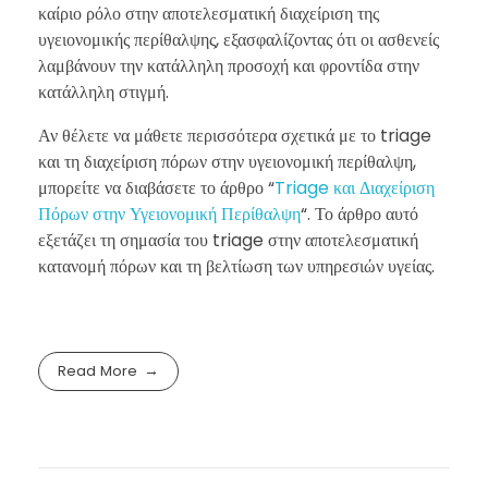
καίριο ρόλο στην αποτελεσματική διαχείριση της
υγειονομικής περίθαλψης, εξασφαλίζοντας ότι οι ασθενείς
λαμβάνουν την κατάλληλη προσοχή και φροντίδα στην
κατάλληλη στιγμή.
Αν θέλετε να μάθετε περισσότερα σχετικά με το triage
και τη διαχείριση πόρων στην υγειονομική περίθαλψη,
μπορείτε να διαβάσετε το άρθρο “
Triage και Διαχείριση
Πόρων στην Υγειονομική Περίθαλψη
“. Το άρθρο αυτό
εξετάζει τη σημασία του triage στην αποτελεσματική
κατανομή πόρων και τη βελτίωση των υπηρεσιών υγείας.
Read More