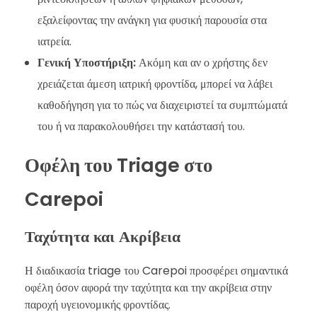
εξαλείφοντας την ανάγκη για φυσική παρουσία στα
ιατρεία.
Γενική Υποστήριξη:
Ακόμη και αν ο χρήστης δεν
χρειάζεται άμεση ιατρική φροντίδα, μπορεί να λάβει
καθοδήγηση για το πώς να διαχειριστεί τα συμπτώματά
του ή να παρακολουθήσει την κατάστασή του.
Οφέλη του Triage στο
Carepoi
Ταχύτητα και Ακρίβεια
Η διαδικασία triage του Carepoi προσφέρει σημαντικά
οφέλη όσον αφορά την ταχύτητα και την ακρίβεια στην
παροχή υγειονομικής φροντίδας.