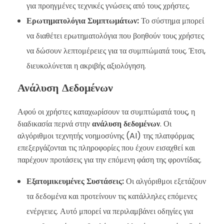
για προηγμένες τεχνικές γνώσεις από τους χρήστες.
Ερωτηματολόγια Συμπτωμάτων:
Το σύστημα μπορεί
να διαθέτει ερωτηματολόγια που βοηθούν τους χρήστες
να δώσουν λεπτομέρειες για τα συμπτώματά τους. Έτσι,
διευκολύνεται η ακριβής αξιολόγηση.
Ανάλυση Δεδομένων
Αφού οι χρήστες καταχωρίσουν τα συμπτώματά τους, η
διαδικασία περνά στην
ανάλυση δεδομένων
. Οι
αλγόριθμοι τεχνητής νοημοσύνης (AI) της πλατφόρμας
επεξεργάζονται τις πληροφορίες που έχουν εισαχθεί και
παρέχουν προτάσεις για την επόμενη φάση της φροντίδας.
Εξατομικευμένες Συστάσεις:
Οι αλγόριθμοι εξετάζουν
τα δεδομένα και προτείνουν τις κατάλληλες επόμενες
ενέργειες. Αυτό μπορεί να περιλαμβάνει οδηγίες για