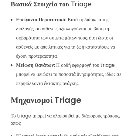
Βασικά Στοιχεία του Triage
Επείγοντα Περιστατικά:
Κατά τη διάρκεια της
διαλογής, οι ασθενείς αξιολογούνται με βάση τη
σοβαρότητα των συμπτωμάτων τους, έτσι ώστε οι
ασθενείς με απειλητικές για τη ζωή καταστάσεις να
έχουν προτεραιότητα.
Μείωση Θανάτων:
Η ορθή εφαρμογή του triage
μπορεί να μειώσει τα ποσοστά θνησιμότητας, ιδίως σε
περιβάλλοντα έκτακτης ανάγκης.
Μηχανισμοί Triage
Το triage μπορεί να υλοποιηθεί με διάφορους τρόπους,
όπως: