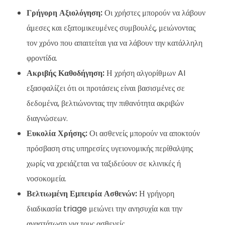
Γρήγορη Αξιολόγηση:
Οι χρήστες μπορούν να λάβουν
άμεσες και εξατομικευμένες συμβουλές, μειώνοντας
τον χρόνο που απαιτείται για να λάβουν την κατάλληλη
φροντίδα.
Ακριβής Καθοδήγηση:
Η χρήση αλγορίθμων AI
εξασφαλίζει ότι οι προτάσεις είναι βασισμένες σε
δεδομένα, βελτιώνοντας την πιθανότητα ακριβών
διαγνώσεων.
Ευκολία Χρήσης:
Οι ασθενείς μπορούν να αποκτούν
πρόσβαση στις υπηρεσίες υγειονομικής περίθαλψης
χωρίς να χρειάζεται να ταξιδεύουν σε κλινικές ή
νοσοκομεία.
Βελτιωμένη Εμπειρία Ασθενών:
Η γρήγορη
διαδικασία triage μειώνει την ανησυχία και την
αναστάτωση για τους ασθενείς.