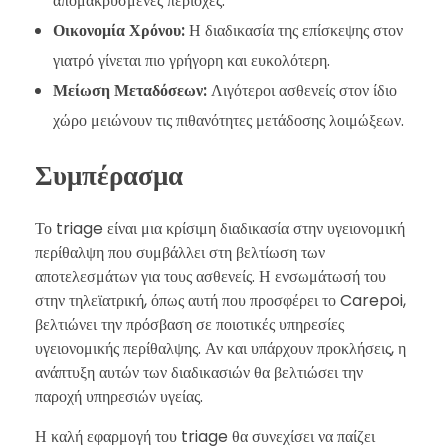
απομακρυσμένες περιοχές.
Οικονομία Χρόνου:
Η διαδικασία της επίσκεψης στον
γιατρό γίνεται πιο γρήγορη και ευκολότερη.
Μείωση Μεταδόσεων:
Λιγότεροι ασθενείς στον ίδιο
χώρο μειώνουν τις πιθανότητες μετάδοσης λοιμώξεων.
Συμπέρασμα
Το triage είναι μια κρίσιμη διαδικασία στην υγειονομική
περίθαλψη που συμβάλλει στη βελτίωση των
αποτελεσμάτων για τους ασθενείς. Η ενσωμάτωσή του
στην τηλεϊατρική, όπως αυτή που προσφέρει το Carepoi,
βελτιώνει την πρόσβαση σε ποιοτικές υπηρεσίες
υγειονομικής περίθαλψης. Αν και υπάρχουν προκλήσεις, η
ανάπτυξη αυτών των διαδικασιών θα βελτιώσει την
παροχή υπηρεσιών υγείας.
Η καλή εφαρμογή του triage θα συνεχίσει να παίζει