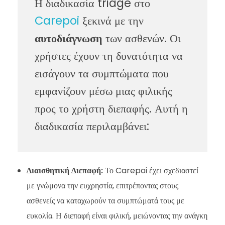
Η διαδικασία triage στο
Carepoi
ξεκινά με την
αυτοδιάγνωση
των ασθενών. Οι
χρήστες έχουν τη δυνατότητα να
εισάγουν τα συμπτώματα που
εμφανίζουν μέσω μιας φιλικής
προς το χρήστη διεπαφής. Αυτή η
διαδικασία περιλαμβάνει:
Διαισθητική Διεπαφή:
Το Carepoi έχει σχεδιαστεί
με γνώμονα την ευχρηστία, επιτρέποντας στους
ασθενείς να καταχωρούν τα συμπτώματά τους με
ευκολία. Η διεπαφή είναι φιλική, μειώνοντας την ανάγκη