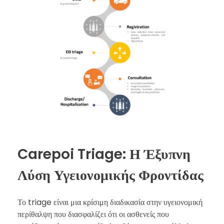
Carepoi Triage: Η Έξυπνη
Λύση Υγειονομικής Φροντίδας
Το triage είναι μια κρίσιμη διαδικασία στην υγειονομική
περίθαλψη που διασφαλίζει ότι οι ασθενείς που