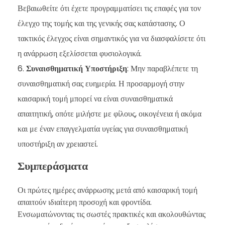
Βεβαιωθείτε ότι έχετε προγραμματίσει τις επαφές για τον
έλεγχο της τομής και της γενικής σας κατάστασης. Ο
τακτικός έλεγχος είναι σημαντικός για να διασφαλίσετε ότι
η ανάρρωση εξελίσσεται φυσιολογικά.
Συναισθηματική Υποστήριξη
: Μην παραβλέπετε τη
συναισθηματική σας ευημερία. Η προσαρμογή στην
καισαρική τομή μπορεί να είναι συναισθηματικά
απαιτητική, οπότε μιλήστε με φίλους, οικογένεια ή ακόμα
και με έναν επαγγελματία υγείας για συναισθηματική
υποστήριξη αν χρειαστεί.
Συμπεράσματα
Οι πρώτες ημέρες ανάρρωσης μετά από καισαρική τομή
απαιτούν ιδιαίτερη προσοχή και φροντίδα.
Ενσωματώνοντας τις σωστές πρακτικές και ακολουθώντας