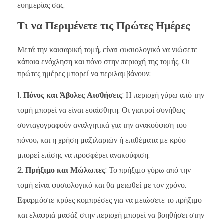
ευημερίας σας.
Τι να Περιμένετε τις Πρώτες Ημέρες
Μετά την καισαρική τομή, είναι φυσιολογικό να νιώσετε
κάποια ενόχληση και πόνο στην περιοχή της τομής. Οι
πρώτες ημέρες μπορεί να περιλαμβάνουν:
Πόνος και Άβολες Αισθήσεις
: Η περιοχή γύρω από την
τομή μπορεί να είναι ευαίσθητη. Οι γιατροί συνήθως
συνταγογραφούν αναλγητικά για την ανακούφιση του
πόνου, και η χρήση μαξιλαριών ή επιθέματα με κρύο
μπορεί επίσης να προσφέρει ανακούφιση.
Πρήξιμο και Μώλωπες
: Το πρήξιμο γύρω από την
τομή είναι φυσιολογικό και θα μειωθεί με τον χρόνο.
Εφαρμόστε κρύες κομπρέσες για να μειώσετε το πρήξιμο
και ελαφριά μασάζ στην περιοχή μπορεί να βοηθήσει στην