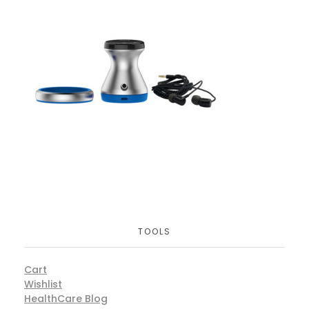
TOOLS
Cart
Wishlist
HealthCare Blog