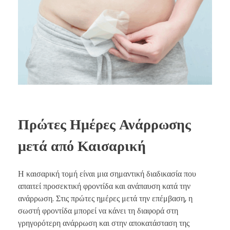
Πρώτες Ημέρες Ανάρρωσης
μετά από Καισαρική
Η καισαρική τομή είναι μια σημαντική διαδικασία που
απαιτεί προσεκτική φροντίδα και ανάπαυση κατά την
ανάρρωση. Στις πρώτες ημέρες μετά την επέμβαση, η
σωστή φροντίδα μπορεί να κάνει τη διαφορά στη
γρηγορότερη ανάρρωση και στην αποκατάσταση της