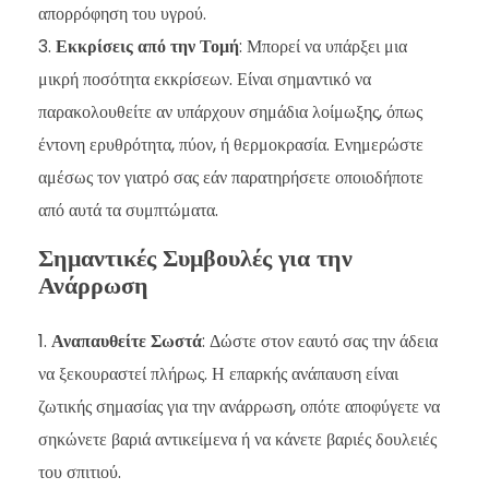
απορρόφηση του υγρού.
Εκκρίσεις από την Τομή
: Μπορεί να υπάρξει μια
μικρή ποσότητα εκκρίσεων. Είναι σημαντικό να
παρακολουθείτε αν υπάρχουν σημάδια λοίμωξης, όπως
έντονη ερυθρότητα, πύον, ή θερμοκρασία. Ενημερώστε
αμέσως τον γιατρό σας εάν παρατηρήσετε οποιοδήποτε
από αυτά τα συμπτώματα.
Σημαντικές Συμβουλές για την
Ανάρρωση
Αναπαυθείτε Σωστά
: Δώστε στον εαυτό σας την άδεια
να ξεκουραστεί πλήρως. Η επαρκής ανάπαυση είναι
ζωτικής σημασίας για την ανάρρωση, οπότε αποφύγετε να
σηκώνετε βαριά αντικείμενα ή να κάνετε βαριές δουλειές
του σπιτιού.