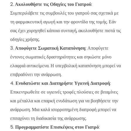
Ακολουθήστε τις Οδηγίες του Γιατρού
:
Συμπεριλάβετε τις συμβουλές του γιατρού σας σχετικά με
τη φαρμακευτική αγωγή και την φροντίδα της τομής. Εάν
σας έχει χορηγηθεί κάποια συνταγή, ακολουθήστε πιστά τις
οδηγίες χρήσης.
Αποφύγετε Σωματική Καταπόνηση
: Αποφύγετε
έντονες σωματικές δραστηριότητες και σηκώστε μόνο
ελαφριά αντικείμενα. Η υπερβολική καταπόνηση μπορεί να
επιβραδύνει την ανάρρωση.
Ενυδατώστε και Διατηρήστε Υγιεινή Διατροφή
:
Επικεντρωθείτε σε υγιεινές τροφές πλούσιες σε βιταμίνες
και μέταλλα και επαρκή ενυδάτωση για να βοηθήσετε την
ανάρρωση. Μια καλά ισορροπημένη διατροφή μπορεί να
επιταχύνει τη διαδικασία της ανάρρωσης.
Προγραμματίστε Επισκέψεις στον Γιατρό
: