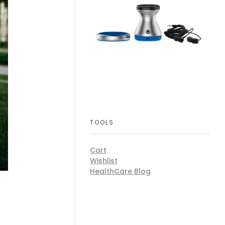
TOOLS
Cart
Wishlist
HealthCare Blog