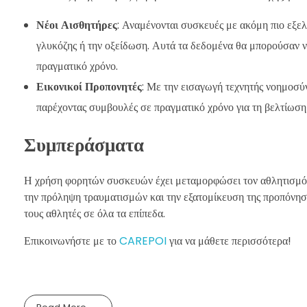
Νέοι Αισθητήρες
: Αναμένονται συσκευές με ακόμη πιο εξελ
γλυκόζης ή την οξείδωση. Αυτά τα δεδομένα θα μπορούσαν ν
πραγματικό χρόνο.
Εικονικοί Προπονητές
: Με την εισαγωγή τεχνητής νοημοσύν
παρέχοντας συμβουλές σε πραγματικό χρόνο για τη βελτίωση τ
Συμπεράσματα
Η χρήση φορητών συσκευών έχει μεταμορφώσει τον αθλητισμό κ
την πρόληψη τραυματισμών και την εξατομίκευση της προπόνηση
τους αθλητές σε όλα τα επίπεδα.
Επικοινωνήστε με το
CAREPOI
για να μάθετε περισσότερα!