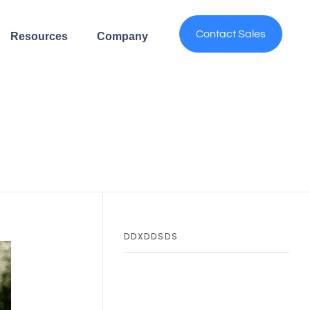
Contact Sales
Resources
Company
DDXDDSDS