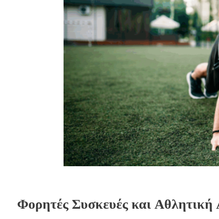
Φορητές Συσκευές και Αθλητική 