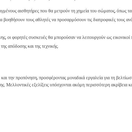
ιγμένους αισθητήρες που θα μετρούν τη χημεία του σώματος, όπως τα
α βοηθήσουν τους αθλητές να προσαρμόσουν τις διατροφικές τους αν
ης, οι φορητές συσκευές θα μπορούσαν να λειτουργούν ως εικονικοί 
ης απόδοσης και της τεχνικής.
αι την προπόνηση, προσφέροντας μοναδικά εργαλεία για τη βελτίωσ
ς. Μελλοντικές εξελίξεις υπόσχονται ακόμη περισσότερη ακρίβεια κα