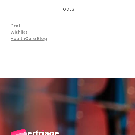
TOOLS
Cart
Wishlist
HealthCare Blog