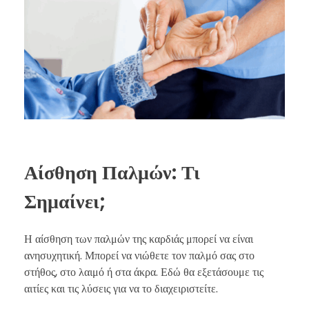
Αίσθηση Παλμών: Τι
Σημαίνει;
Η αίσθηση των παλμών της καρδιάς μπορεί να είναι
ανησυχητική. Μπορεί να νιώθετε τον παλμό σας στο
στήθος, στο λαιμό ή στα άκρα. Εδώ θα εξετάσουμε τις
αιτίες και τις λύσεις για να το διαχειριστείτε.