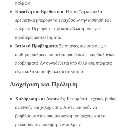
παλμών.
Καφεΐνη και Ερεθιστικά:
Η καφεΐνη και άλλα
ερεθιστικά μπορούν να ενισχύσουν την αίσθηση των
παλμών. Περιορίστε την κατανάλωσή τους για
καλύτερα αποτελέσματα.
Ιατρικά Προβλήματα:
Σε σπάνιες περιπτώσεις, η
αίσθηση παλμών μπορεί να υποδεικνύει καρδιολογικά
προβλήματα. Αν συνοδεύεται από άλλα συμπτώματα,
είναι καλό να συμβουλευτείτε γιατρό.
Διαχείριση και Πρόληψη
Χαλάρωση και Αναπνοές:
Εφαρμόστε τεχνικές βαθιάς
αναπνοής και χαλάρωσης. Αυτές μπορούν να
βοηθήσουν στην απομάκρυνση του άγχους και να
μειώσουν την αίσθηση των παλμών.