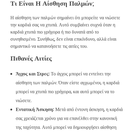
Τι Είναι Η Αίσθηση Παλμών;
Η αίσθηση των παλμών σημαίνει ότι μπορείτε να νιώσετε
την καρδιά σας να χτυπά. Αυτό συμβαίνει συχνά όταν η
καρδιά χτυπά πιο γρήγορα ή πιο δυνατά από το
συνηθισμένο. Συνήθως, δεν είναι επικίνδυνο, αλλά είναι
σημαντικό να κατανοήσετε τις αιτίες του.
Πιθανές Αιτίες
Άγχος και Στρες:
Το άγχος μπορεί να εντείνει την
αίσθηση των παλμών. Όταν είστε αγχωμένοι, η καρδιά
μπορεί να χτυπά πιο γρήγορα, και αυτό μπορεί να το
νιώσετε.
Εντατική Άσκηση:
Μετά από έντονη άσκηση, η καρδιά
σας χρειάζεται χρόνο για να επανέλθει στην κανονική
της ταχύτητα. Αυτό μπορεί να δημιουργήσει αίσθηση