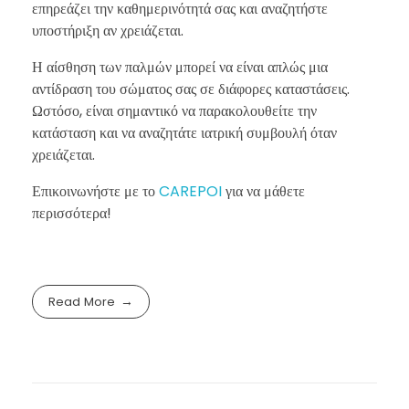
επηρεάζει την καθημερινότητά σας και αναζητήστε
υποστήριξη αν χρειάζεται.
Η αίσθηση των παλμών μπορεί να είναι απλώς μια
αντίδραση του σώματος σας σε διάφορες καταστάσεις.
Ωστόσο, είναι σημαντικό να παρακολουθείτε την
κατάσταση και να αναζητάτε ιατρική συμβουλή όταν
χρειάζεται.
Επικοινωνήστε με το
CAREPOI
για να μάθετε
περισσότερα!
Read More