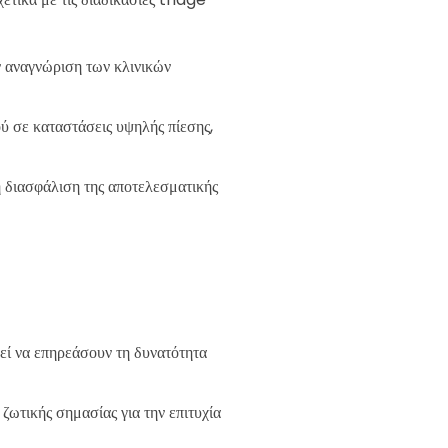
ν αναγνώριση των κλινικών
ύ σε καταστάσεις υψηλής πίεσης,
η διασφάλιση της αποτελεσματικής
εί να επηρεάσουν τη δυνατότητα
ζωτικής σημασίας για την επιτυχία