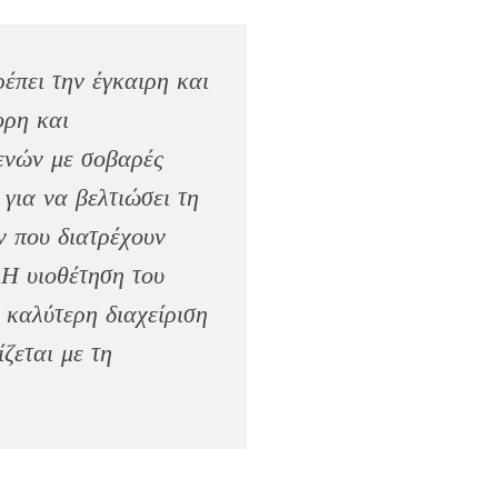
έπει την έγκαιρη και
ορη και
θενών με σοβαρές
για να βελτιώσει τη
ν που διατρέχουν
 Η υιοθέτηση του
 καλύτερη διαχείριση
ζεται με τη