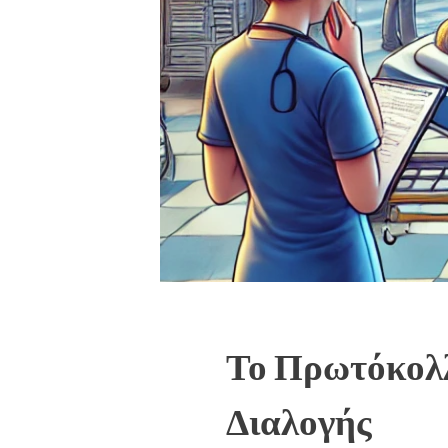
Το Πρωτόκολλ
Διαλογής