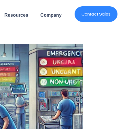
Contact Sales
Resources
Company