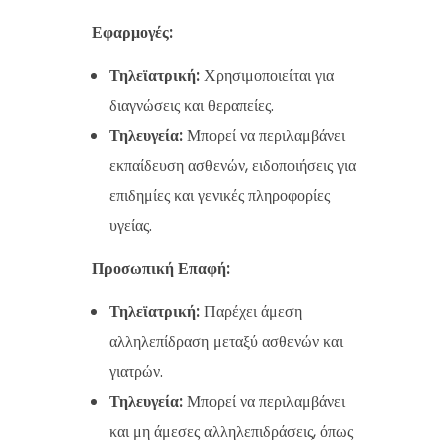
Εφαρμογές:
Τηλεϊατρική:
Χρησιμοποιείται για
διαγνώσεις και θεραπείες.
Τηλευγεία:
Μπορεί να περιλαμβάνει
εκπαίδευση ασθενών, ειδοποιήσεις για
επιδημίες και γενικές πληροφορίες
υγείας.
Προσωπική Επαφή:
Τηλεϊατρική:
Παρέχει άμεση
αλληλεπίδραση μεταξύ ασθενών και
γιατρών.
Τηλευγεία:
Μπορεί να περιλαμβάνει
και μη άμεσες αλληλεπιδράσεις, όπως