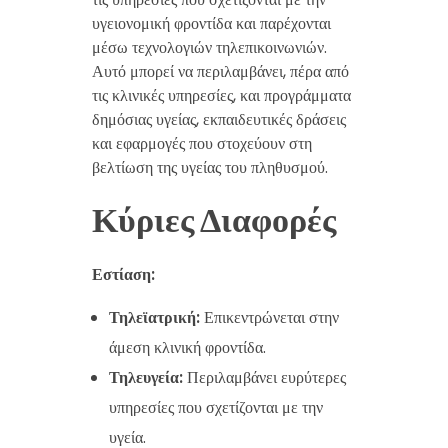
υγειονομική φροντίδα και παρέχονται
μέσω τεχνολογιών τηλεπικοινωνιών.
Αυτό μπορεί να περιλαμβάνει, πέρα από
τις κλινικές υπηρεσίες, και προγράμματα
δημόσιας υγείας, εκπαιδευτικές δράσεις
και εφαρμογές που στοχεύουν στη
βελτίωση της υγείας του πληθυσμού.
Κύριες Διαφορές
Εστίαση:
Τηλεϊατρική:
Επικεντρώνεται στην
άμεση κλινική φροντίδα.
Τηλευγεία:
Περιλαμβάνει ευρύτερες
υπηρεσίες που σχετίζονται με την
υγεία.