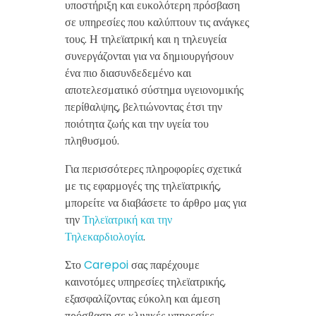
υποστήριξη και ευκολότερη πρόσβαση
σε υπηρεσίες που καλύπτουν τις ανάγκες
τους. Η τηλεϊατρική και η τηλευγεία
συνεργάζονται για να δημιουργήσουν
ένα πιο διασυνδεδεμένο και
αποτελεσματικό σύστημα υγειονομικής
περίθαλψης, βελτιώνοντας έτσι την
ποιότητα ζωής και την υγεία του
πληθυσμού.
Για περισσότερες πληροφορίες σχετικά
με τις εφαρμογές της τηλεϊατρικής,
μπορείτε να διαβάσετε το άρθρο μας για
την
Τηλεϊατρική και την
Τηλεκαρδιολογία
.
Στο
Carepoi
σας παρέχουμε
καινοτόμες υπηρεσίες τηλεϊατρικής,
εξασφαλίζοντας εύκολη και άμεση
πρόσβαση σε κλινικές υπηρεσίες,