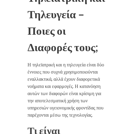
Τηλευγεία –
Ποιες οι
Διαφορές τους;
Η τηλεϊατρική και η τηλευγεία είναι δύο
έννοιες που συχνά χρησιμοποιούνται
εναλλακτικά, αλλά έχουν διαφορετικά
νοήματα και εφαρμογές. Η κατανόηση
αυτών των διαφορών είναι κρίσιμη για
την αποτελεσματική χρήση των
υπηρεσιών υγειονομικής φροντίδας που
παρέχονται μέσω της τεχνολογίας.
Τι είναι