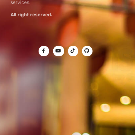
services.
All right reserved.