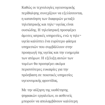
Καθώς οι τεχνολογίες υγειονομικής
περίθαλψης συνεχίζουν να εξελίσσονται,
η κατανόηση των διαφορών μεταξύ
τηλεϊατρικής και τηλε-υγείας είναι
ουσιώδης. Η τηλεϊατρική προσφέρει
άμεσες ιατρικές υπηρεσίες, ενώ η τηλε-
υγεία καλύπτει ένα ευρύτερο φάσμα
υπηρεσιών που συμβάλλουν στην
προαγωγή της υγείας και την ευημερία
των ατόμων. Η εξέλιξη αυτών των
τομέων θα προσφέρει ακόμα
περισσότερες ευκαιρίες για την
πρόσβαση σε ποιοτικές υπηρεσίες
υγειονομικής φροντίδας.
Με την αύξηση της υιοθέτησης
ψηφιακών εργαλείων, οι ασθενείς
μπορούν να απολαμβάνουν καλύτερη