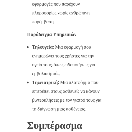
εφαρμογές που παρέχουν
πληροφορίες χωρίς ανθρώπινη
παρέμβαση.
Παράδειγμα Υπηρεσιών
Τηλευγεία:
Μια εφαρμογή που
ενημερώνει τους χρήστες για την
υγεία τους, όπως ειδοποιήσεις για
εμβολιασμούς.
Τηλεϊατρική:
Μια πλατφόρμα που
επιτρέπει στους ασθενείς να κάνουν
βιντεοκλήσεις με τον γιατρό τους για
τη διάγνωση μιας ασθένειας.
Συμπέρασμα