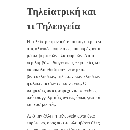
Τηλεϊατρική και
τι Τηλευγεία
Η τηλεϊατρική αναφέρεται συγκεκριμένα
στις κλινικές υπηρεσίες που παρέχονται
μέσω ψηφιακών πλατφορμών. Αυτό
περιλαμβάνει διαγνώσεις, θεραπείες και
παρακολούθηση ασθενών μέσω
βιντεοκλήσεων, τηλεφωνικών κλήσεων
ή άλλων μέσων επικοινωνίας. Οι
υπηρεσίες αυτές παρέχονται συνήθως
από επαγγελματίες υγείας, όπως γιατροί
και νοσηλευτές.
Από την άλλη, η τηλευγεία είναι ένας
ευρύτερος όρος που περιλαμβάνει όλες
τις υπηρεσίες που σχετίζονται με την