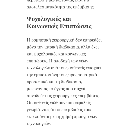
αποτελεσματικότητα της επέμβασης.
Ψυχολογικές και
Κοινωνικές Επιπτώσεις
Η ρομποτική χειρουργική δεν επηρεάζει
μόνο την ιατρική διαδικασία, αλλά έχει
και ψυχολογικές και κοινωνικές
επιπτώσεις. Η αποδοχή των νέων
τεχνολογιών από τους ασθενείς ενισχύει
την εμπιστοσύνη τους προς το ιατρικό
προσωπικό και τη διαδικασία,
μειώνοντας το άγχος που συχνά
συνοδεύει τις χειρουργικές επεμβάσεις.
Οι ασθενείς νιώθουν πιο ασφαλείς
γνωρίζοντας ότι οι επεμβάσεις τους
εκτελούνται με τη χρήση προηγμένων
τεχνολογιών.