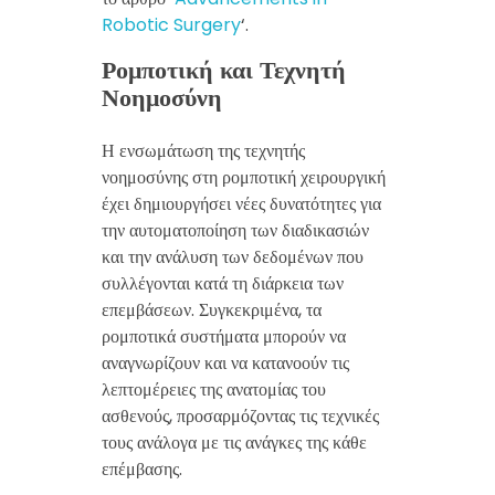
Robotic Surgery
‘.
Ρομποτική και Τεχνητή
Νοημοσύνη
Η ενσωμάτωση της τεχνητής
νοημοσύνης στη ρομποτική χειρουργική
έχει δημιουργήσει νέες δυνατότητες για
την αυτοματοποίηση των διαδικασιών
και την ανάλυση των δεδομένων που
συλλέγονται κατά τη διάρκεια των
επεμβάσεων. Συγκεκριμένα, τα
ρομποτικά συστήματα μπορούν να
αναγνωρίζουν και να κατανοούν τις
λεπτομέρειες της ανατομίας του
ασθενούς, προσαρμόζοντας τις τεχνικές
τους ανάλογα με τις ανάγκες της κάθε
επέμβασης.