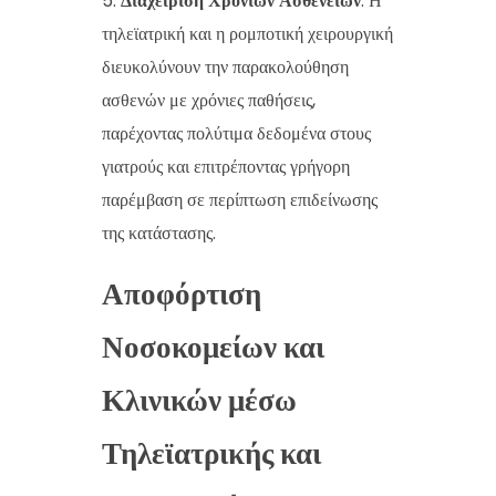
Διαχείριση Χρόνιων Ασθενειών
: Η
τηλεϊατρική και η ρομποτική χειρουργική
διευκολύνουν την παρακολούθηση
ασθενών με χρόνιες παθήσεις,
παρέχοντας πολύτιμα δεδομένα στους
γιατρούς και επιτρέποντας γρήγορη
παρέμβαση σε περίπτωση επιδείνωσης
της κατάστασης.
Αποφόρτιση
Νοσοκομείων και
Κλινικών μέσω
Τηλεϊατρικής και