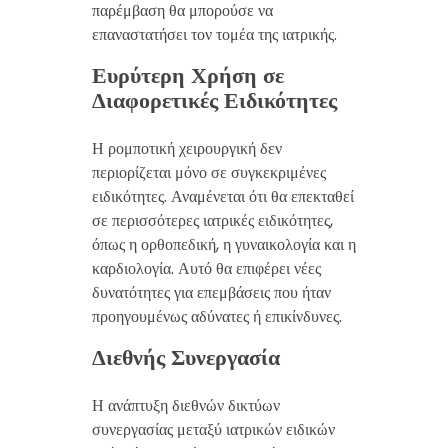
παρέμβαση θα μπορούσε να
επαναστατήσει τον τομέα της ιατρικής.
Ευρύτερη Χρήση σε
Διαφορετικές Ειδικότητες
Η ρομποτική χειρουργική δεν
περιορίζεται μόνο σε συγκεκριμένες
ειδικότητες. Αναμένεται ότι θα επεκταθεί
σε περισσότερες ιατρικές ειδικότητες,
όπως η ορθοπεδική, η γυναικολογία και η
καρδιολογία. Αυτό θα επιφέρει νέες
δυνατότητες για επεμβάσεις που ήταν
προηγουμένως αδύνατες ή επικίνδυνες.
Διεθνής Συνεργασία
Η ανάπτυξη διεθνών δικτύων
συνεργασίας μεταξύ ιατρικών ειδικών