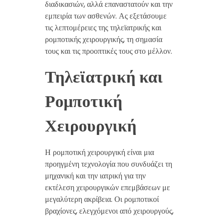
διαδικασιών, αλλά επαναστατούν και την
εμπειρία των ασθενών. Ας εξετάσουμε
τις λεπτομέρειες της τηλεϊατρικής και
ρομποτικής χειρουργικής, τη σημασία
τους και τις προοπτικές τους στο μέλλον.
Τηλεϊατρική και
Ρομποτική
Χειρουργική
Η ρομποτική χειρουργική είναι μια
προηγμένη τεχνολογία που συνδυάζει τη
μηχανική και την ιατρική για την
εκτέλεση χειρουργικών επεμβάσεων με
μεγαλύτερη ακρίβεια. Οι ρομποτικοί
βραχίονες, ελεγχόμενοι από χειρουργούς,