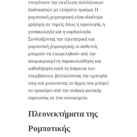
επιτρέπουν την εκτέλεση πολύπλοκων
διαδικασιών με ελάχιστο τραύμα. Η
ρομποτική χειρουργική είναι ιδιαίτερα
χρήσιμη σε τομείς όπως η ογκολογία, η
γυναικολογία και η καρδιολογία.
Συνδυάζοντας την τηλεϊατρική και
ρομποτική χειρουργική, οι ασθενείς
μπορούν να επωφεληθούν από την
απομακρυσμένη παρακολούθηση και
καθοδήγηση κατά τη διάρκεια των
επεμβάσεων, βελτιώνοντας την εμπειρία
τους και μειώνοντας το άγχος που μπορεί
να προκύψει από την ανάγκη φυσικής
παρουσίας σε ένα νοσοκομείο.
Πλεονεκτήματα της
Ρομποτικής