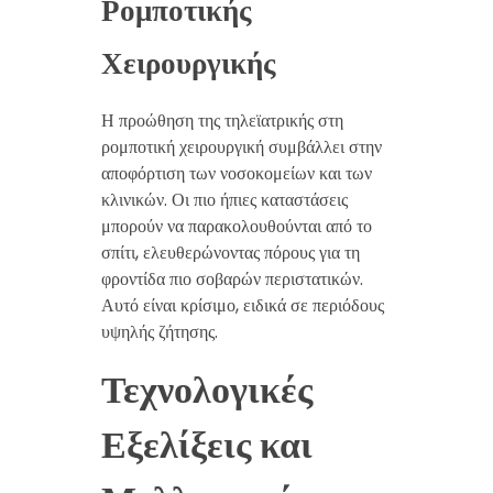
Ρομποτικής
Χειρουργικής
Η προώθηση της τηλεϊατρικής στη
ρομποτική χειρουργική συμβάλλει στην
αποφόρτιση των νοσοκομείων και των
κλινικών. Οι πιο ήπιες καταστάσεις
μπορούν να παρακολουθούνται από το
σπίτι, ελευθερώνοντας πόρους για τη
φροντίδα πιο σοβαρών περιστατικών.
Αυτό είναι κρίσιμο, ειδικά σε περιόδους
υψηλής ζήτησης.
Τεχνολογικές
Εξελίξεις και