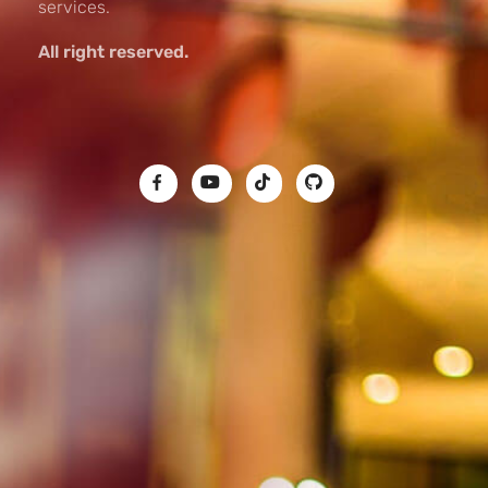
services.
All right reserved.