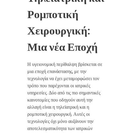
Ρομποτική
Χειρουργική:
Μια νέα Εποχή
Η υγειονομική περίθαλψη βρίσκεται σε
μια εποχή επανάστασης, με την
τεχνολογία να έχει μεταμορφώσει τον
τρόπο που παρέχονται οι ιατρικές
υπηρεσίες. Δύο από τις πιο σημαντικές
καινοτομίες που οδηγούν αυτή την
αλλαγή είναι η τηλεϊατρική και η
ρομποτική χειρουργική. Αυτές οι
τεχνολογίες όχι μόνο αυξάνουν την
αποτελεσματικότητα των ιατρικών