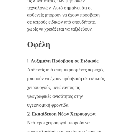
τις δυνατότητες των ψηφιακών
τεχνολογιών. Αυτό σημαίνει ότι οι
ασθενείς μπορούν να έχουν πρόσβαση
σε ιατρούς ειδικών από οπουδήποτε,
χωρίς να χρειάζεται να ταξιδεύουν.
Οφέλη
Αυξημένη Πρόσβαση σε Ειδικούς
:
Ασθενείς από απομακρυσμένες περιοχές
μπορούν να έχουν πρόσβαση σε ειδικούς
χειρουργούς, μειώνοντας τις
γεωγραφικές ανισότητες στην
υγειονομική φροντίδα.
Εκπαίδευση Νέων Χειρουργών
:
Νεότεροι χειρουργοί μπορούν να
παρακολουθούν και να συμμετέχουν σε