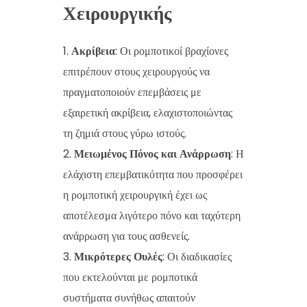
Χειρουργικής
Ακρίβεια
: Οι ρομποτικοί βραχίονες
επιτρέπουν στους χειρουργούς να
πραγματοποιούν επεμβάσεις με
εξαιρετική ακρίβεια, ελαχιστοποιώντας
τη ζημιά στους γύρω ιστούς.
Μειωμένος Πόνος και Ανάρρωση
: Η
ελάχιστη επεμβατικότητα που προσφέρει
η ρομποτική χειρουργική έχει ως
αποτέλεσμα λιγότερο πόνο και ταχύτερη
ανάρρωση για τους ασθενείς.
Μικρότερες Ουλές
: Οι διαδικασίες
που εκτελούνται με ρομποτικά
συστήματα συνήθως απαιτούν