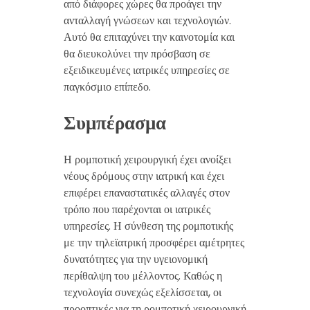
από διάφορες χώρες θα προάγει την
ανταλλαγή γνώσεων και τεχνολογιών.
Αυτό θα επιταχύνει την καινοτομία και
θα διευκολύνει την πρόσβαση σε
εξειδικευμένες ιατρικές υπηρεσίες σε
παγκόσμιο επίπεδο.
Συμπέρασμα
Η ρομποτική χειρουργική έχει ανοίξει
νέους δρόμους στην ιατρική και έχει
επιφέρει επαναστατικές αλλαγές στον
τρόπο που παρέχονται οι ιατρικές
υπηρεσίες. Η σύνθεση της ρομποτικής
με την τηλεϊατρική προσφέρει αμέτρητες
δυνατότητες για την υγειονομική
περίθαλψη του μέλλοντος. Καθώς η
τεχνολογία συνεχώς εξελίσσεται, οι
προοπτικές για τη ρομποτική χειρουργική