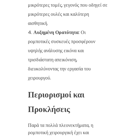
μικρότερες τομές, γεγονός που οδηγεί σε
μικρότερες ουλές και καλύτερη
αισθητική.
Αυξημένη Ορατότητα
: Οι
ρομποτικές συσκευές προσφέρουν
υψηλής ανάλυσης εικόνα και
τρισδιάστατη απεικόνιση,
διευκολύνοντας την εργασία του
χειρουργού.
Περιορισμοί και
Προκλήσεις
Παρά τα πολλά πλεονεκτήματα, η
ρομποτική χειρουργική έχει και