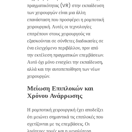
πραγματικότητας (VR) στην εκπαίδευση
των χειρουργών είναι μια άλλη
επανάσταση που προσφέρει η ρομποτική
χειρουργική. Αυτές οι τεχνολογίες
επιτρέπουν στους χειρουργούς να
εξασκούνται σε σύνθετες διαδικασίες σε
ένα ελεγχόμενο περιβάλλον, πριν από
την εκτέλεση πραγματικών επεμβάσεων.
Αυτό όχι μόνο ενισχύει την εκπαίδευση,
αλλά και την αυτοπεποίθηση των νέων
χειρουργών.
Μείωση Επιπλοκών και
Χρόνου Ανάρρωσης
Η ρομποτική χειρουργική έχει αποδείξει
ότι μειώνει σημαντικά τις επιπλοκές που
σχετίζονται με τις επεμβάσεις. Οι
λιγότερες τομές και η μεγαλύτερη