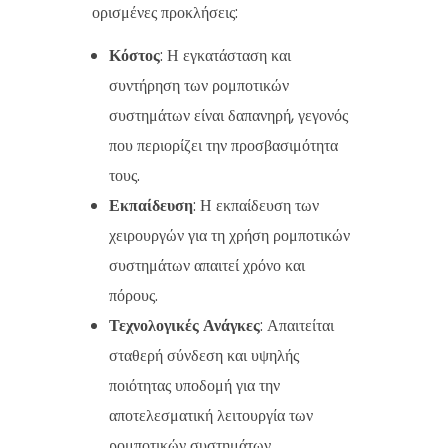
ορισμένες προκλήσεις:
Κόστος
: Η εγκατάσταση και
συντήρηση των ρομποτικών
συστημάτων είναι δαπανηρή, γεγονός
που περιορίζει την προσβασιμότητα
τους.
Εκπαίδευση
: Η εκπαίδευση των
χειρουργών για τη χρήση ρομποτικών
συστημάτων απαιτεί χρόνο και
πόρους.
Τεχνολογικές Ανάγκες
: Απαιτείται
σταθερή σύνδεση και υψηλής
ποιότητας υποδομή για την
αποτελεσματική λειτουργία των
ρομποτικών συστημάτων.