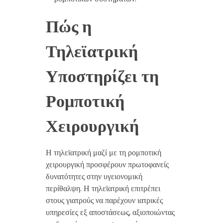
Πώς η
Τηλεϊατρική
Υποστηρίζει τη
Ρομποτική
Χειρουργική
Η τηλεϊατρική μαζί με τη ρομποτική
χειρουργική προσφέρουν πρωτοφανείς
δυνατότητες στην υγειονομική
περίθαλψη. Η τηλεϊατρική επιτρέπει
στους γιατρούς να παρέχουν ιατρικές
υπηρεσίες εξ αποστάσεως, αξιοποιώντας