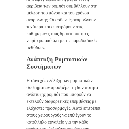
ακρίβεια των ρομπότ συμβάλλουν στη
μείωση του πόνου και του χρόνου
ανάρρωσης. Οι ασθενείς αναρρώνουν
ταχύτερα και επιστρέφουν στις
καθημερινές τους δραστηριότητες
νωρίτερα από ό,τι με τις παραδοσιακές
μεθόδους.
Ανάπτυξη Ρομποτικών
Συστήματων
Η συνεχής εξέλιξη των ρομποτικών
συστημάτων προσφέρει τη δυνατότητα
ανάπτυξης ρομπότ που μπορούν να
εκτελούν διαφορετικές επεμβάσεις με
ελάχιστες προσαρμογές. Αυτό επιτρέπει
στους χειρουργούς να επιλέγουν το
κατάλληλο εργαλείο για την κάθε
περίπτωση, βελτιώνοντας έτσι την