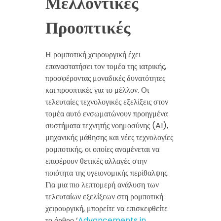
Μελλοντικές
Προοπτικές
Η ρομποτική χειρουργική έχει
επαναστατήσει τον τομέα της ιατρικής,
προσφέροντας μοναδικές δυνατότητες
και προοπτικές για το μέλλον. Οι
τελευταίες τεχνολογικές εξελίξεις στον
τομέα αυτό ενσωματώνουν προηγμένα
συστήματα τεχνητής νοημοσύνης (AI),
μηχανικής μάθησης και νέες τεχνολογίες
ρομποτικής, οι οποίες αναμένεται να
επιφέρουν θετικές αλλαγές στην
ποιότητα της υγειονομικής περίθαλψης.
Για μια πιο λεπτομερή ανάλυση των
τελευταίων εξελίξεων στη ρομποτική
χειρουργική, μπορείτε να επισκεφθείτε
το άρθρο ‘
Advancements in