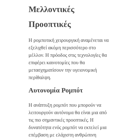
Μελλοντικές
Προοπτικές
Η ρομποτική χειρουργική αναμένεται να
εξελιχθεί ακόμη περισσότερο στο
μέλλον. Η πρόοδος στις τεχνολογίες θα
επιφέρει καινοτομίες που θα
μετασχηματίσουν την υγειονομική
περίθαλψη.
Αυτονομία Ρομπότ
Η ανάπτυξη ρομπότ που μπορούν να
λειτουργούν αυτόνομα θα είναι μια από
τις πιο σημαντικές προοπτικές. Η
δυνατότητα ενός ρομπότ να εκτελεί μια
επέμβαση με ελάχιστη ανθρώπινη