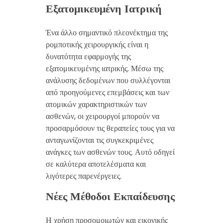
Εξατομικευμένη Ιατρική
Ένα άλλο σημαντικό πλεονέκτημα της
ρομποτικής χειρουργικής είναι η
δυνατότητα εφαρμογής της
εξατομικευμένης ιατρικής. Μέσω της
ανάλυσης δεδομένων που συλλέγονται
από προηγούμενες επεμβάσεις και των
ατομικών χαρακτηριστικών των
ασθενών, οι χειρουργοί μπορούν να
προσαρμόσουν τις θεραπείες τους για να
ανταγωνίζονται τις συγκεκριμένες
ανάγκες των ασθενών τους. Αυτό οδηγεί
σε καλύτερα αποτελέσματα και
λιγότερες παρενέργειες.
Νέες Μέθοδοι Εκπαίδευσης
Η χρήση προσομοιωτών και εικονικής