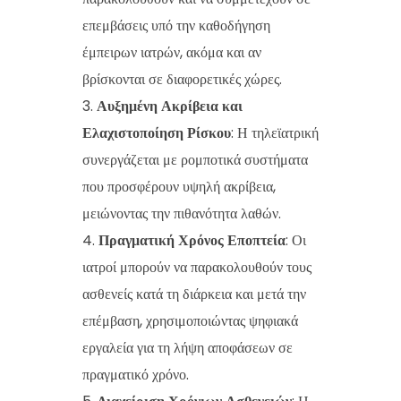
επεμβάσεις υπό την καθοδήγηση
έμπειρων ιατρών, ακόμα και αν
βρίσκονται σε διαφορετικές χώρες.
Αυξημένη Ακρίβεια και
Ελαχιστοποίηση Ρίσκου
: Η τηλεϊατρική
συνεργάζεται με ρομποτικά συστήματα
που προσφέρουν υψηλή ακρίβεια,
μειώνοντας την πιθανότητα λαθών.
Πραγματική Χρόνος Εποπτεία
: Οι
ιατροί μπορούν να παρακολουθούν τους
ασθενείς κατά τη διάρκεια και μετά την
επέμβαση, χρησιμοποιώντας ψηφιακά
εργαλεία για τη λήψη αποφάσεων σε
πραγματικό χρόνο.