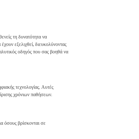
ενείς τη δυνατότητα να
 έχουν εξελιχθεί, διευκολύνοντας
ναλυτικός οδηγός που σας βοηθά να
φιακής τεχνολογίας. Αυτές
είρισης χρόνιων παθήσεων.
για όσους βρίσκονται σε