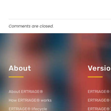
Comments are closed.
About
Versi
About ERTRIAGE®
ERTRIAGE® 
How ERTRIAGE® works
ERTRIAGE®
ERTRIAGE® lifecycle
ERTRIAGE® 