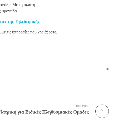
ροντίδα. Με τη σωστή
ς φροντίδα.
ιες της Τηλεϊατρικής
.
με τις υπηρεσίες που χρειάζεστε.
Next Post
ϊατρική για Ειδικές Πληθυσμιακές Ομάδες