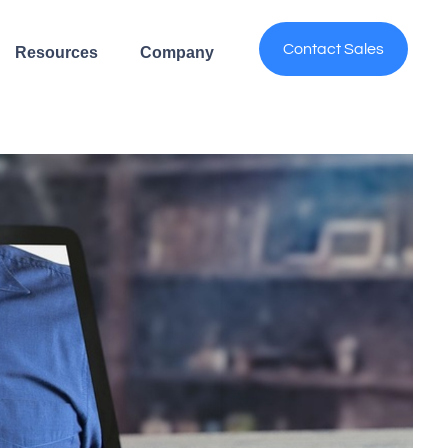
Contact Sales
Resources
Company