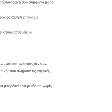
ματίσουν ραντεβού σύμφωνα με το
ρόνιες παθήσεις τους με
ει στους ασθενείς να
ώματα και τις ανησυχίες σας.
τρικής που πληρούν τις ιατρικές
 να μπορέσετε να μιλήσετε χωρίς