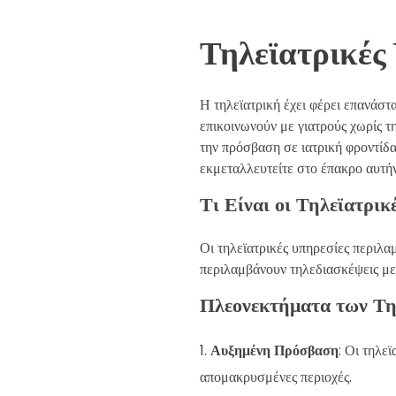
Τηλεϊατρικές
Η τηλεϊατρική έχει φέρει επανάστ
επικοινωνούν με γιατρούς χωρίς τ
την πρόσβαση σε ιατρική φροντίδα
εκμεταλλευτείτε στο έπακρο αυτήν
Τι Είναι οι Τηλεϊατρικ
Οι τηλεϊατρικές υπηρεσίες περιλα
περιλαμβάνουν τηλεδιασκέψεις με
Πλεονεκτήματα των Τη
Αυξημένη Πρόσβαση
: Οι τηλε
απομακρυσμένες περιοχές.