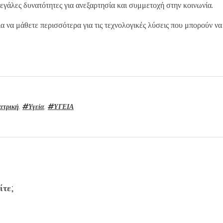
εγάλες δυνατότητες για ανεξαρτησία και συμμετοχή στην κοινωνία.
α να μάθετε περισσότερα για τις τεχνολογικές λύσεις που μπορούν ν
ατρική
,
#Υγεία
,
#ΥΓΕΙΑ
ίτε;