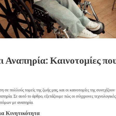
ι Αναπηρία: Καινοτομίες πο
η σε πολλούς τομείς της ζωής μας, και οι καινοτομίες της συνεχίζουν
απηρία. Σε αυτό το άρθρο, εξετάζουμε πώς οι σύγχρονες τεχνολογικέ
ατόμων με αναπηρία.
ια Κινητικότητα