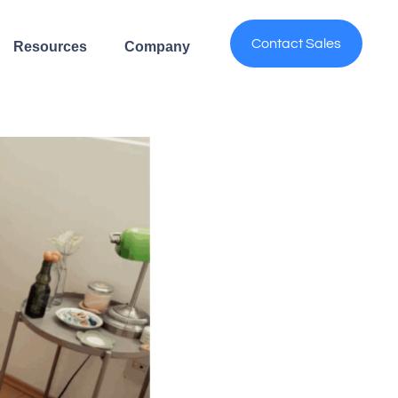
Contact Sales
Resources
Company