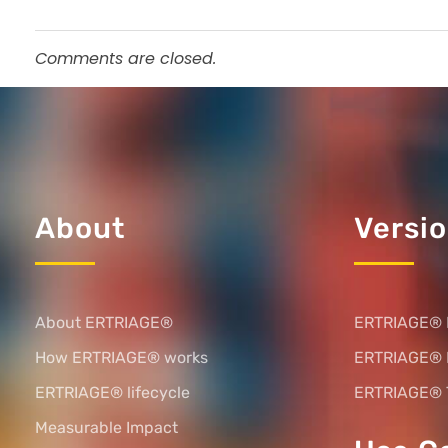
Comments are closed.
About
Versi
About ERTRIAGE®
ERTRIAGE® 
How ERTRIAGE® works
ERTRIAGE®
ERTRIAGE® lifecycle
ERTRIAGE® 
Measurable Impact