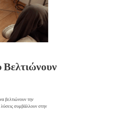
υ Βελτιώνουν
 να βελτιώνουν την
ς λύσεις συμβάλλουν στην