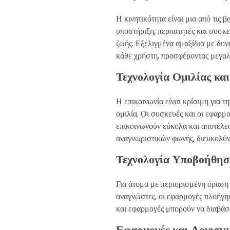
Η κινητικότητα είναι μια από τις
υποστήριξη, περπατητές και συσκε
ζωής. Εξελιγμένα αμαξίδια με δυν
κάθε χρήστη, προσφέροντας μεγαλύ
Τεχνολογία Ομιλίας κα
Η επικοινωνία είναι κρίσιμη για τ
ομιλία. Οι συσκευές και οι εφαρμο
επικοινωνούν εύκολα και αποτελε
αναγνωριστικών φωνής, διευκολύν
Τεχνολογία Υποβοήθη
Για άτομα με περιορισμένη όραση 
αναγνώστες, οι εφαρμογές πλοήγη
και εφαρμογές μπορούν να διαβάσ
Εφαρμογές και Λογισμ