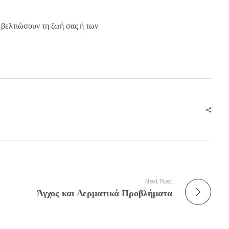
α βελτιώσουν τη ζωή σας ή των
Next Post
Άγχος και Δερματικά Προβλήματα