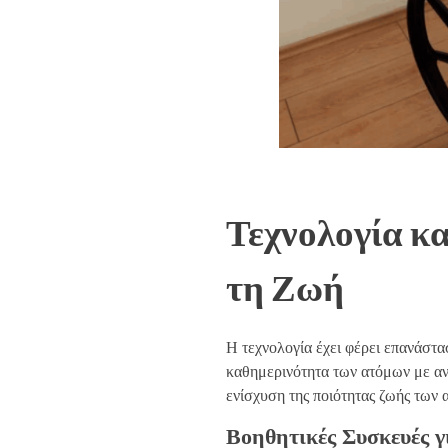
Τεχνολογία κα
τη Ζωή
Η τεχνολογία έχει φέρει επανάστασ
καθημερινότητα των ατόμων με αν
ενίσχυση της ποιότητας ζωής των 
Βοηθητικές Συσκευές γ