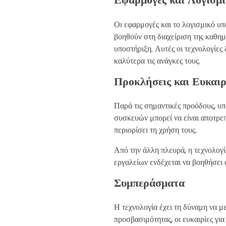
Οι εφαρμογές και το λογισμικό υ
βοηθούν στη διαχείριση της καθη
υποστήριξη. Αυτές οι τεχνολογίες 
καλύτερα τις ανάγκες τους.
Προκλήσεις και Ευκαιρ
Παρά τις σημαντικές προόδους, υ
συσκευών μπορεί να είναι αποτρεπ
περιορίσει τη χρήση τους.
Από την άλλη πλευρά, η τεχνολογί
εργαλείων ενδέχεται να βοηθήσει 
Συμπεράσματα
Η τεχνολογία έχει τη δύναμη να 
προσβασιμότητας, οι ευκαιρίες γι