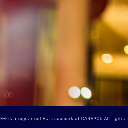
® is a registered EU trademark of CAREPOI. All rights 