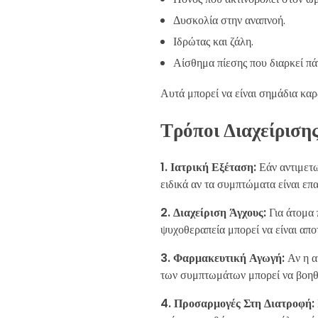
Δυσκολία στην αναπνοή.
Ιδρώτας και ζάλη.
Αίσθημα πίεσης που διαρκεί πά
Αυτά μπορεί να είναι σημάδια κα
Τρόποι Διαχείριση
1. Ιατρική Εξέταση:
Εάν αντιμετω
ειδικά αν τα συμπτώματα είναι ε
2. Διαχείριση Άγχους:
Για άτομα 
ψυχοθεραπεία μπορεί να είναι απ
3. Φαρμακευτική Αγωγή:
Αν η α
των συμπτωμάτων μπορεί να βοηθ
4. Προσαρμογές Στη Διατροφή: