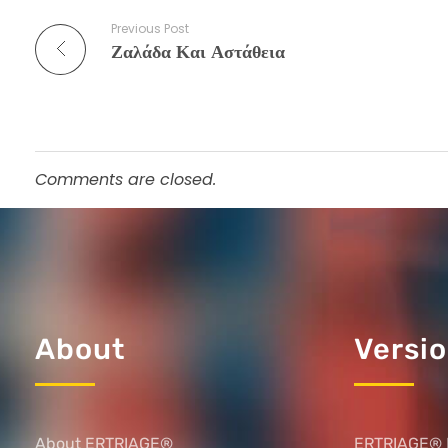
Previous Post
Ζαλάδα Και Αστάθεια
Comments are closed.
About
Versi
About ERTRIAGE®
ERTRIAGE® 