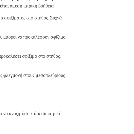
είται άμεση ιατρική βοήθεια.
α σφιξίματος στο στήθος. Συχνά,
α, μπορεί να προκαλέσουν σφίξιμο
ροκαλέσει σφίξιμο στο στήθος,
ως φλεγμονή στους μεσοπλεύριους
ο να αναζητήσετε άμεσα ιατρική