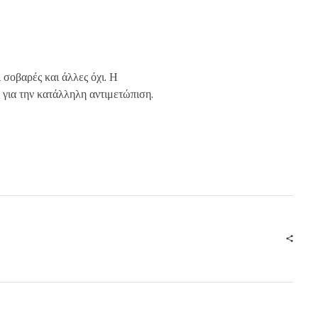
ι σοβαρές και άλλες όχι. Η
για την κατάλληλη αντιμετώπιση.