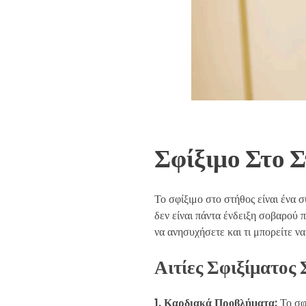
Σφίξιμο Στο 
Το σφίξιμο στο στήθος είναι ένα
δεν είναι πάντα ένδειξη σοβαρού π
να ανησυχήσετε και τι μπορείτε να 
Αιτίες Σφιξίματος 
1. Καρδιακά Προβλήματα:
Το σφ