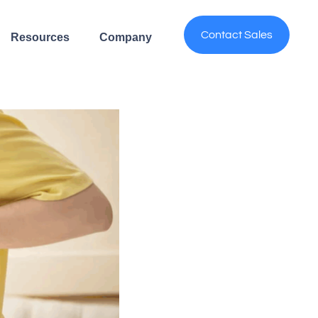
Contact Sales
Resources
Company