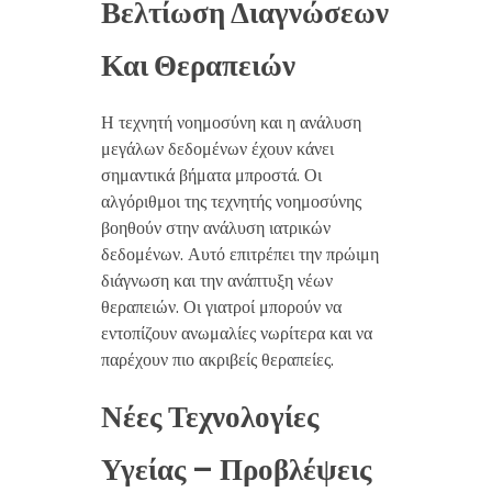
Βελτίωση Διαγνώσεων
Και Θεραπειών
Η τεχνητή νοημοσύνη και η ανάλυση
μεγάλων δεδομένων έχουν κάνει
σημαντικά βήματα μπροστά. Οι
αλγόριθμοι της τεχνητής νοημοσύνης
βοηθούν στην ανάλυση ιατρικών
δεδομένων. Αυτό επιτρέπει την πρώιμη
διάγνωση και την ανάπτυξη νέων
θεραπειών. Οι γιατροί μπορούν να
εντοπίζουν ανωμαλίες νωρίτερα και να
παρέχουν πιο ακριβείς θεραπείες.
Νέες Τεχνολογίες
Υγείας – Προβλέψεις