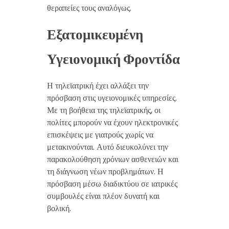
θεραπείες τους αναλόγως.
Εξατομικευμένη
Υγειονομική Φροντίδα
Η τηλεϊατρική έχει αλλάξει την
πρόσβαση στις υγειονομικές υπηρεσίες.
Με τη βοήθεια της τηλεϊατρικής, οι
πολίτες μπορούν να έχουν ηλεκτρονικές
επισκέψεις με γιατρούς χωρίς να
μετακινούνται. Αυτό διευκολύνει την
παρακολούθηση χρόνιων ασθενειών και
τη διάγνωση νέων προβλημάτων. Η
πρόσβαση μέσω διαδικτύου σε ιατρικές
συμβουλές είναι πλέον δυνατή και
βολική.