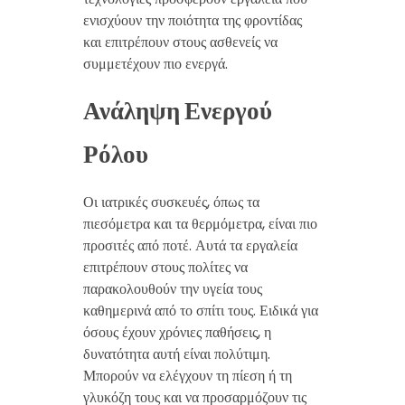
ενισχύουν την ποιότητα της φροντίδας
και επιτρέπουν στους ασθενείς να
συμμετέχουν πιο ενεργά.
Ανάληψη Ενεργού
Ρόλου
Οι ιατρικές συσκευές, όπως τα
πιεσόμετρα και τα θερμόμετρα, είναι πιο
προσιτές από ποτέ. Αυτά τα εργαλεία
επιτρέπουν στους πολίτες να
παρακολουθούν την υγεία τους
καθημερινά από το σπίτι τους. Ειδικά για
όσους έχουν χρόνιες παθήσεις, η
δυνατότητα αυτή είναι πολύτιμη.
Μπορούν να ελέγχουν τη πίεση ή τη
γλυκόζη τους και να προσαρμόζουν τις