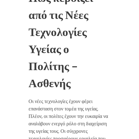
από τις Νέες
Τεχνολογίες
Υγείας ο
Πολίτης –
Ασθενής
Οι νέες τεχνολογίες έχουν φέρει
επανάσταση στον τομέα της υγείας.
Πλέον, οι πολίτες έχουν την ευκαιρία να
αναλάβουν ενεργό ρόλο στη διαχείριση
της υγείας τους. Οι σύγχρονες
τεχνολογίες προσφέρουν εργαλεία που