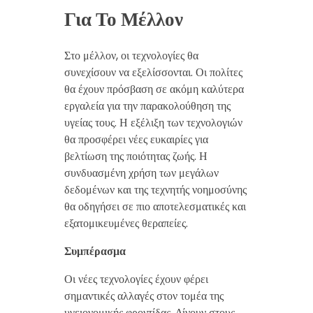
Για Το Μέλλον
Στο μέλλον, οι τεχνολογίες θα
συνεχίσουν να εξελίσσονται. Οι πολίτες
θα έχουν πρόσβαση σε ακόμη καλύτερα
εργαλεία για την παρακολούθηση της
υγείας τους. Η εξέλιξη των τεχνολογιών
θα προσφέρει νέες ευκαιρίες για
βελτίωση της ποιότητας ζωής. Η
συνδυασμένη χρήση των μεγάλων
δεδομένων και της τεχνητής νοημοσύνης
θα οδηγήσει σε πιο αποτελεσματικές και
εξατομικευμένες θεραπείες.
Συμπέρασμα
Οι νέες τεχνολογίες έχουν φέρει
σημαντικές αλλαγές στον τομέα της
υγειονομικής φροντίδας. Δίνουν στους