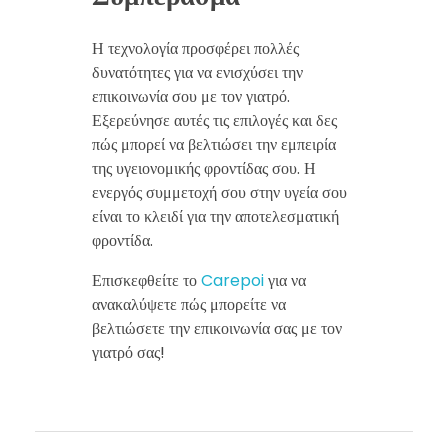
Η τεχνολογία προσφέρει πολλές
δυνατότητες για να ενισχύσει την
επικοινωνία σου με τον γιατρό.
Εξερεύνησε αυτές τις επιλογές και δες
πώς μπορεί να βελτιώσει την εμπειρία
της υγειονομικής φροντίδας σου. Η
ενεργός συμμετοχή σου στην υγεία σου
είναι το κλειδί για την αποτελεσματική
φροντίδα.
Επισκεφθείτε το
Carepoi
για να
ανακαλύψετε πώς μπορείτε να
βελτιώσετε την επικοινωνία σας με τον
γιατρό σας!