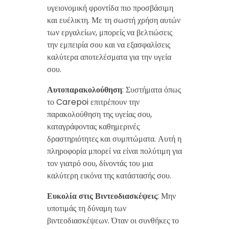
υγειονομική φροντίδα πιο προσβάσιμη
και ευέλικτη. Με τη σωστή χρήση αυτών
των εργαλείων, μπορείς να βελτιώσεις
την εμπειρία σου και να εξασφαλίσεις
καλύτερα αποτελέσματα για την υγεία
σου.
Αυτοπαρακολούθηση
: Συστήματα όπως
το Carepoi επιτρέπουν την
παρακολούθηση της υγείας σου,
καταγράφοντας καθημερινές
δραστηριότητες και συμπτώματα. Αυτή η
πληροφορία μπορεί να είναι πολύτιμη για
τον γιατρό σου, δίνοντάς του μια
καλύτερη εικόνα της κατάστασής σου.
Ευκολία στις Βιντεοδιασκέψεις
: Μην
υποτιμάς τη δύναμη των
βιντεοδιασκέψεων. Όταν οι συνθήκες το