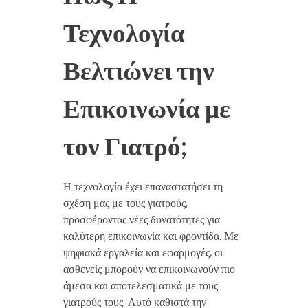
Τεχνολογία
Βελτιώνει την
Επικοινωνία με
τον Γιατρό;
Η τεχνολογία έχει επαναστατήσει τη
σχέση μας με τους γιατρούς,
προσφέροντας νέες δυνατότητες για
καλύτερη επικοινωνία και φροντίδα. Με
ψηφιακά εργαλεία και εφαρμογές, οι
ασθενείς μπορούν να επικοινωνούν πιο
άμεσα και αποτελεσματικά με τους
γιατρούς τους. Αυτό καθιστά την