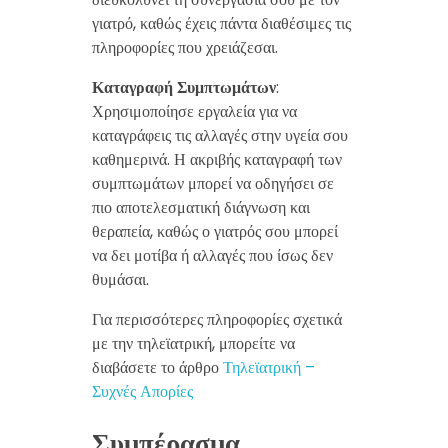
γιατρό, καθώς έχεις πάντα διαθέσιμες τις
πληροφορίες που χρειάζεσαι.
Καταγραφή Συμπτωμάτων
:
Χρησιμοποίησε εργαλεία για να
καταγράφεις τις αλλαγές στην υγεία σου
καθημερινά. Η ακριβής καταγραφή των
συμπτωμάτων μπορεί να οδηγήσει σε
πιο αποτελεσματική διάγνωση και
θεραπεία, καθώς ο γιατρός σου μπορεί
να δει μοτίβα ή αλλαγές που ίσως δεν
θυμάσαι.
Για περισσότερες πληροφορίες σχετικά
με την τηλεϊατρική, μπορείτε να
διαβάσετε το άρθρο
Τηλεϊατρική –
Συχνές Απορίες
Συμπέρασμα