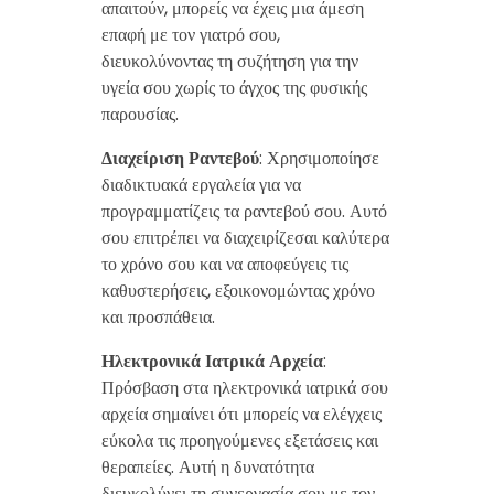
απαιτούν, μπορείς να έχεις μια άμεση
επαφή με τον γιατρό σου,
διευκολύνοντας τη συζήτηση για την
υγεία σου χωρίς το άγχος της φυσικής
παρουσίας.
Διαχείριση Ραντεβού
: Χρησιμοποίησε
διαδικτυακά εργαλεία για να
προγραμματίζεις τα ραντεβού σου. Αυτό
σου επιτρέπει να διαχειρίζεσαι καλύτερα
το χρόνο σου και να αποφεύγεις τις
καθυστερήσεις, εξοικονομώντας χρόνο
και προσπάθεια.
Ηλεκτρονικά Ιατρικά Αρχεία
:
Πρόσβαση στα ηλεκτρονικά ιατρικά σου
αρχεία σημαίνει ότι μπορείς να ελέγχεις
εύκολα τις προηγούμενες εξετάσεις και
θεραπείες. Αυτή η δυνατότητα
διευκολύνει τη συνεργασία σου με τον