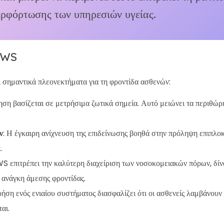
ερφόρτωσης των υπηρεσιών υγείας.
EWS
ημαντικά πλεονεκτήματα για τη φροντίδα ασθενών:
ηση βασίζεται σε μετρήσιμα ζωτικά σημεία. Αυτό μειώνει τα περιθώρ
ν
: Η έγκαιρη ανίχνευση της επιδείνωσης βοηθά στην πρόληψη επιπλο
.
S επιτρέπει την καλύτερη διαχείριση των νοσοκομειακών πόρων, δίν
 ανάγκη άμεσης φροντίδας.
ρήση ενός ενιαίου συστήματος διασφαλίζει ότι οι ασθενείς λαμβάνουν 
αι.