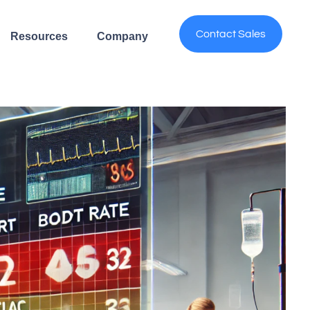
Contact Sales
Resources
Company