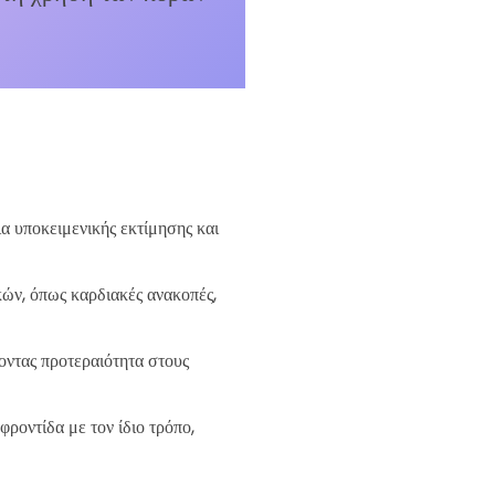
ια υποκειμενικής εκτίμησης και
κών, όπως καρδιακές ανακοπές,
οντας προτεραιότητα στους
φροντίδα με τον ίδιο τρόπο,