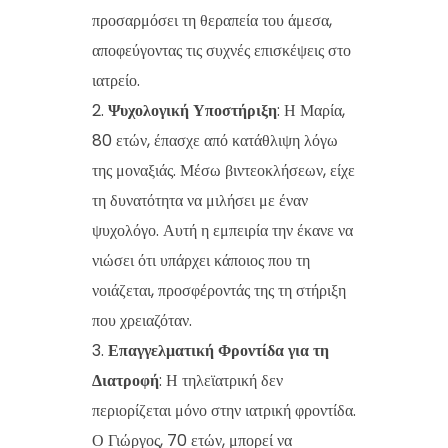
προσαρμόσει τη θεραπεία του άμεσα,
αποφεύγοντας τις συχνές επισκέψεις στο
ιατρείο.
Ψυχολογική Υποστήριξη
: Η Μαρία,
80 ετών, έπασχε από κατάθλιψη λόγω
της μοναξιάς. Μέσω βιντεοκλήσεων, είχε
τη δυνατότητα να μιλήσει με έναν
ψυχολόγο. Αυτή η εμπειρία την έκανε να
νιώσει ότι υπάρχει κάποιος που τη
νοιάζεται, προσφέροντάς της τη στήριξη
που χρειαζόταν.
Επαγγελματική Φροντίδα για τη
Διατροφή
: Η τηλεϊατρική δεν
περιορίζεται μόνο στην ιατρική φροντίδα.
Ο Γιώργος, 70 ετών, μπορεί να