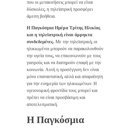
που οι μετακινήσεις μπορεί να είναι
δύσκολες, η τηλεϊατρική προσφέρει
άμεση βοήθεια.
Η Παγκόσμια Ημέρα Τρίτης Ηλικίας
και η τηλεϊατρική είναι άρρηκτα
συνδεδεμένες.
Με την τηλεϊατρική, οι
ηλικιωμένοι μπορούν να παρακολουθούν
την υγεία τους, να επικοινωνούν με τους
γιατρούς και να διατηρούν επαφή με την
κοινωνία. Αυτή η προσέγγιση δεν είναι
μόνο επαναστατική, αλλά και απαραίτητη
για την ευημερία των ηλικιωμένων. Η
υγειονομική φροντίδα τους μπορεί και
πρέπει να είναι προσβάσιμη και
αποτελεσματική.
Η Παγκόσμια