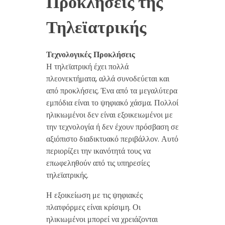
Προκλήσεις της
Τηλεϊατρικής
Τεχνολογικές Προκλήσεις
Η τηλεϊατρική έχει πολλά
πλεονεκτήματα, αλλά συνοδεύεται και
από προκλήσεις. Ένα από τα μεγαλύτερα
εμπόδια είναι το ψηφιακό χάσμα. Πολλοί
ηλικιωμένοι δεν είναι εξοικειωμένοι με
την τεχνολογία ή δεν έχουν πρόσβαση σε
αξιόπιστο διαδικτυακό περιβάλλον. Αυτό
περιορίζει την ικανότητά τους να
επωφεληθούν από τις υπηρεσίες
τηλεϊατρικής.
Η εξοικείωση με τις ψηφιακές
πλατφόρμες είναι κρίσιμη. Οι
ηλικιωμένοι μπορεί να χρειάζονται