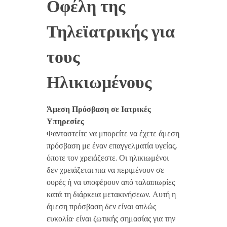
Οφέλη της
Τηλεϊατρικής για
τους
Ηλικιωμένους
Άμεση Πρόσβαση σε Ιατρικές
Υπηρεσίες
Φανταστείτε να μπορείτε να έχετε άμεση
πρόσβαση με έναν επαγγελματία υγείας,
όποτε τον χρειάζεστε. Οι ηλικιωμένοι
δεν χρειάζεται πια να περιμένουν σε
ουρές ή να υποφέρουν από ταλαιπωρίες
κατά τη διάρκεια μετακινήσεων. Αυτή η
άμεση πρόσβαση δεν είναι απλώς
ευκολία· είναι ζωτικής σημασίας για την