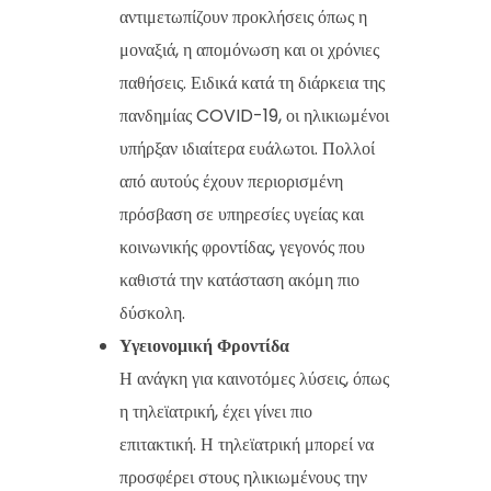
αντιμετωπίζουν προκλήσεις όπως η
μοναξιά, η απομόνωση και οι χρόνιες
παθήσεις. Ειδικά κατά τη διάρκεια της
πανδημίας COVID-19, οι ηλικιωμένοι
υπήρξαν ιδιαίτερα ευάλωτοι. Πολλοί
από αυτούς έχουν περιορισμένη
πρόσβαση σε υπηρεσίες υγείας και
κοινωνικής φροντίδας, γεγονός που
καθιστά την κατάσταση ακόμη πιο
δύσκολη.
Υγειονομική Φροντίδα
Η ανάγκη για καινοτόμες λύσεις, όπως
η τηλεϊατρική, έχει γίνει πιο
επιτακτική. Η τηλεϊατρική μπορεί να
προσφέρει στους ηλικιωμένους την