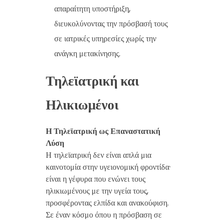
απαραίτητη υποστήριξη,
διευκολύνοντας την πρόσβασή τους
σε ιατρικές υπηρεσίες χωρίς την
ανάγκη μετακίνησης.
Τηλεϊατρική και
Ηλικιωμένοι
Η Τηλεϊατρική ως Επαναστατική
Λύση
Η τηλεϊατρική δεν είναι απλά μια
καινοτομία στην υγειονομική φροντίδα·
είναι η γέφυρα που ενώνει τους
ηλικιωμένους με την υγεία τους,
προσφέροντας ελπίδα και ανακούφιση.
Σε έναν κόσμο όπου η πρόσβαση σε