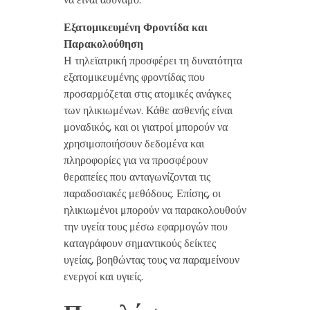
Εξατομικευμένη Φροντίδα και
Παρακολούθηση
Η τηλεϊατρική προσφέρει τη δυνατότητα
εξατομικευμένης φροντίδας που
προσαρμόζεται στις ατομικές ανάγκες
των ηλικιωμένων. Κάθε ασθενής είναι
μοναδικός, και οι γιατροί μπορούν να
χρησιμοποιήσουν δεδομένα και
πληροφορίες για να προσφέρουν
θεραπείες που ανταγωνίζονται τις
παραδοσιακές μεθόδους. Επίσης, οι
ηλικιωμένοι μπορούν να παρακολουθούν
την υγεία τους μέσω εφαρμογών που
καταγράφουν σημαντικούς δείκτες
υγείας, βοηθώντας τους να παραμείνουν
ενεργοί και υγιείς.