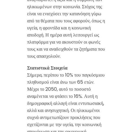
ηλικιωμένων στην κοινωνία. Στόχος της
είναι να ενισχύσει την κατανόηση γύρω
από τα θέματα που τους αφορούν, όπως η
υγεία, η φροντίδα και η κοινωνική
αποδοχή. Η ημέρα αυτή λειτουργεί ως
πλατφόρμα για να ακουστούν οι φωνές
τους και να αναδειχθούν τα ζητήματα που
τους απασχολούν.
Στατιστικά Στοιχεία
Σήμερα, περίπου το 10% του παγκόσμιου
πληθυσμού είναι άνω των 65 ετών.
Μέχρι το 2050, αυτό το ποσοστό
αναμένεται να φτάσει το 16%. Αυτή η
δημογραφική αλλαγή είναι εντυπωσιακή,
αλλά και ανησυχητική. Οι ηλικιωμένοι
συχνά αντιμετωπίζουν προκλήσεις που
σχετίζονται με την υγεία, την κοινωνική
απομόνωση και την οικονομική