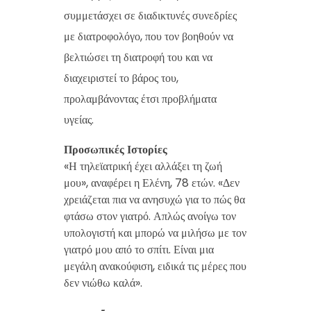
συμμετάσχει σε διαδικτυνές συνεδρίες
με διατροφολόγο, που τον βοηθούν να
βελτιώσει τη διατροφή του και να
διαχειριστεί το βάρος του,
προλαμβάνοντας έτσι προβλήματα
υγείας.
Προσωπικές Ιστορίες
«Η τηλεϊατρική έχει αλλάξει τη ζωή
μου», αναφέρει η Ελένη, 78 ετών. «Δεν
χρειάζεται πια να ανησυχώ για το πώς θα
φτάσω στον γιατρό. Απλώς ανοίγω τον
υπολογιστή και μπορώ να μιλήσω με τον
γιατρό μου από το σπίτι. Είναι μια
μεγάλη ανακούφιση, ειδικά τις μέρες που
δεν νιώθω καλά».