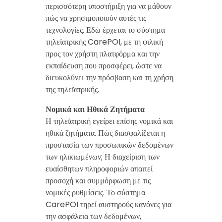
περισσότερη υποστήριξη για να μάθουν
πώς να χρησιμοποιούν αυτές τις
τεχνολογίες. Εδώ έρχεται το σύστημα
τηλεϊατρικής CarePOI, με τη φιλική
προς τον χρήστη πλατφόρμα και την
εκπαίδευση που προσφέρει, ώστε να
διευκολύνει την πρόσβαση και τη χρήση
της τηλεϊατρικής.
Νομικά και Ηθικά Ζητήματα
Η τηλεϊατρική εγείρει επίσης νομικά και
ηθικά ζητήματα. Πώς διασφαλίζεται η
προστασία των προσωπικών δεδομένων
των ηλικιωμένων; Η διαχείριση των
ευαίσθητων πληροφοριών απαιτεί
προσοχή και συμμόρφωση με τις
νομικές ρυθμίσεις. Το σύστημα
CarePOI τηρεί αυστηρούς κανόνες για
την ασφάλεια των δεδομένων,