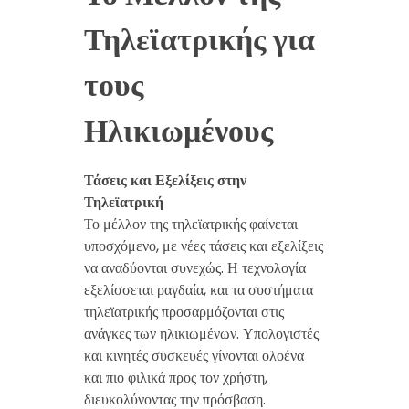
Τηλεϊατρικής για
τους
Ηλικιωμένους
Τάσεις και Εξελίξεις στην
Τηλεϊατρική
Το μέλλον της τηλεϊατρικής φαίνεται
υποσχόμενο, με νέες τάσεις και εξελίξεις
να αναδύονται συνεχώς. Η τεχνολογία
εξελίσσεται ραγδαία, και τα συστήματα
τηλεϊατρικής προσαρμόζονται στις
ανάγκες των ηλικιωμένων. Υπολογιστές
και κινητές συσκευές γίνονται ολοένα
και πιο φιλικά προς τον χρήστη,
διευκολύνοντας την πρόσβαση.