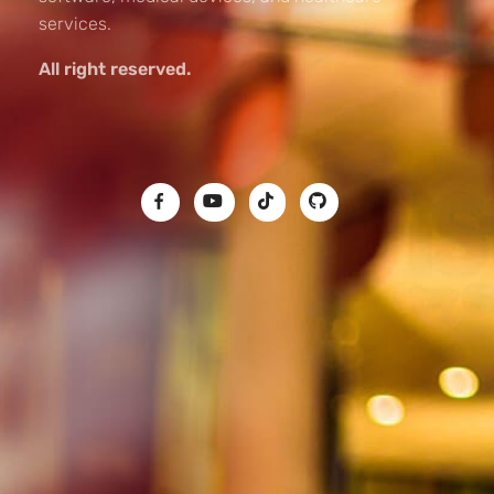
services.
All right reserved.