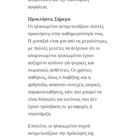
ασφάλεια.
Προκλήσεις Σήμερα
Οι ηλικιωμένοι αντιμετωπίζουν πολλές
προκλήσεις στην καθημερινότητά τους.
Η μοναξιά είναι μια από τις μεγαλύτερες,
με πολλές μελέτες να δείχνουν ότι οι
απομονωμένοι ηλικιωμένοι έχουν
αυξημένο κίνδυνο για ψυχικές και
σωματικές ασθένειες. Οι χρόνιες
παθήσεις, όπως ο διαβήτης και η
αρθρίτιδα, απαιτούν συνεχείς ιατρικές
παρακολουθήσεις, κάτι που μπορεί να
είναι δύσκολο για εκείνους που δεν
έχουν πρόσβαση σε μεταφορές ή
υποστήριξη.
Επιπλέον, οι ηλικιωμένοι συχνά
αντιμετωπίζουν την πρόκληση της