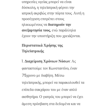
υπηρεσίες υγείας μπορεί να είναι
δύσκολη, η τηλεϊατρική φέρνει την
ιατρική ακριβώς στην πόρτα τους. Αυτή η
προσέγγιση επιτρέπει στους
ηλικιωμένους να
διατηρούν την
ανεξαρτησία τους
, ενώ παράλληλα
έχουν την υποστήριξη που χρειάζονται.
Περιστατικά Χρήσης της
Τηλεϊατρικής
Διαχείριση Χρόνιων Νόσων
: Ας
φανταστούμε τον Κωνσταντίνο, έναν
75χρονο με διαβήτη. Μέσω
τηλεϊατρικής, μπορεί να παρακολουθεί τα
επίπεδα σακχάρου του με έναν απλό
αισθητήρα. Ο γιατρός του μπορεί να έχει
άμεση πρόσβαση στα δεδομένα και να