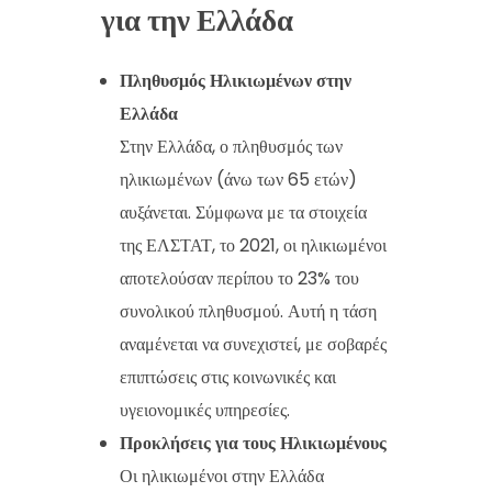
για την Ελλάδα
Πληθυσμός Ηλικιωμένων στην
Ελλάδα
Στην Ελλάδα, ο πληθυσμός των
ηλικιωμένων (άνω των 65 ετών)
αυξάνεται. Σύμφωνα με τα στοιχεία
της ΕΛΣΤΑΤ, το 2021, οι ηλικιωμένοι
αποτελούσαν περίπου το 23% του
συνολικού πληθυσμού. Αυτή η τάση
αναμένεται να συνεχιστεί, με σοβαρές
επιπτώσεις στις κοινωνικές και
υγειονομικές υπηρεσίες.
Προκλήσεις για τους Ηλικιωμένους
Οι ηλικιωμένοι στην Ελλάδα