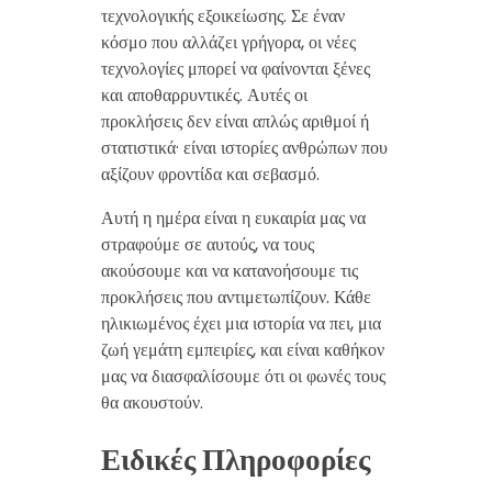
τεχνολογικής εξοικείωσης. Σε έναν
κόσμο που αλλάζει γρήγορα, οι νέες
τεχνολογίες μπορεί να φαίνονται ξένες
και αποθαρρυντικές. Αυτές οι
προκλήσεις δεν είναι απλώς αριθμοί ή
στατιστικά· είναι ιστορίες ανθρώπων που
αξίζουν φροντίδα και σεβασμό.
Αυτή η ημέρα είναι η ευκαιρία μας να
στραφούμε σε αυτούς, να τους
ακούσουμε και να κατανοήσουμε τις
προκλήσεις που αντιμετωπίζουν. Κάθε
ηλικιωμένος έχει μια ιστορία να πει, μια
ζωή γεμάτη εμπειρίες, και είναι καθήκον
μας να διασφαλίσουμε ότι οι φωνές τους
θα ακουστούν.
Ειδικές Πληροφορίες