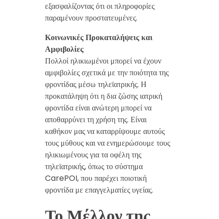
εξασφαλίζοντας ότι οι πληροφορίες
παραμένουν προστατευμένες.
Κοινωνικές Προκαταλήψεις και
Αμφιβολίες
Πολλοί ηλικιωμένοι μπορεί να έχουν
αμφιβολίες σχετικά με την ποιότητα της
φροντίδας μέσω τηλεϊατρικής. Η
προκατάληψη ότι η δια ζώσης ιατρική
φροντίδα είναι ανώτερη μπορεί να
αποθαρρύνει τη χρήση της. Είναι
καθήκον μας να καταρρίψουμε αυτούς
τους μύθους και να ενημερώσουμε τους
ηλικιωμένους για τα οφέλη της
τηλεϊατρικής, όπως το σύστημα
CarePOI, που παρέχει ποιοτική
φροντίδα με επαγγελματίες υγείας.
Το Μέλλον της