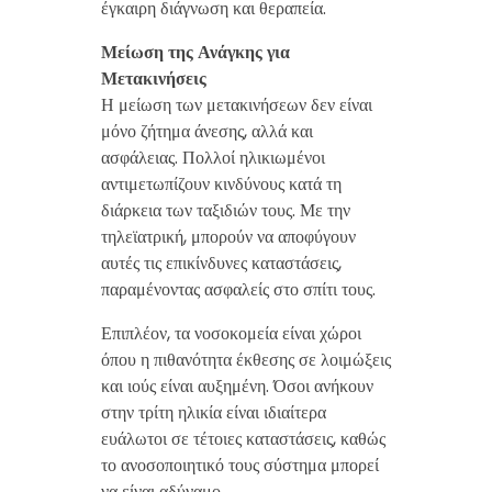
έγκαιρη διάγνωση και θεραπεία.
Μείωση της Ανάγκης για
Μετακινήσεις
Η μείωση των μετακινήσεων δεν είναι
μόνο ζήτημα άνεσης, αλλά και
ασφάλειας. Πολλοί ηλικιωμένοι
αντιμετωπίζουν κινδύνους κατά τη
διάρκεια των ταξιδιών τους. Με την
τηλεϊατρική, μπορούν να αποφύγουν
αυτές τις επικίνδυνες καταστάσεις,
παραμένοντας ασφαλείς στο σπίτι τους.
Επιπλέον, τα νοσοκομεία είναι χώροι
όπου η πιθανότητα έκθεσης σε λοιμώξεις
και ιούς είναι αυξημένη. Όσοι ανήκουν
στην τρίτη ηλικία είναι ιδιαίτερα
ευάλωτοι σε τέτοιες καταστάσεις, καθώς
το ανοσοποιητικό τους σύστημα μπορεί
να είναι αδύναμο.