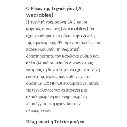
Ο Ρόλος της Τεχνολογίας (AI,
Wearables)
Η τεχνητή νοημοσύνη (AI) και οι
φορητές συσκευές (wearables) θα
έχουν καθοριστικό ρόλο στην εξέλιξη
της τηλεϊατρικής. Φορητές συσκευές που
παρακολουθούν τη σωματική
δραστηριότητα, τον καρδιακό ρυθμό και
άλλα ζωτικά σημεία θα δίνουν στους
γιατρούς τη δυνατότητα να έχουν συνεχή
εικόνα της υγείας των ασθενών. Το
σύστημα CarePOI ενσωματώνει αυτές
τις τεχνολογίες για να παρέχει μια
ολοκληρωμένη και ενημερωμένη
προσέγγιση στη φροντίδα των
ηλικιωμένων.
Πώς μπορεί η Τηλεϊατρική να