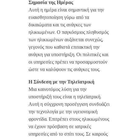
Σημασία της Ημέρας
Αυτή η ημέρα είναι σημαντική για την
ευαισθητοποίηση γύρω από τα
δικαιώματα και τις ανάγκες των
ηλικιωμένων. Ο παγκόσμιος πληθυσμός
των ηλικιωμένων αυξάνεται συνεχώς,
γεγονός που καθιστά επιτακτική την
ανάγκη για υποστήριξη. Οι πολιτικές και
οι υπηρεσίες πρέπει να προσαρμοστούν
ώστε να καλύψουν τις ανάγκες τους.
Η Σύνδεση με την Τηλεϊατρική
Μια καινοτόμος λύση για την
υποστήριξή τους είναι η τηλεϊατρική.
Αυτή η σύγχρονη προσέγγιση συνδυάζει
την τεχνολογία με την υγειονομική
φροντίδα. Επιτρέπει στους ηλικιωμένους
να έχουν πρόσβαση σε ιατρικές
υπηρεσίες από το σπίτι τους. Σε καιρούς