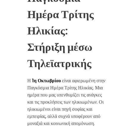
Ημέρα Τρίτης
Ηλικίας:
Στήριξη μέσω
Τηλεϊατρικής
Η
1η Οκτωβρίου
είναι αφιερωμένη στην
Παγκόσμια Ημέρα Τρίτης Ηλικίας. Μια
ημέρα που μας υπενθυμίζει τις ανάγκες
και τις προκλήσεις των ηλικιωμένων. Οι
ηλικιωμένοι είναι πηγή σοφίας και
εμπειρίας, αλλά συχνά υποφέρουν από
μοναξιά και κοινωνική απομόνωση.