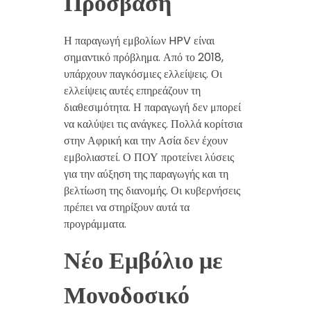
Πρόσβαση
Η παραγωγή εμβολίων HPV είναι
σημαντικό πρόβλημα. Από το 2018,
υπάρχουν παγκόσμιες ελλείψεις. Οι
ελλείψεις αυτές επηρεάζουν τη
διαθεσιμότητα. Η παραγωγή δεν μπορεί
να καλύψει τις ανάγκες. Πολλά κορίτσια
στην Αφρική και την Ασία δεν έχουν
εμβολιαστεί. Ο ΠΟΥ προτείνει λύσεις
για την αύξηση της παραγωγής και τη
βελτίωση της διανομής. Οι κυβερνήσεις
πρέπει να στηρίξουν αυτά τα
προγράμματα.
Νέο Εμβόλιο με
Μονοδοσικό