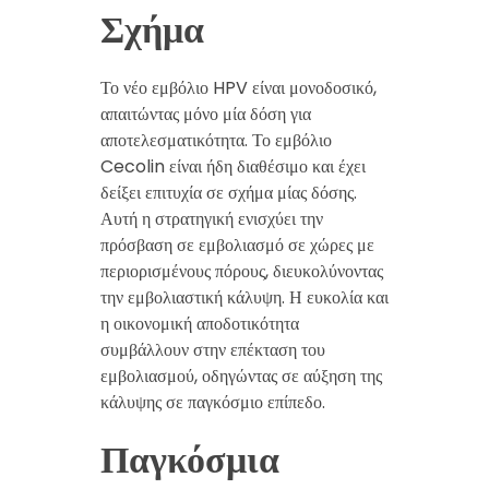
Σχήμα
Το νέο εμβόλιο HPV είναι μονοδοσικό,
απαιτώντας μόνο μία δόση για
αποτελεσματικότητα. Το εμβόλιο
Cecolin είναι ήδη διαθέσιμο και έχει
δείξει επιτυχία σε σχήμα μίας δόσης.
Αυτή η στρατηγική ενισχύει την
πρόσβαση σε εμβολιασμό σε χώρες με
περιορισμένους πόρους, διευκολύνοντας
την εμβολιαστική κάλυψη. Η ευκολία και
η οικονομική αποδοτικότητα
συμβάλλουν στην επέκταση του
εμβολιασμού, οδηγώντας σε αύξηση της
κάλυψης σε παγκόσμιο επίπεδο.
Παγκόσμια