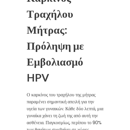
Τραχήλου
Μήτρας:
Πρόληψη με
Εμβολιασμό
HPV
Ο καρκίνος του τραχήλου της μήτρας
παραμένει σημαντική απειλή για την
υγεία των γυναικών. Κάθε δύο λεπτά, μια
γυναίκα χάνει τη ζωή της από αυτή την
ασθένεια. Παγκοσμίως, περίπου το 90%
των θανάτων συμβαίνει σε χώρες