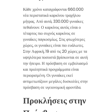
Κάθε χρόνο καταγράφονται 660.000
νέα περιστατικά καρκίνου τραχήλου
μήτρας. Από αυτά, 330.000 γυναίκες
πεθαίνουν. Ο καρκίνος αυτός είναι ο
τέταρτος πιο συχνός καρκίνος σε
γυναίκες παγκοσμίως. Στις φτωχότερες
χώρες, οι γυναίκες είναι πιο ευάλωτες.
Στην Αφρική, 19 από τις 20 χώρες με τα
υψηλότερα ποσοστά βρίσκονται σε αυτή
την ήπειρο. Η πρόσβαση σε εμβολιασμό
και προληπτικά προγράμματα είναι
περιορισμένη. Οι γυναίκες εκεί
αντιμετωπίζουν μεγάλες δυσκολίες στην
πρόσβαση σε υγειονομική φροντίδα.
Προκλήσεις στην