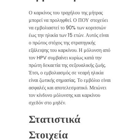
Ο καρκίνος του τραχήλου της μήτρας
μπορεί να προληφθεί. Ο ΠΟΥ στοχεύει
να εμβολιαστεί το 90% των κοριτσιών
έως την ηλικία των 15 ετών. Αυτός είναι
ο πρώτος στόχος της στρατηγικής
εξάλειψης του καρκίνου. Η μόλυνση από
τον HPV συμβαίνει κυρίως κατά την
πρώτη δεκαετία της σεξουαλικής ζωής.
Έτσι, ο εμβολιασμός σε νεαρή ηλικία
είναι ζωτικής σημασίας. Το εμβόλιο είναι
ασφαλές και αποτελεσματικό. Μειώνει
τον κίνδυνο μόλυνσης και καρκίνου
σχεδόν στο μηδέν.
Στατιστικά
Στοιχεία