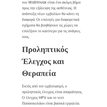
του Walrinvax είναι ένα ακόμη βήμα
προς την εξάλειψη της ασθένειας. Η
ανάπτυξη νέων εμβολίων θα κάνει τη
διαφορά. Οι επιλογές για διαφορετικά
σχήματα θα βοηθήσουν τις χώρες να
επιλέξουν το καλύτερο για τις ανάγκες
τους.
Προληπτικός
Έλεγχος και
Θεραπεία
Εκτός από τον εμβολιασμό, ο
προληπτικός έλεγχος είναι απαραίτητος.
Ο έλεγχος HPV και το τεστ
Παπανικολάου είναι βασικά εργαλεία.