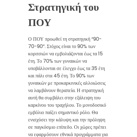
Στρατηγική του
ΠΟΥ
Ο ΠΟΥ προωθεί τη στρατηγική “90-
70-90”. Στόχος είναι το 90% των
κοριτσιών να εμβολιάζονται έως τα 15
έτη. Το 70% των γυναικών να
υποβάλλονται σε έλεγχο έως τα 35 έτη
και πάλι στα 45 έτη. Το 90% των
γυναικών με προκαρκινικές αλλοιώσεις
να λαμβάνουν θεραπεία. Η στρατηγική
αυτή θα συμβάλει στην εξάλειψη του
καρκίνου του τραχήλου. Το μονοδοσικό
εμβόλιο παίζει σημαντικό ρόλο. Θα
ενισχύσει την κάλυψη και την πρόληψη
σε παγκόσμιο επίπεδο. Οι χώρες πρέπει
να εφαρμόσουν εθνικά προγράμματα για