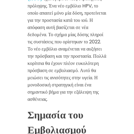
πρόληψης. Ένα νέο εμβόλιο HPV, το
οποίο απαιτεί μόνο μία δόση, προτείνεται
για την προστασία κατά του ιού. Η
απόφαση αυτή βασίζεται σε νέα
δεδομένα. Το σχήμα μίας δόσης πληροί
τις συστάσεις που ορίστηκαν το 2022.
Το νέο εμβόλιο αναμένεται να αυξήσει
την πρόσβαση και την προστασία. Πολλά
κορίτσια θα έχουν πλέον ευκολότερη
πρόσβαση σε εμβολιασμό. Αυτό θα
μειώσει τις ανισότητες στην υγεία. Η
μονοδοσική στρατηγική είναι ένα
σημαντικό βήμα για την εξάλειψη της
ασθένειας.
Σημασία του
Εμβολιασμού