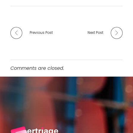
Previous Post
Next Post
Comments are closed.