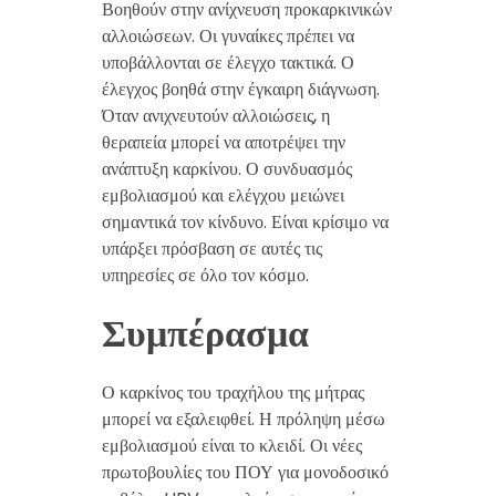
Βοηθούν στην ανίχνευση προκαρκινικών
αλλοιώσεων. Οι γυναίκες πρέπει να
υποβάλλονται σε έλεγχο τακτικά. Ο
έλεγχος βοηθά στην έγκαιρη διάγνωση.
Όταν ανιχνευτούν αλλοιώσεις, η
θεραπεία μπορεί να αποτρέψει την
ανάπτυξη καρκίνου. Ο συνδυασμός
εμβολιασμού και ελέγχου μειώνει
σημαντικά τον κίνδυνο. Είναι κρίσιμο να
υπάρξει πρόσβαση σε αυτές τις
υπηρεσίες σε όλο τον κόσμο.
Συμπέρασμα
Ο καρκίνος του τραχήλου της μήτρας
μπορεί να εξαλειφθεί. Η πρόληψη μέσω
εμβολιασμού είναι το κλειδί. Οι νέες
πρωτοβουλίες του ΠΟΥ για μονοδοσικό