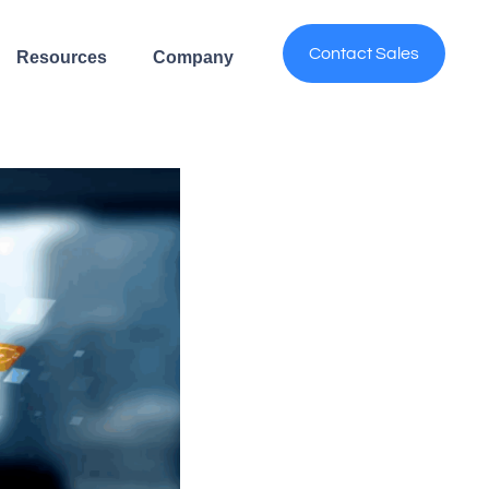
Contact Sales
Resources
Company