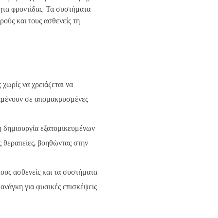
ητα φροντίδας. Τα συστήματα
ρούς και τους ασθενείς τη
 χωρίς να χρειάζεται να
διαμένουν σε απομακρυσμένες
η δημιουργία εξατομικευμένων
 θεραπείες, βοηθώντας στην
τους ασθενείς και τα συστήματα
ανάγκη για φυσικές επισκέψεις