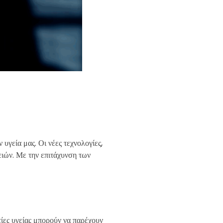
υγεία μας. Οι νέες τεχνολογίες,
ειών. Με την επιτάχυνση των
ίες υγείας μπορούν να παρέχουν