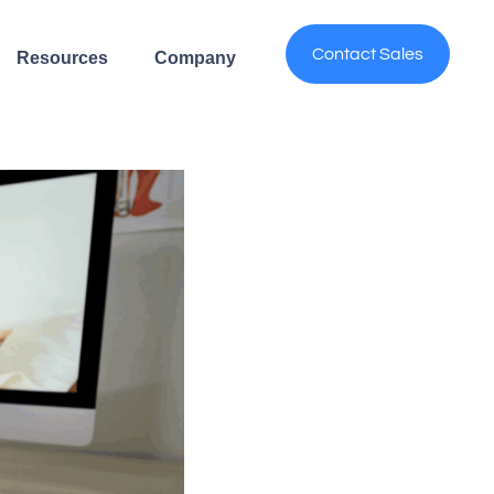
Contact Sales
Resources
Company