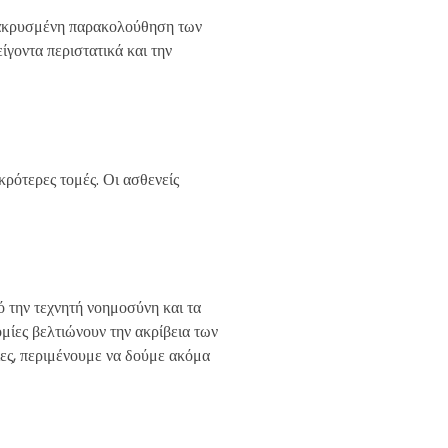
ομακρυσμένη παρακολούθηση των
ίγοντα περιστατικά και την
ρότερες τομές. Οι ασθενείς
 την τεχνητή νοημοσύνη και τα
μίες βελτιώνουν την ακρίβεια των
ίες, περιμένουμε να δούμε ακόμα