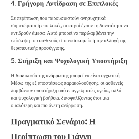
4.
Γρήγορη Αντίδραση σε Επιπλοκές
Σε περίπτωση που παρουσιαστούν ανησυχητικά
συμπτώματα ή επιπλοκές, οι ιατροί έχουν τη δυνατότητα να
αντιδρούν άμεσα. Αυτό μπορεί να περιλαμβάνει την
επίσκεψη του ασθενούς στο νοσοκομείο ή την αλλαγή της
θεραπευτικής προσέγγισης.
5.
Στήριξη και Ψυχολογική Υποστήριξη
Η διαδικασία της ανάρρωσης μπορεί να είναι αγχωτική.
Μέσω της εξ αποστάσεως παρακολούθησης, οι ασθενείς
λαμβάνουν υποστήριξη από επαγγελματίες υγείας, αλλά
και ψυχολογική βοήθεια, διασφαλίζοντας έτσι μια
ομαλότερη και πιο άνετη ανάρρωση.
Πραγματικό Σενάριο: Η
Περίπτωση του Γιάννη