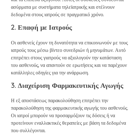
ασύρματα με συστήματα τηλεϊατρικής και στέλνουν
δεδομένα στους ιατρούς σε πραγματικό χρόνο.
2.
Επαφή με Ιατρούς
Οι ασθενείς έχουν τη δυνατότητα να επικοινωνούν με τους
ιατρούς τους μέσω βίντεο συνεδριών ή μηνυμάτων. Αυτό
επιτρέπει στους γιατρούς να αξιολογούν την κατάσταση
του ασθενούς, να απαντούν σε ερωτήσεις και να παρέχουν
κατάλληλες οδηγίες για την ανάρρωση.
3.
Διαχείριση Φαρμακευτικής Αγωγής
Η εξ αποστάσεως παρακολούθηση επιτρέπει την
παρακολούθηση της φαρμακευτικής αγωγής του ασθενούς.
Οι ιατροί μπορούν να προσαρμόζουν τις δόσεις ή να
προτείνουν εναλλακτικές θεραπείες με βάση τα δεδομένα
που συλλέγονται.