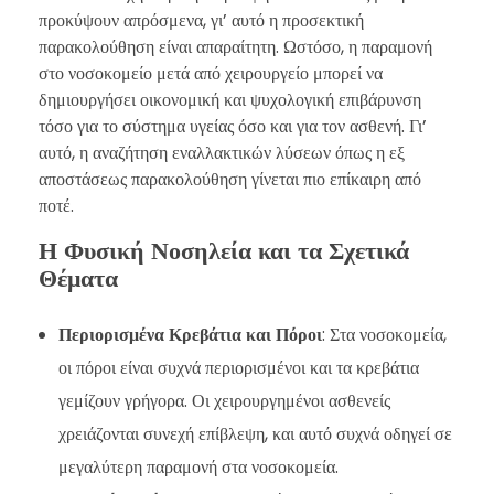
προκύψουν απρόσμενα, γι’ αυτό η προσεκτική
παρακολούθηση είναι απαραίτητη. Ωστόσο, η παραμονή
στο νοσοκομείο μετά από χειρουργείο μπορεί να
δημιουργήσει οικονομική και ψυχολογική επιβάρυνση
τόσο για το σύστημα υγείας όσο και για τον ασθενή. Γι’
αυτό, η αναζήτηση εναλλακτικών λύσεων όπως η εξ
αποστάσεως παρακολούθηση γίνεται πιο επίκαιρη από
ποτέ.
Η Φυσική Νοσηλεία και τα Σχετικά
Θέματα
Περιορισμένα Κρεβάτια και Πόροι
: Στα νοσοκομεία,
οι πόροι είναι συχνά περιορισμένοι και τα κρεβάτια
γεμίζουν γρήγορα. Οι χειρουργημένοι ασθενείς
χρειάζονται συνεχή επίβλεψη, και αυτό συχνά οδηγεί σε
μεγαλύτερη παραμονή στα νοσοκομεία.