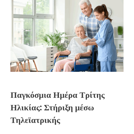
Παγκόσμια Ημέρα Τρίτης
Ηλικίας: Στήριξη μέσω
Τηλεϊατρικής