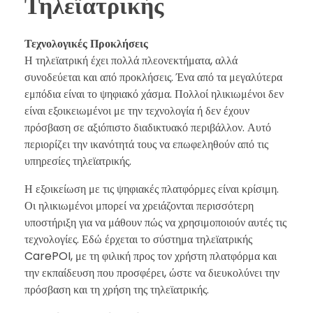
Τηλεϊατρικής
Τεχνολογικές Προκλήσεις
Η τηλεϊατρική έχει πολλά πλεονεκτήματα, αλλά
συνοδεύεται και από προκλήσεις. Ένα από τα μεγαλύτερα
εμπόδια είναι το ψηφιακό χάσμα. Πολλοί ηλικιωμένοι δεν
είναι εξοικειωμένοι με την τεχνολογία ή δεν έχουν
πρόσβαση σε αξιόπιστο διαδικτυακό περιβάλλον. Αυτό
περιορίζει την ικανότητά τους να επωφεληθούν από τις
υπηρεσίες τηλεϊατρικής.
Η εξοικείωση με τις ψηφιακές πλατφόρμες είναι κρίσιμη.
Οι ηλικιωμένοι μπορεί να χρειάζονται περισσότερη
υποστήριξη για να μάθουν πώς να χρησιμοποιούν αυτές τις
τεχνολογίες. Εδώ έρχεται το σύστημα τηλεϊατρικής
CarePOI, με τη φιλική προς τον χρήστη πλατφόρμα και
την εκπαίδευση που προσφέρει, ώστε να διευκολύνει την
πρόσβαση και τη χρήση της τηλεϊατρικής.