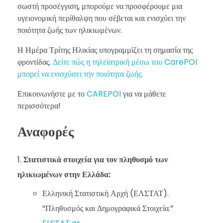
σωστή προσέγγιση, μπορούμε να προσφέρουμε μια
υγειονομική περίθαλψη που σέβεται και ενισχύει την
ποιότητα ζωής των ηλικιωμένων.
Η Ημέρα Τρίτης Ηλικίας υπογραμμίζει τη σημασία της
φροντίδας.
Δείτε πώς η τηλεϊατρική μέσω του CarePOI
μπορεί να ενισχύσει την ποιότητα ζωής.
Επικοινωνήστε με το
CAREPOI
για να μάθετε
περισσότερα!
Αναφορές
Στατιστικά στοιχεία για τον πληθυσμό των
ηλικιωμένων στην Ελλάδα:
Ελληνική Στατιστική Αρχή (ΕΛΣΤΑΤ).
“Πληθυσμός και Δημογραφικά Στοιχεία.”