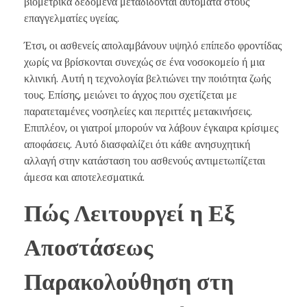
βιομετρικά δεδομένα μεταδίδονται αυτόματα στους
επαγγελματίες υγείας.
Έτσι, οι ασθενείς απολαμβάνουν υψηλό επίπεδο φροντίδας
χωρίς να βρίσκονται συνεχώς σε ένα νοσοκομείο ή μια
κλινική. Αυτή η τεχνολογία βελτιώνει την ποιότητα ζωής
τους. Επίσης, μειώνει το άγχος που σχετίζεται με
παρατεταμένες νοσηλείες και περιττές μετακινήσεις.
Επιπλέον, οι γιατροί μπορούν να λάβουν έγκαιρα κρίσιμες
αποφάσεις. Αυτό διασφαλίζει ότι κάθε ανησυχητική
αλλαγή στην κατάσταση του ασθενούς αντιμετωπίζεται
άμεσα και αποτελεσματικά.
Πώς Λειτουργεί η Εξ
Αποστάσεως
Παρακολούθηση στη