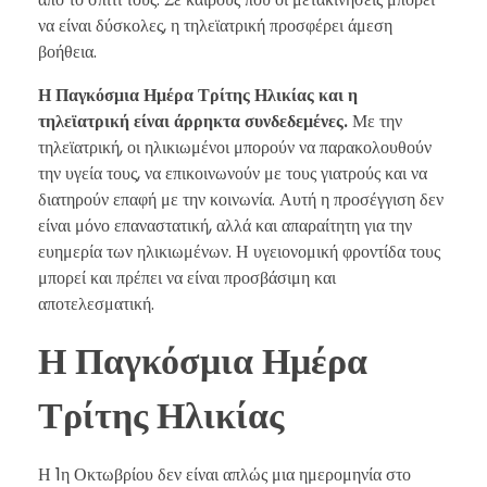
να είναι δύσκολες, η τηλεϊατρική προσφέρει άμεση
βοήθεια.
Η Παγκόσμια Ημέρα Τρίτης Ηλικίας και η
τηλεϊατρική είναι άρρηκτα συνδεδεμένες.
Με την
τηλεϊατρική, οι ηλικιωμένοι μπορούν να παρακολουθούν
την υγεία τους, να επικοινωνούν με τους γιατρούς και να
διατηρούν επαφή με την κοινωνία. Αυτή η προσέγγιση δεν
είναι μόνο επαναστατική, αλλά και απαραίτητη για την
ευημερία των ηλικιωμένων. Η υγειονομική φροντίδα τους
μπορεί και πρέπει να είναι προσβάσιμη και
αποτελεσματική.
Η Παγκόσμια Ημέρα
Τρίτης Ηλικίας
Η 1η Οκτωβρίου δεν είναι απλώς μια ημερομηνία στο