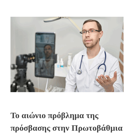
Το αιώνιο πρόβλημα της
πρόσβασης στην Πρωτοβάθμια