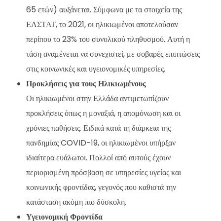
65 ετών) αυξάνεται. Σύμφωνα με τα στοιχεία της
ΕΛΣΤΑΤ, το 2021, οι ηλικιωμένοι αποτελούσαν
περίπου το 23% του συνολικού πληθυσμού. Αυτή η
τάση αναμένεται να συνεχιστεί, με σοβαρές επιπτώσεις
στις κοινωνικές και υγειονομικές υπηρεσίες.
Προκλήσεις για τους Ηλικιωμένους
Οι ηλικιωμένοι στην Ελλάδα αντιμετωπίζουν
προκλήσεις όπως η μοναξιά, η απομόνωση και οι
χρόνιες παθήσεις. Ειδικά κατά τη διάρκεια της
πανδημίας COVID-19, οι ηλικιωμένοι υπήρξαν
ιδιαίτερα ευάλωτοι. Πολλοί από αυτούς έχουν
περιορισμένη πρόσβαση σε υπηρεσίες υγείας και
κοινωνικής φροντίδας, γεγονός που καθιστά την
κατάσταση ακόμη πιο δύσκολη.
Υγειονομική Φροντίδα