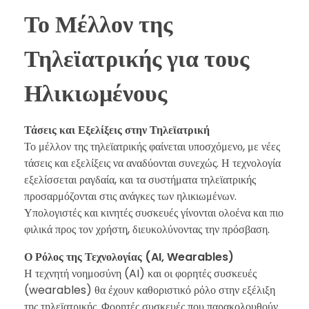
Το Μέλλον της
Τηλεϊατρικής για τους
Ηλικιωμένους
Τάσεις και Εξελίξεις στην Τηλεϊατρική
Το μέλλον της τηλεϊατρικής φαίνεται υποσχόμενο, με νέες
τάσεις και εξελίξεις να αναδύονται συνεχώς. Η τεχνολογία
εξελίσσεται ραγδαία, και τα συστήματα τηλεϊατρικής
προσαρμόζονται στις ανάγκες των ηλικιωμένων.
Υπολογιστές και κινητές συσκευές γίνονται ολοένα και πιο
φιλικά προς τον χρήστη, διευκολύνοντας την πρόσβαση.
Ο Ρόλος της Τεχνολογίας (AI, Wearables)
Η τεχνητή νοημοσύνη (AI) και οι φορητές συσκευές
(wearables) θα έχουν καθοριστικό ρόλο στην εξέλιξη
της τηλεϊατρικής. Φορητές συσκευές που παρακολουθούν