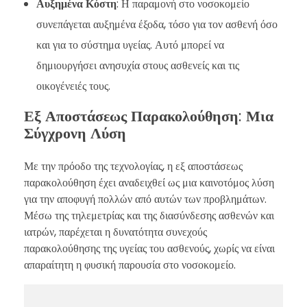
Αυξημένα Κόστη
: Η παραμονή στο νοσοκομείο
συνεπάγεται αυξημένα έξοδα, τόσο για τον ασθενή όσο
και για το σύστημα υγείας. Αυτό μπορεί να
δημιουργήσει ανησυχία στους ασθενείς και τις
οικογένειές τους.
Εξ Αποστάσεως Παρακολούθηση: Μια
Σύγχρονη Λύση
Με την πρόοδο της τεχνολογίας, η εξ αποστάσεως
παρακολούθηση έχει αναδειχθεί ως μια καινοτόμος λύση
για την αποφυγή πολλών από αυτών των προβλημάτων.
Μέσω της τηλεμετρίας και της διασύνδεσης ασθενών και
ιατρών, παρέχεται η δυνατότητα συνεχούς
παρακολούθησης της υγείας του ασθενούς, χωρίς να είναι
απαραίτητη η φυσική παρουσία στο νοσοκομείο.