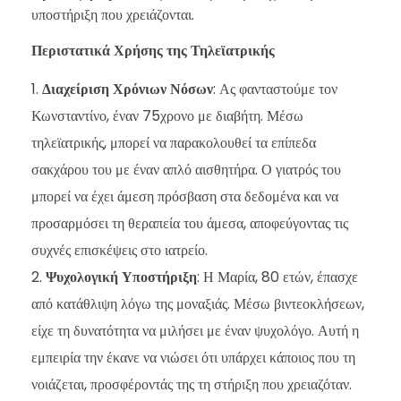
υποστήριξη που χρειάζονται.
Περιστατικά Χρήσης της Τηλεϊατρικής
Διαχείριση Χρόνιων Νόσων
: Ας φανταστούμε τον
Κωνσταντίνο, έναν 75χρονο με διαβήτη. Μέσω
τηλεϊατρικής, μπορεί να παρακολουθεί τα επίπεδα
σακχάρου του με έναν απλό αισθητήρα. Ο γιατρός του
μπορεί να έχει άμεση πρόσβαση στα δεδομένα και να
προσαρμόσει τη θεραπεία του άμεσα, αποφεύγοντας τις
συχνές επισκέψεις στο ιατρείο.
Ψυχολογική Υποστήριξη
: Η Μαρία, 80 ετών, έπασχε
από κατάθλιψη λόγω της μοναξιάς. Μέσω βιντεοκλήσεων,
είχε τη δυνατότητα να μιλήσει με έναν ψυχολόγο. Αυτή η
εμπειρία την έκανε να νιώσει ότι υπάρχει κάποιος που τη
νοιάζεται, προσφέροντάς της τη στήριξη που χρειαζόταν.