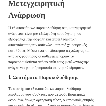
Μετεγχειρητική
Ανάρρωση
Η εξ αποστάσεως παρακολούθηση στη μετεγχειρητική
ανάρρωση είναι μια εξελιγμένη προσέγγιση που
εξασφαλίζει την ασφαλή και αποτελεσματική
αποκατάσταση των ασθενών μετά από χειρουργικές
επεμβάσεις. Μέσω ενός συνδυασμού τεχνολογίας και
ιατρικής φροντίδας, οι ασθενείς μπορούν να
παρακολουθούνται από το σπίτι τους, μειώνοντας την
ανάγκη για φυσική παρουσία σε ιατρικά ιδρύματα.
1.
Συστήματα Παρακολούθησης
Τα συστήματα εξ αποστάσεως παρακολούθησης
περιλαμβάνουν συσκευές που μετρούν βιομετρικά
δεδομένα, όπως η αρτηριακή πίεση, ο καρδιακός ρυθμός
και τα επίπεδα οξυγόνου. Αυτές οι συσκευές συνδέονται