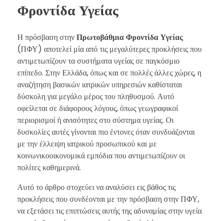
Φροντίδα Υγείας
Η πρόσβαση στην
Πρωτοβάθμια Φροντίδα Υγείας
(ΠΦΥ) αποτελεί μία από τις μεγαλύτερες προκλήσεις που
αντιμετωπίζουν τα συστήματα υγείας σε παγκόσμιο
επίπεδο. Στην Ελλάδα, όπως και σε πολλές άλλες χώρες, η
αναζήτηση βασικών ιατρικών υπηρεσιών καθίσταται
δύσκολη για μεγάλο μέρος του πληθυσμού. Αυτό
οφείλεται σε διάφορους λόγους, όπως γεωγραφικοί
περιορισμοί ή ανισότητες στο σύστημα υγείας. Οι
δυσκολίες αυτές γίνονται πιο έντονες όταν συνδυάζονται
με την έλλειψη ιατρικού προσωπικού και με
κοινωνικοοικονομικά εμπόδια που αντιμετωπίζουν οι
πολίτες καθημερινά.
Αυτό το άρθρο στοχεύει να αναλύσει εις βάθος τις
προκλήσεις που συνδέονται με την πρόσβαση στην ΠΦΥ,
να εξετάσει τις επιπτώσεις αυτής της αδυναμίας στην υγεία