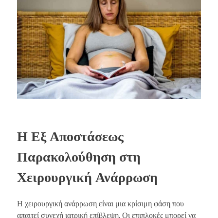
Η Εξ Αποστάσεως
Παρακολούθηση στη
Χειρουργική Ανάρρωση
Η χειρουργική ανάρρωση είναι μια κρίσιμη φάση που
απαιτεί συνεχή ιατρική επίβλεψη. Οι επιπλοκές μπορεί να