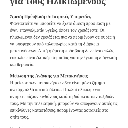
για τους Ηλικιωμένους
Άμεση Πρόσβαση σε Ιατρικές Υπηρεσίες
Φανταστείτε να μπορείτε να έχετε άμεση πρόσβαση με
έναν επαγγελματία υγείας, όποτε τον χρειάζεστε. Οι
ηλικιωμένοι δεν χρειάζεται πια να περιμένουν σε ουρές ή
να υποφέρουν από ταλαιπωρίες κατά τη διάρκεια
μετακινήσεων. Αυτή η άμεση πρόσβαση δεν είναι απλώς
ευκολία· είναι ζωτικής σημασίας για την έγκαιρη διάγνωση
και θεραπεία.
Μείωση της Ανάγκης για Μετακινήσεις
Η μείωση των μετακινήσεων δεν είναι μόνο ζήτημα
άνεσης, αλλά και ασφάλειας. Πολλοί ηλικιωμένοι
αντιμετωπίζουν κινδύνους κατά τη διάρκεια των ταξιδιών
τους. Με την τηλεϊατρική, μπορούν να αποφύγουν αυτές τις
επικίνδυνες καταστάσεις, παραμένοντας ασφαλείς στο
σπίτι τους.