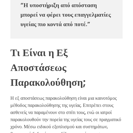
“Η υποστήριξη από απόσταση
μπορεί να φέρει τους επαγγελματίες
υγείας πιο κοντά από ποτέ.”
Τι Είναι η Εξ
Αποστάσεως
Παρακολούθηση;
Η εξ αποστάσεως παρακολούθηση είναι μια καινοτόμος
μέθοδος παρακολούθησης της υγείας. Επιτρέπει στους
ασθενείς να παραμένουν στο σπίτι τους, ενώ οι ιατροί
παρακολουθούν την πορεία της υγείας τους σε πραγματικό
χρόνο. Μέσω ειδικού εξοπλισμού και συστημάτων,