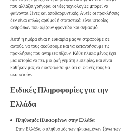
που αλλάζει γρήγορα, οι νέες τεχνολογίες μπορεί να
φαίνονται ξένες και αποθαρρυντικές. Αυτές οι προκλήσεις
δεν είναι απλώς αριθμοί ή στατιστικά· είναι ιστορίες
ανθρώπων που αξίζουν φροντίδα και σεβασμό.
Αυτή η ημέρα είναι η ευκαιρία μας να στραφούμε σε
αυτούς, να τους ακούσουμε και να κατανοήσουμε τις
προκλήσεις που αντιμετωπίζουν. Κάθε ηλικιωμένος έχει
μια ιστορία να πει, μια ζωή γεμάτη εμπειρίες, και είναι
καθήκον μας να διασφαλίσουμε ότι οι φωνές τους θα
ακουστούν.
Ειδικές Πληροφορίες για την
Ελλάδα
Πληθυσμός Ηλικιωμένων στην Ελλάδα
Στην Ελλάδα, ο πληθυσμός των ηλικιωμένων (άνω των