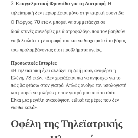
Επαγγελματική Φροντίδα για τη Διατροφή
: Η
τηλεϊατρική δεν περιορίζεται μόνο στην ιατρική φροντίδα.
Ο Γιώργος, 70 ετών, μπορεί να συμμετάσχει σε
διαδικτυνές συνεδρίες με διατροφολόγο, που τον βοηθούν
να βελτιώσει τη διατροφή του και να διαχειριστεί το βάρος
του, προλαμβάνοντας έτσι προβλήματα υγείας.
Προσωπικές Ιστορίες
«Η τηλεϊατρική έχει αλλάξει τη ζωή μου», αναφέρει η
Ελένη, 78 ετών. «Δεν χρειάζεται πια να ανησυχώ για το
πώς θα φτάσω στον γιατρό. Απλώς ανοίγω τον υπολογιστή
και μπορώ να μιλήσω με τον γιατρό μου από το σπίτι.
Είναι μια μεγάλη ανακούφιση, ειδικά τις μέρες που δεν
νιώθω καλά».
Οφέλη της Τηλεϊατρικής