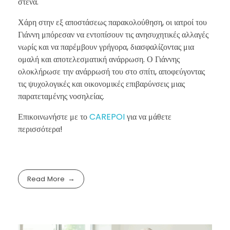
στενά.
Χάρη στην εξ αποστάσεως παρακολούθηση, οι ιατροί του
Γιάννη μπόρεσαν να εντοπίσουν τις ανησυχητικές αλλαγές
νωρίς και να παρέμβουν γρήγορα, διασφαλίζοντας μια
ομαλή και αποτελεσματική ανάρρωση. Ο Γιάννης
ολοκλήρωσε την ανάρρωσή του στο σπίτι, αποφεύγοντας
τις ψυχολογικές και οικονομικές επιβαρύνσεις μιας
παρατεταμένης νοσηλείας.
Επικοινωνήστε με το
CAREPOI
για να μάθετε
περισσότερα!
Read More